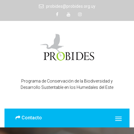
probides@probides.org.uy
Programa de Conservación de la Biodiversidad y
Desarrollo Sustentable en los Humedales del Este
Contacto