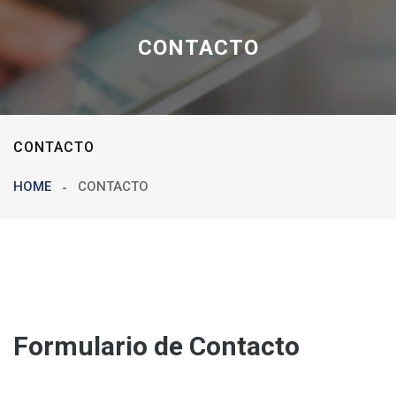
CONTACTO
CONTACTO
HOME
CONTACTO
Formulario de Contacto