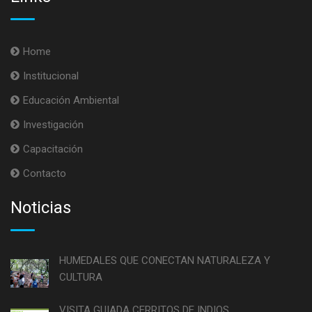
Home
Institucional
Educación Ambiental
Investigación
Capacitación
Contacto
Noticias
HUMEDALES QUE CONECTAN NATURALEZA Y
CULTURA
VISITA GUIADA CERRITOS DE INDIOS