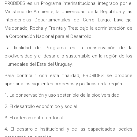
PROBIDES es un Programa interinstitucional integrado por el
Ministerio de Ambiente; la Universidad de la República y las
Intendencias Departamentales de Cerro Largo, Lavalleja,
Maldonado, Rocha y Treinta y Tres; bajo la administración de
la Corporación Nacional para el Desarrollo.
La finalidad del Programa es la conservación de la
biodiversidad y el desarrollo sustentable en la región de los
Humedales del Este del Uruguay.
Para contribuir con esta finalidad, PROBIDES se propone
aportar a los siguientes procesos y políticas en la región:
1. La conservación y uso sostenible de la biodiversidad
2. El desarrollo económico y social
3. El ordenamiento territorial
4. El desarrollo institucional y de las capacidades locales