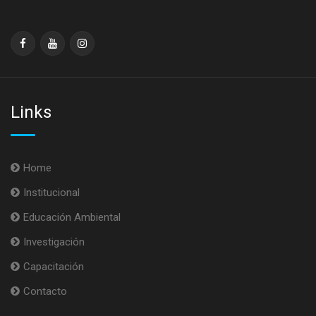
Links
Home
Institucional
Educación Ambiental
Investigación
Capacitación
Contacto