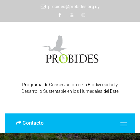
probides@probides.org.uy
Programa de Conservación de la Biodiversidad y
Desarrollo Sustentable en los Humedales del Este
Contacto