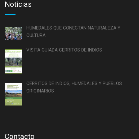
Noticias
HUMEDALES QUE CONECTAN NATURALEZA Y
CULTURA
VISITA GUIADA CERRITOS DE INDIOS
CERRITOS DE INDIOS, HUMEDALES Y PUEBLOS
ORIGINARIOS
Contacto