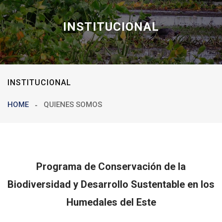
INSTITUCIONAL
INSTITUCIONAL
HOME
QUIENES SOMOS
Programa de Conservación de la
Biodiversidad y Desarrollo Sustentable en los
Humedales del Este