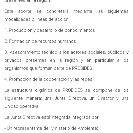
presentes en la región.
Este aporte se concretará mediante las siguientes
modalidades o líneas de acción:
1. Producción y desarrollo de conocimientos
2. Formación de recursos humanos
3. Asesoramiento técnico a los actores sociales, públicos y
privados, presentes en la región y en particular a los
organismos que forman parte de PROBIDES
4. Promoción de la cooperación y las redes
La estructura orgánica de PROBIDES se compone de los
siguiente manera: una Junta Directiva, un Director y una
Unidad operativa.
La Junta Directiva está integrada integrada por:
- Un representante del Ministerio de Ambiente;