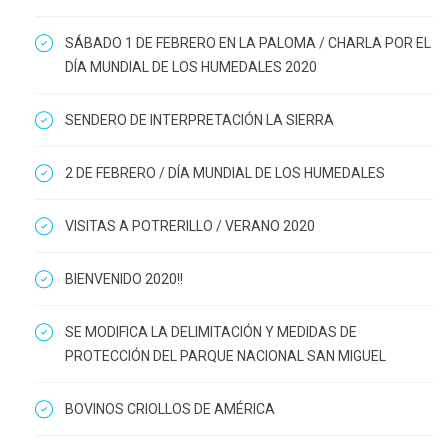
SÁBADO 1 DE FEBRERO EN LA PALOMA / CHARLA POR EL
DÍA MUNDIAL DE LOS HUMEDALES 2020
SENDERO DE INTERPRETACIÓN LA SIERRA
2 DE FEBRERO / DÍA MUNDIAL DE LOS HUMEDALES
VISITAS A POTRERILLO / VERANO 2020
BIENVENIDO 2020!!
SE MODIFICA LA DELIMITACIÓN Y MEDIDAS DE
PROTECCIÓN DEL PARQUE NACIONAL SAN MIGUEL
BOVINOS CRIOLLOS DE AMÉRICA