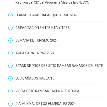
Reunión del CIC del Programa MaB de la UNESCO
LLAMADO GUARDAPARQUE CERRO VERDE
CAPACITACIÓN EN TREINTA Y TRES
SEMANA DE TURISMO 2024
AGUA PARA LA PAZ 2024
STAND DE PROBIDES SITIO RAMSAR BAÑADOS DEL ESTE
LOS BAÑADOS HABLAN ...
VISITA SITIO RAMSAR LAGUNA DE ROCHA
DIA MUNDIAL DE LOS HUMEDALES 2024