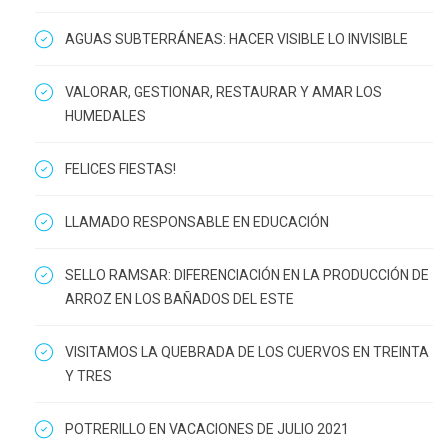
AGUAS SUBTERRÁNEAS: HACER VISIBLE LO INVISIBLE
VALORAR, GESTIONAR, RESTAURAR Y AMAR LOS
HUMEDALES
FELICES FIESTAS!
LLAMADO RESPONSABLE EN EDUCACIÓN
SELLO RAMSAR: DIFERENCIACIÓN EN LA PRODUCCIÓN DE
ARROZ EN LOS BAÑADOS DEL ESTE
VISITAMOS LA QUEBRADA DE LOS CUERVOS EN TREINTA
Y TRES
POTRERILLO EN VACACIONES DE JULIO 2021