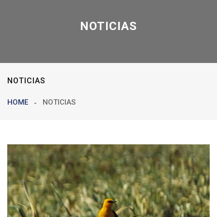
NOTICIAS
NOTICIAS
HOME
NOTICIAS