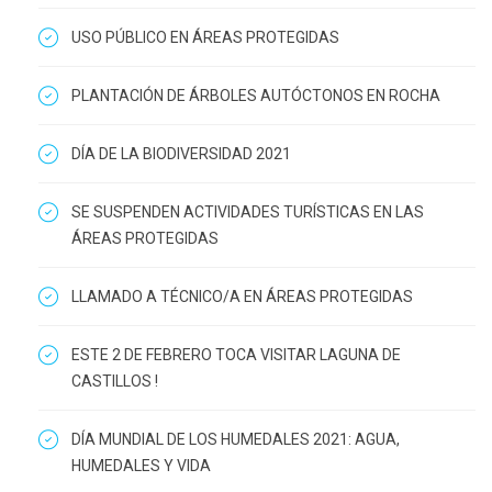
USO PÚBLICO EN ÁREAS PROTEGIDAS
PLANTACIÓN DE ÁRBOLES AUTÓCTONOS EN ROCHA
DÍA DE LA BIODIVERSIDAD 2021
SE SUSPENDEN ACTIVIDADES TURÍSTICAS EN LAS
ÁREAS PROTEGIDAS
LLAMADO A TÉCNICO/A EN ÁREAS PROTEGIDAS
ESTE 2 DE FEBRERO TOCA VISITAR LAGUNA DE
CASTILLOS !
DÍA MUNDIAL DE LOS HUMEDALES 2021: AGUA,
HUMEDALES Y VIDA