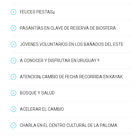
FELICES FIESTAS¡¡
PASANTÍAS EN CLAVE DE RESERVA DE BIOSFERA
JÓVENES VOLUNTARIOS EN LOS BAÑADOS DEL ESTE
A CONOCER Y DISFRUTAR EN URUGUAY !!
ATENCION¡ CAMBIO DE FECHA RECORRIDA EN KAYAK
BOSQUE Y SALUD
ACELERAR EL CAMBIO
CHARLA EN EL CENTRO CULTURAL DE LA PALOMA