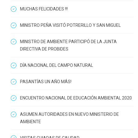
MUCHAS FELICIDADES !!!
MINISTRO PEÑA VISITÓ POTRERILLO Y SAN MIGUEL
MINISTRO DE AMBIENTE PARTICIPÓ DE LA JUNTA
DIRECTIVA DE PROBIDES
DÍA NACIONAL DEL CAMPO NATURAL
PASANTÍAS UN AÑO MÁS!
ENCUENTRO NACIONAL DE EDUCACIÓN AMBIENTAL 2020
ASUMEN AUTORIDADES EN NUEVO MINISTERIO DE
AMBIENTE