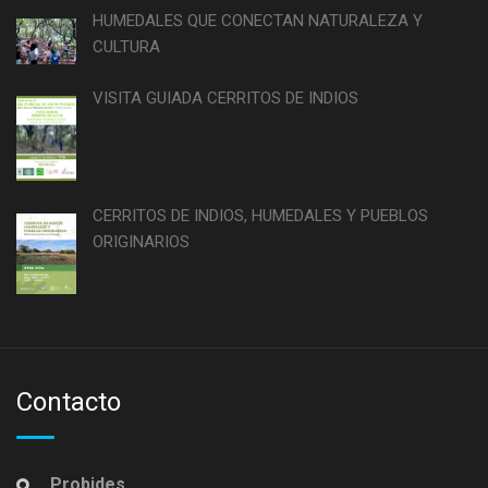
HUMEDALES QUE CONECTAN NATURALEZA Y
CULTURA
VISITA GUIADA CERRITOS DE INDIOS
CERRITOS DE INDIOS, HUMEDALES Y PUEBLOS
ORIGINARIOS
Contacto
Probides.