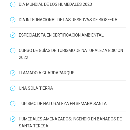
DIA MUNDIAL DE LOS HUMEDALES 2023
DÍA INTERNACIONAL DE LAS RESERVAS DE BIOSFERA
ESPECIALISTA EN CERTIFICACIÓN AMBIENTAL
CURSO DE GUÍAS DE TURISMO DE NATURALEZA EDICIÓN
2022
LLAMADO A GUARDAPARQUE
UNA SOLA TIERRA
TURISMO DE NATURALEZA EN SEMANA SANTA
HUMEDALES AMENAZADOS: INCENDIO EN BAÑADOS DE
SANTA TERESA