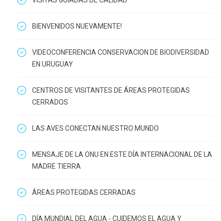
VISITAS GUIADAS DE CALIDAD
BIENVENIDOS NUEVAMENTE!
VIDEOCONFERENCIA CONSERVACION DE BIODIVERSIDAD
EN URUGUAY
CENTROS DE VISITANTES DE ÁREAS PROTEGIDAS
CERRADOS
LAS AVES CONECTAN NUESTRO MUNDO
MENSAJE DE LA ONU EN ESTE DÍA INTERNACIONAL DE LA
MADRE TIERRA
ÁREAS PROTEGIDAS CERRADAS
DÍA MUNDIAL DEL AGUA - CUIDEMOS EL AGUA Y