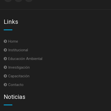
Links
Home
Institucional
Educación Ambiental
Investigación
Capacitación
Contacto
Noticias