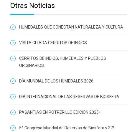
Otras Noticias
HUMEDALES QUE CONECTAN NATURALEZA Y CULTURA
VISITA GUIADA CERRITOS DE INDIOS
CERRITOS DE INDIOS, HUMEDALES Y PUEBLOS
ORIGINARIOS
DÍA MUNDIAL DE LOS HUMEDALES 2026
DIA INTERNACIONAL DE LAS RESERVAS DE BIOSFERA
PASANTÍAS EN POTRERILLO EDICIÓN 2025¡¡
5º Congreso Mundial de Reservas de Biosfera y 37ª