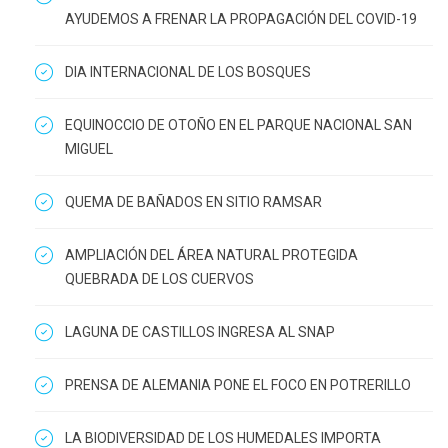
AYUDEMOS A FRENAR LA PROPAGACIÓN DEL COVID-19
DIA INTERNACIONAL DE LOS BOSQUES
EQUINOCCIO DE OTOÑO EN EL PARQUE NACIONAL SAN
MIGUEL
QUEMA DE BAÑADOS EN SITIO RAMSAR
AMPLIACIÓN DEL ÁREA NATURAL PROTEGIDA
QUEBRADA DE LOS CUERVOS
LAGUNA DE CASTILLOS INGRESA AL SNAP
PRENSA DE ALEMANIA PONE EL FOCO EN POTRERILLO
LA BIODIVERSIDAD DE LOS HUMEDALES IMPORTA