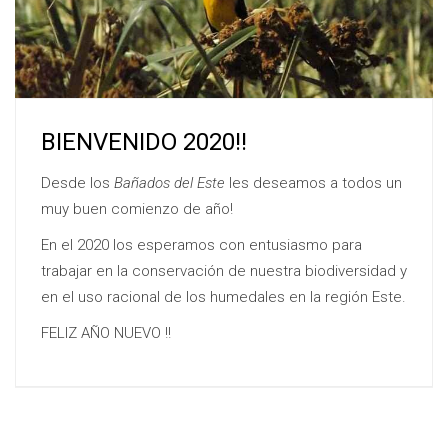
BIENVENIDO 2020!!
Desde los
Bañados del Este
les deseamos a todos un
muy buen comienzo de año!
En el 2020 los esperamos con entusiasmo para
trabajar en la conservación de nuestra biodiversidad y
en el uso racional de los humedales en la región Este.
FELIZ AÑO NUEVO !!