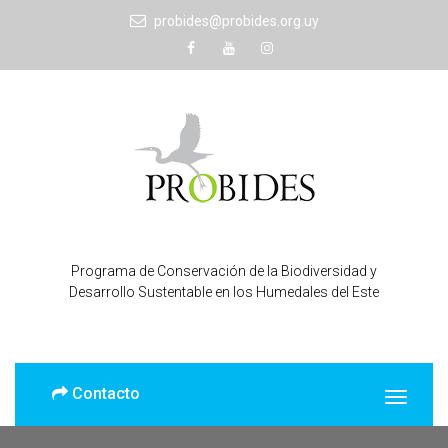
probides@probides.org.uy
Programa de Conservación de la Biodiversidad y
Desarrollo Sustentable en los Humedales del Este
Contacto