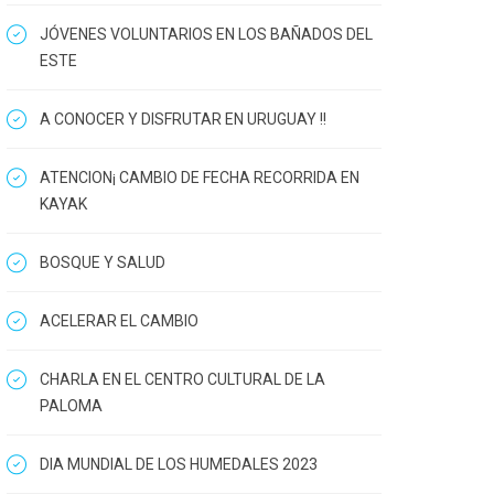
JÓVENES VOLUNTARIOS EN LOS BAÑADOS DEL
ESTE
A CONOCER Y DISFRUTAR EN URUGUAY !!
ATENCION¡ CAMBIO DE FECHA RECORRIDA EN
KAYAK
BOSQUE Y SALUD
ACELERAR EL CAMBIO
CHARLA EN EL CENTRO CULTURAL DE LA
PALOMA
DIA MUNDIAL DE LOS HUMEDALES 2023