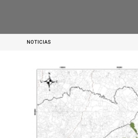
NOTICIAS