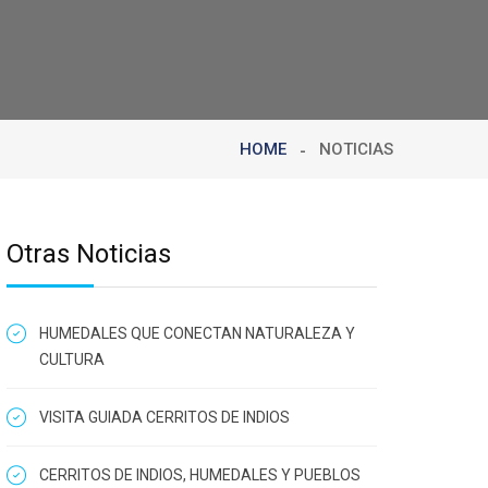
HOME
NOTICIAS
Otras Noticias
HUMEDALES QUE CONECTAN NATURALEZA Y
CULTURA
VISITA GUIADA CERRITOS DE INDIOS
CERRITOS DE INDIOS, HUMEDALES Y PUEBLOS