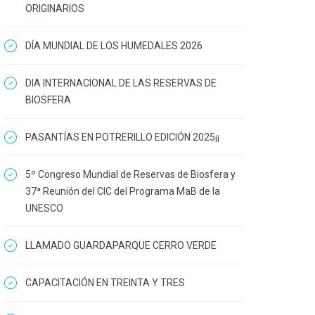
ORIGINARIOS
DÍA MUNDIAL DE LOS HUMEDALES 2026
DIA INTERNACIONAL DE LAS RESERVAS DE
BIOSFERA
PASANTÍAS EN POTRERILLO EDICIÓN 2025¡¡
5º Congreso Mundial de Reservas de Biosfera y
37ª Reunión del CIC del Programa MaB de la
UNESCO
LLAMADO GUARDAPARQUE CERRO VERDE
CAPACITACIÓN EN TREINTA Y TRES