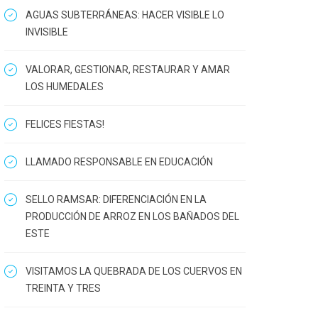
AGUAS SUBTERRÁNEAS: HACER VISIBLE LO
INVISIBLE
VALORAR, GESTIONAR, RESTAURAR Y AMAR
LOS HUMEDALES
FELICES FIESTAS!
LLAMADO RESPONSABLE EN EDUCACIÓN
SELLO RAMSAR: DIFERENCIACIÓN EN LA
PRODUCCIÓN DE ARROZ EN LOS BAÑADOS DEL
ESTE
VISITAMOS LA QUEBRADA DE LOS CUERVOS EN
TREINTA Y TRES