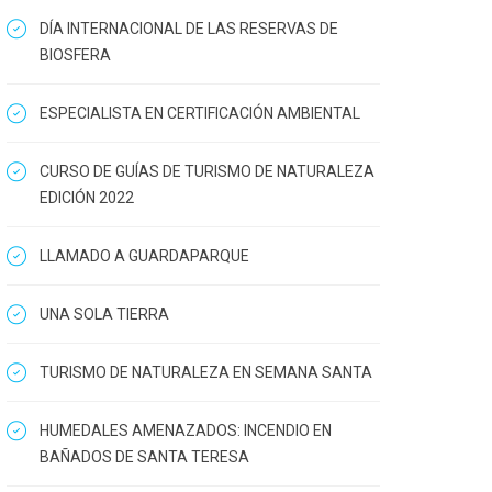
DÍA INTERNACIONAL DE LAS RESERVAS DE
BIOSFERA
ESPECIALISTA EN CERTIFICACIÓN AMBIENTAL
CURSO DE GUÍAS DE TURISMO DE NATURALEZA
EDICIÓN 2022
LLAMADO A GUARDAPARQUE
UNA SOLA TIERRA
TURISMO DE NATURALEZA EN SEMANA SANTA
HUMEDALES AMENAZADOS: INCENDIO EN
BAÑADOS DE SANTA TERESA