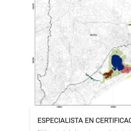
ESPECIALISTA EN CERTIFIC