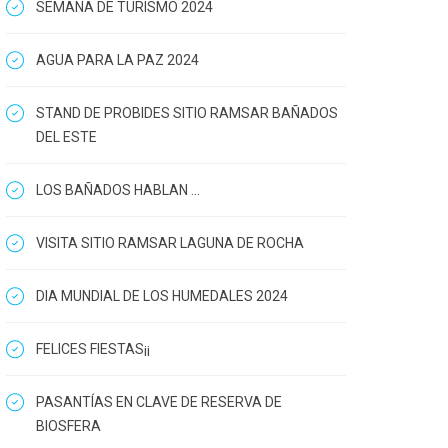
SEMANA DE TURISMO 2024
AGUA PARA LA PAZ 2024
STAND DE PROBIDES SITIO RAMSAR BAÑADOS
DEL ESTE
LOS BAÑADOS HABLAN ...
VISITA SITIO RAMSAR LAGUNA DE ROCHA
DIA MUNDIAL DE LOS HUMEDALES 2024
FELICES FIESTAS¡¡
PASANTÍAS EN CLAVE DE RESERVA DE
BIOSFERA