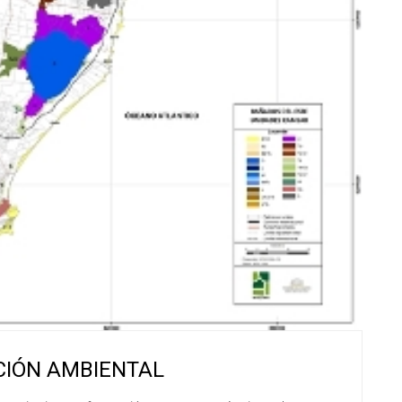
ACIÓN AMBIENTAL