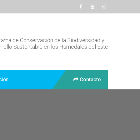
ama de Conservación de la Biodiversidad y
rollo Sustentable en los Humedales del Este
ción
Contacto