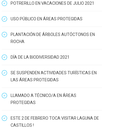
POTRERILLO EN VACACIONES DE JULIO 2021
USO PÚBLICO EN ÁREAS PROTEGIDAS
PLANTACIÓN DE ÁRBOLES AUTÓCTONOS EN
ROCHA
DÍA DE LA BIODIVERSIDAD 2021
SE SUSPENDEN ACTIVIDADES TURÍSTICAS EN
LAS ÁREAS PROTEGIDAS
LLAMADO A TÉCNICO/A EN ÁREAS
PROTEGIDAS
ESTE 2 DE FEBRERO TOCA VISITAR LAGUNA DE
CASTILLOS !