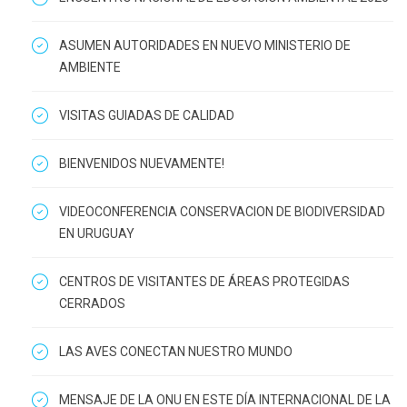
ASUMEN AUTORIDADES EN NUEVO MINISTERIO DE
AMBIENTE
VISITAS GUIADAS DE CALIDAD
BIENVENIDOS NUEVAMENTE!
VIDEOCONFERENCIA CONSERVACION DE BIODIVERSIDAD
EN URUGUAY
CENTROS DE VISITANTES DE ÁREAS PROTEGIDAS
CERRADOS
LAS AVES CONECTAN NUESTRO MUNDO
MENSAJE DE LA ONU EN ESTE DÍA INTERNACIONAL DE LA