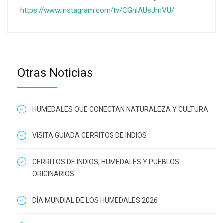
https://www.instagram.com/tv/CGnlAUsJmVU/
Otras Noticias
HUMEDALES QUE CONECTAN NATURALEZA Y CULTURA
VISITA GUIADA CERRITOS DE INDIOS
CERRITOS DE INDIOS, HUMEDALES Y PUEBLOS
ORIGINARIOS
DÍA MUNDIAL DE LOS HUMEDALES 2026