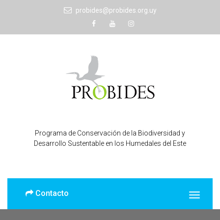
probides@probides.org.uy
Programa de Conservación de la Biodiversidad y
Desarrollo Sustentable en los Humedales del Este
Contacto