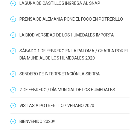
LAGUNA DE CASTILLOS INGRESA AL SNAP
PRENSA DE ALEMANIA PONE EL FOCO EN POTRERILLO
LA BIODIVERSIDAD DE LOS HUMEDALES IMPORTA
SÁBADO 1 DE FEBRERO EN LA PALOMA / CHARLA POR EL
DÍA MUNDIAL DE LOS HUMEDALES 2020
SENDERO DE INTERPRETACIÓN LA SIERRA
2 DE FEBRERO / DÍA MUNDIAL DE LOS HUMEDALES
VISITAS A POTRERILLO / VERANO 2020
BIENVENIDO 2020!!