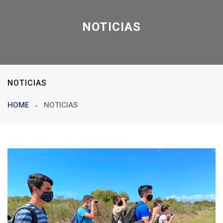
NOTICIAS
NOTICIAS
HOME
NOTICIAS