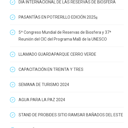
DIA INTERNACIONAL DE LAS RESERVAS DE BIOSFERA
PASANTÍAS EN POTRERILLO EDICIÓN 2025¡¡
5º Congreso Mundial de Reservas de Biosfera y 37ª
Reunión del CIC del Programa MaB de la UNESCO
LLAMADO GUARDAPARQUE CERRO VERDE
CAPACITACIÓN EN TREINTA Y TRES
SEMANA DE TURISMO 2024
AGUA PARA LA PAZ 2024
STAND DE PROBIDES SITIO RAMSAR BAÑADOS DEL ESTE