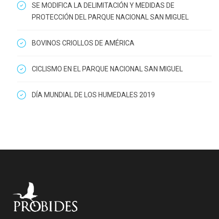
SE MODIFICA LA DELIMITACIÓN Y MEDIDAS DE
PROTECCIÓN DEL PARQUE NACIONAL SAN MIGUEL
BOVINOS CRIOLLOS DE AMÉRICA
CICLISMO EN EL PARQUE NACIONAL SAN MIGUEL
DÍA MUNDIAL DE LOS HUMEDALES 2019