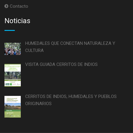
Contacto
Noticias
HUMEDALES QUE CONECTAN NATURALEZA Y
CULTURA
VISITA GUIADA CERRITOS DE INDIOS
CERRITOS DE INDIOS, HUMEDALES Y PUEBLOS
ORIGINARIOS