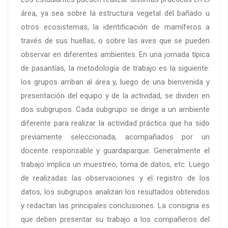
área, ya sea sobre la estructura vegetal del bañado u
otros ecosistemas, la identificación de mamíferos a
través de sus huellas, o sobre las aves que se pueden
observar en diferentes ambientes. En una jornada típica
de pasantías, la metodología de trabajo es la siguiente:
los grupos arriban al área y, luego de una bienvenida y
presentación del equipo y de la actividad, se dividen en
dos subgrupos. Cada subgrupo se dirige a un ambiente
diferente para realizar la actividad práctica que ha sido
previamente seleccionada, acompañados por un
docente responsable y guardaparque. Generalmente el
trabajo implica un muestreo, toma de datos, etc. Luego
de realizadas las observaciones y el registro de los
datos, los subgrupos analizan los resultados obtenidos
y redactan las principales conclusiones. La consigna es
que deben presentar su trabajo a los compañeros del