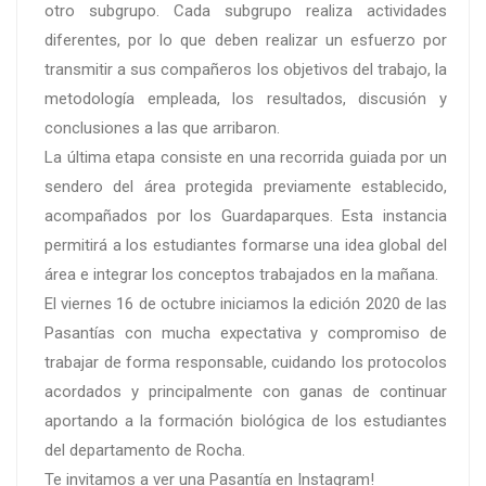
otro subgrupo. Cada subgrupo realiza actividades
diferentes, por lo que deben realizar un esfuerzo por
transmitir a sus compañeros los objetivos del trabajo, la
metodología empleada, los resultados, discusión y
conclusiones a las que arribaron.
La última etapa consiste en una recorrida guiada por un
sendero del área protegida previamente establecido,
acompañados por los Guardaparques. Esta instancia
permitirá a los estudiantes formarse una idea global del
área e integrar los conceptos trabajados en la mañana.
El viernes 16 de octubre iniciamos la edición 2020 de las
Pasantías con mucha expectativa y compromiso de
trabajar de forma responsable, cuidando los protocolos
acordados y principalmente con ganas de continuar
aportando a la formación biológica de los estudiantes
del departamento de Rocha.
Te invitamos a ver una Pasantía en Instagram!