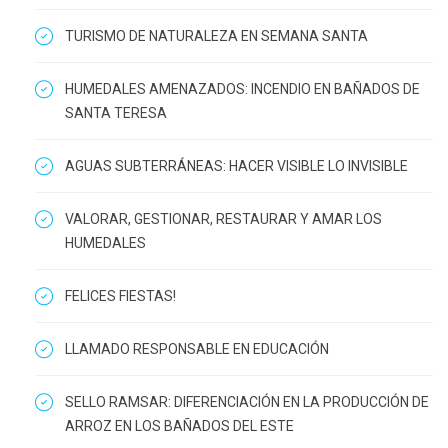
TURISMO DE NATURALEZA EN SEMANA SANTA
HUMEDALES AMENAZADOS: INCENDIO EN BAÑADOS DE
SANTA TERESA
AGUAS SUBTERRÁNEAS: HACER VISIBLE LO INVISIBLE
VALORAR, GESTIONAR, RESTAURAR Y AMAR LOS
HUMEDALES
FELICES FIESTAS!
LLAMADO RESPONSABLE EN EDUCACIÓN
SELLO RAMSAR: DIFERENCIACIÓN EN LA PRODUCCIÓN DE
ARROZ EN LOS BAÑADOS DEL ESTE