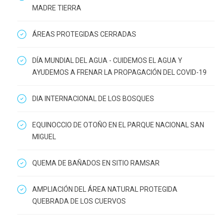
MADRE TIERRA
ÁREAS PROTEGIDAS CERRADAS
DÍA MUNDIAL DEL AGUA - CUIDEMOS EL AGUA Y
AYUDEMOS A FRENAR LA PROPAGACIÓN DEL COVID-19
DIA INTERNACIONAL DE LOS BOSQUES
EQUINOCCIO DE OTOÑO EN EL PARQUE NACIONAL SAN
MIGUEL
QUEMA DE BAÑADOS EN SITIO RAMSAR
AMPLIACIÓN DEL ÁREA NATURAL PROTEGIDA
QUEBRADA DE LOS CUERVOS