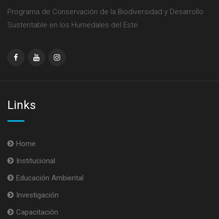
Programa de Conservación de la Biodiversidad y Desarrollo
Sustentable en los Humedales del Este.
Links
Home
Institucional
Educación Ambiental
Investigación
Capacitación