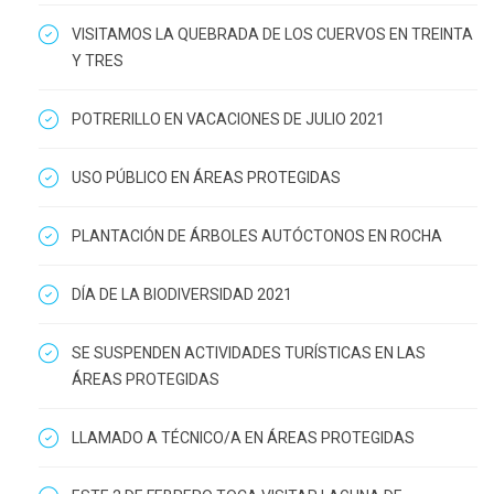
VISITAMOS LA QUEBRADA DE LOS CUERVOS EN TREINTA
Y TRES
POTRERILLO EN VACACIONES DE JULIO 2021
USO PÚBLICO EN ÁREAS PROTEGIDAS
PLANTACIÓN DE ÁRBOLES AUTÓCTONOS EN ROCHA
DÍA DE LA BIODIVERSIDAD 2021
SE SUSPENDEN ACTIVIDADES TURÍSTICAS EN LAS
ÁREAS PROTEGIDAS
LLAMADO A TÉCNICO/A EN ÁREAS PROTEGIDAS