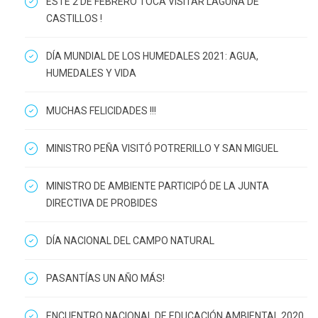
ESTE 2 DE FEBRERO TOCA VISITAR LAGUNA DE
CASTILLOS !
DÍA MUNDIAL DE LOS HUMEDALES 2021: AGUA,
HUMEDALES Y VIDA
MUCHAS FELICIDADES !!!
MINISTRO PEÑA VISITÓ POTRERILLO Y SAN MIGUEL
MINISTRO DE AMBIENTE PARTICIPÓ DE LA JUNTA
DIRECTIVA DE PROBIDES
DÍA NACIONAL DEL CAMPO NATURAL
PASANTÍAS UN AÑO MÁS!
ENCUENTRO NACIONAL DE EDUCACIÓN AMBIENTAL 2020