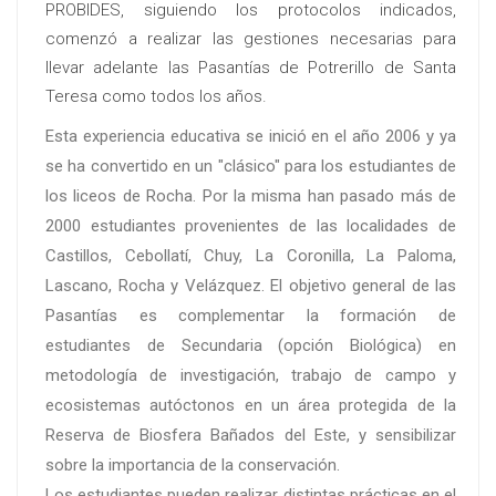
PROBIDES, siguiendo los protocolos indicados,
comenzó a realizar las gestiones necesarias para
llevar adelante las Pasantías de Potrerillo de Santa
Teresa como todos los años.
Esta experiencia educativa se inició en el año 2006 y ya
se ha convertido en un "clásico" para los estudiantes de
los liceos de Rocha. Por la misma han pasado más de
2000 estudiantes provenientes de las localidades de
Castillos, Cebollatí, Chuy, La Coronilla, La Paloma,
Lascano, Rocha y Velázquez. El objetivo general de las
Pasantías es complementar la formación de
estudiantes de Secundaria (opción Biológica) en
metodología de investigación, trabajo de campo y
ecosistemas autóctonos en un área protegida de la
Reserva de Biosfera Bañados del Este, y sensibilizar
sobre la importancia de la conservación.
Los estudiantes pueden realizar distintas prácticas en el