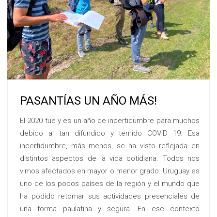
PASANTÍAS UN AÑO MÁS!
El 2020 fue y es un año de incertidumbre para muchos
debido al tan difundido y temido COVID 19. Esa
incertidumbre, más menos, se ha visto reflejada en
distintos aspectos de la vida cotidiana. Todos nos
vimos afectados en mayor o menor grado. Uruguay es
uno de los pocos países de la región y el mundo que
ha podido retomar sus actividades presenciales de
una forma paulatina y segura. En ese contexto