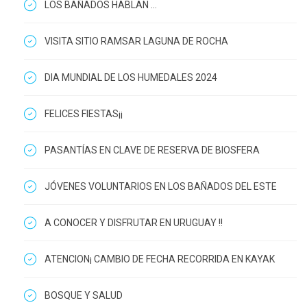
LOS BAÑADOS HABLAN ...
VISITA SITIO RAMSAR LAGUNA DE ROCHA
DIA MUNDIAL DE LOS HUMEDALES 2024
FELICES FIESTAS¡¡
PASANTÍAS EN CLAVE DE RESERVA DE BIOSFERA
JÓVENES VOLUNTARIOS EN LOS BAÑADOS DEL ESTE
A CONOCER Y DISFRUTAR EN URUGUAY !!
ATENCION¡ CAMBIO DE FECHA RECORRIDA EN KAYAK
BOSQUE Y SALUD