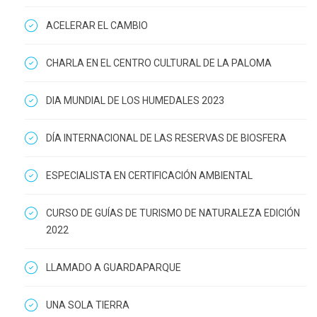
ACELERAR EL CAMBIO
CHARLA EN EL CENTRO CULTURAL DE LA PALOMA
DIA MUNDIAL DE LOS HUMEDALES 2023
DÍA INTERNACIONAL DE LAS RESERVAS DE BIOSFERA
ESPECIALISTA EN CERTIFICACIÓN AMBIENTAL
CURSO DE GUÍAS DE TURISMO DE NATURALEZA EDICIÓN
2022
LLAMADO A GUARDAPARQUE
UNA SOLA TIERRA