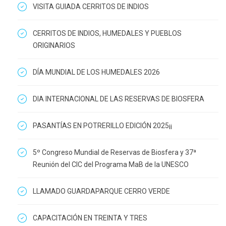
VISITA GUIADA CERRITOS DE INDIOS
CERRITOS DE INDIOS, HUMEDALES Y PUEBLOS
ORIGINARIOS
DÍA MUNDIAL DE LOS HUMEDALES 2026
DIA INTERNACIONAL DE LAS RESERVAS DE BIOSFERA
PASANTÍAS EN POTRERILLO EDICIÓN 2025¡¡
5º Congreso Mundial de Reservas de Biosfera y 37ª
Reunión del CIC del Programa MaB de la UNESCO
LLAMADO GUARDAPARQUE CERRO VERDE
CAPACITACIÓN EN TREINTA Y TRES