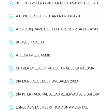
JÓVENES VOLUNTARIOS EN LOS BAÑADOS DEL ESTE
A CONOCER Y DISFRUTAR EN URUGUAY !!
ATENCION¡ CAMBIO DE FECHA RECORRIDA EN KAYAK
BOSQUE Y SALUD
ACELERAR EL CAMBIO
CHARLA EN EL CENTRO CULTURAL DE LA PALOMA
DIA MUNDIAL DE LOS HUMEDALES 2023
DÍA INTERNACIONAL DE LAS RESERVAS DE BIOSFERA
ESPECIALISTA EN CERTIFICACIÓN AMBIENTAL