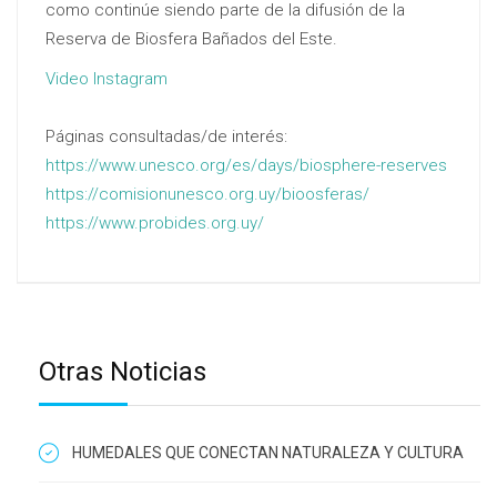
como continúe siendo parte de la difusión de la
Reserva de Biosfera Bañados del Este.
Video Instagram
Páginas consultadas/de interés:
https://www.unesco.org/es/days/biosphere-reserves
https://comisionunesco.org.uy/bioosferas/
https://www.probides.org.uy/
Otras Noticias
HUMEDALES QUE CONECTAN NATURALEZA Y CULTURA