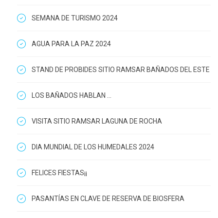
SEMANA DE TURISMO 2024
AGUA PARA LA PAZ 2024
STAND DE PROBIDES SITIO RAMSAR BAÑADOS DEL ESTE
LOS BAÑADOS HABLAN ...
VISITA SITIO RAMSAR LAGUNA DE ROCHA
DIA MUNDIAL DE LOS HUMEDALES 2024
FELICES FIESTAS¡¡
PASANTÍAS EN CLAVE DE RESERVA DE BIOSFERA