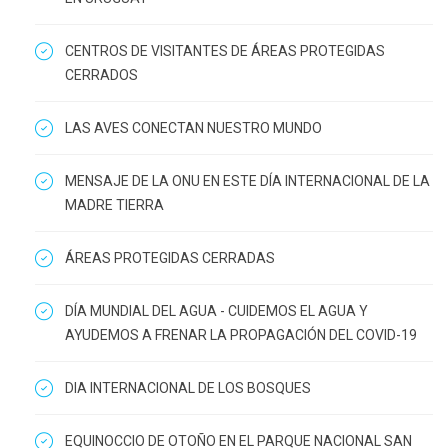
CENTROS DE VISITANTES DE ÁREAS PROTEGIDAS
CERRADOS
LAS AVES CONECTAN NUESTRO MUNDO
MENSAJE DE LA ONU EN ESTE DÍA INTERNACIONAL DE LA
MADRE TIERRA
ÁREAS PROTEGIDAS CERRADAS
DÍA MUNDIAL DEL AGUA - CUIDEMOS EL AGUA Y
AYUDEMOS A FRENAR LA PROPAGACIÓN DEL COVID-19
DIA INTERNACIONAL DE LOS BOSQUES
EQUINOCCIO DE OTOÑO EN EL PARQUE NACIONAL SAN