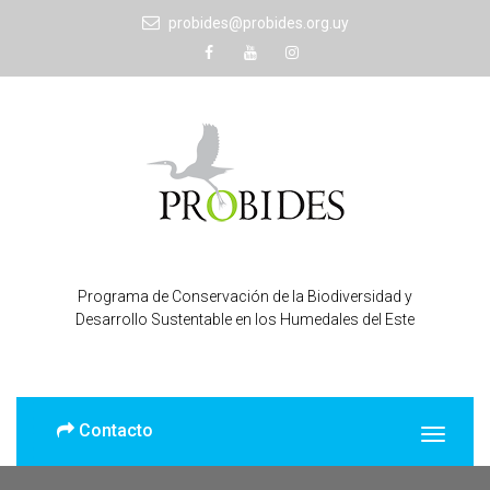
probides@probides.org.uy
Programa de Conservación de la Biodiversidad y
Desarrollo Sustentable en los Humedales del Este
Contacto