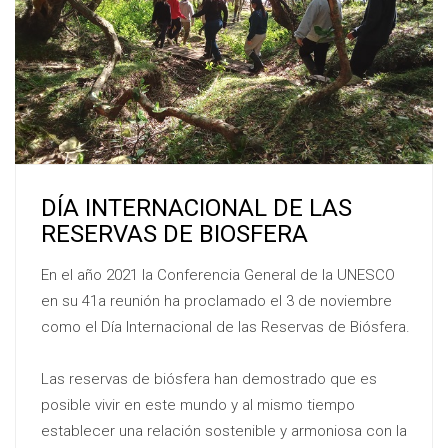
DÍA INTERNACIONAL DE LAS
RESERVAS DE BIOSFERA
En el año 2021 la Conferencia General de la UNESCO
en su 41a reunión ha proclamado el 3 de noviembre
como el Día Internacional de las Reservas de Biósfera.
Las reservas de biósfera han demostrado que es
posible vivir en este mundo y al mismo tiempo
establecer una relación sostenible y armoniosa con la