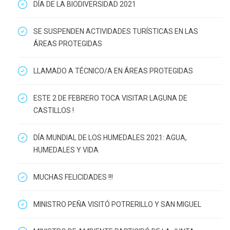
DÍA DE LA BIODIVERSIDAD 2021
SE SUSPENDEN ACTIVIDADES TURÍSTICAS EN LAS
ÁREAS PROTEGIDAS
LLAMADO A TÉCNICO/A EN ÁREAS PROTEGIDAS
ESTE 2 DE FEBRERO TOCA VISITAR LAGUNA DE
CASTILLOS !
DÍA MUNDIAL DE LOS HUMEDALES 2021: AGUA,
HUMEDALES Y VIDA
MUCHAS FELICIDADES !!!
MINISTRO PEÑA VISITÓ POTRERILLO Y SAN MIGUEL