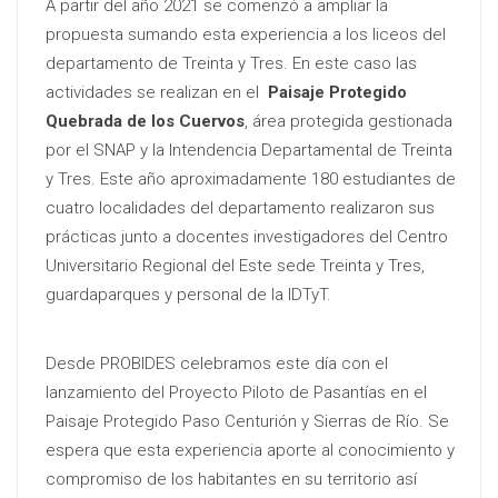
A partir del año 2021 se comenzó a ampliar la
propuesta sumando esta experiencia a los liceos del
departamento de Treinta y Tres. En este caso las
actividades se realizan en el
Paisaje Protegido
Quebrada de los Cuervos
, área protegida gestionada
por el SNAP y la Intendencia Departamental de Treinta
y Tres. Este año aproximadamente 180 estudiantes de
cuatro localidades del departamento realizaron sus
prácticas junto a docentes investigadores del Centro
Universitario Regional del Este sede Treinta y Tres,
guardaparques y personal de la IDTyT.
Desde PROBIDES celebramos este día con el
lanzamiento del Proyecto Piloto de Pasantías en el
Paisaje Protegido Paso Centurión y Sierras de Río. Se
espera que esta experiencia aporte al conocimiento y
compromiso de los habitantes en su territorio así