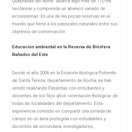
Quebradas del Norte. Abarca algo más de 110 mil
hectáreas y comprende un abanico variado de
ecosistemas. Es una de las pocas reservas en el
mundo que tiene a los pastizales naturales entre sus
objetivos de conservación.
Educación ambiental en la Reserva de Biósfera
Bañados del Este
Desde el año 2006 en la Estación Biológica Potrerillo
de Santa Teresa, departamento de Rocha, se han
venido realizando Pasantías con estudiantes y
docentes de los 5tos años -orientación Biológica- de
todas las localidades del departamento. Esta
experiencia consiste en compartir una jornada de
campo en un área protegida con estudiantes y
docentes de secundaria, investigadores,