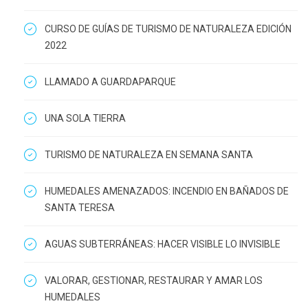
CURSO DE GUÍAS DE TURISMO DE NATURALEZA EDICIÓN
2022
LLAMADO A GUARDAPARQUE
UNA SOLA TIERRA
TURISMO DE NATURALEZA EN SEMANA SANTA
HUMEDALES AMENAZADOS: INCENDIO EN BAÑADOS DE
SANTA TERESA
AGUAS SUBTERRÁNEAS: HACER VISIBLE LO INVISIBLE
VALORAR, GESTIONAR, RESTAURAR Y AMAR LOS
HUMEDALES