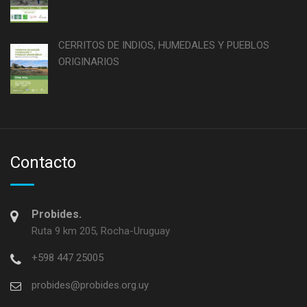
CERRITOS DE INDIOS, HUMEDALES Y PUEBLOS
ORIGINARIOS
Contacto
Probides.
Ruta 9 km 205, Rocha-Uruguay
+598 447 25005
probides@probides.org.uy