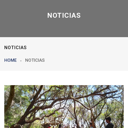
NOTICIAS
NOTICIAS
HOME
NOTICIAS