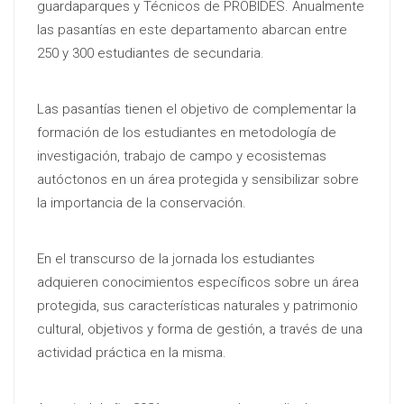
guardaparques y Técnicos de PROBIDES. Anualmente
las pasantías en este departamento abarcan entre
250 y 300 estudiantes de secundaria.
Las pasantías tienen el objetivo de complementar la
formación de los estudiantes en metodología de
investigación, trabajo de campo y ecosistemas
autóctonos en un área protegida y sensibilizar sobre
la importancia de la conservación.
En el transcurso de la jornada los estudiantes
adquieren conocimientos específicos sobre un área
protegida, sus características naturales y patrimonio
cultural, objetivos y forma de gestión, a través de una
actividad práctica en la misma.