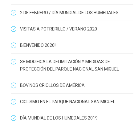
2 DE FEBRERO / DÍA MUNDIAL DE LOS HUMEDALES
VISITAS A POTRERILLO / VERANO 2020
BIENVENIDO 2020!!
SE MODIFICA LA DELIMITACIÓN Y MEDIDAS DE
PROTECCIÓN DEL PARQUE NACIONAL SAN MIGUEL
BOVINOS CRIOLLOS DE AMÉRICA
CICLISMO EN EL PARQUE NACIONAL SAN MIGUEL
DÍA MUNDIAL DE LOS HUMEDALES 2019