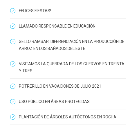
FELICES FIESTAS!
LLAMADO RESPONSABLE EN EDUCACIÓN
SELLO RAMSAR: DIFERENCIACIÓN EN LA PRODUCCIÓN DE
ARROZ EN LOS BAÑADOS DEL ESTE
VISITAMOS LA QUEBRADA DE LOS CUERVOS EN TREINTA
Y TRES
POTRERILLO EN VACACIONES DE JULIO 2021
USO PÚBLICO EN ÁREAS PROTEGIDAS
PLANTACIÓN DE ÁRBOLES AUTÓCTONOS EN ROCHA