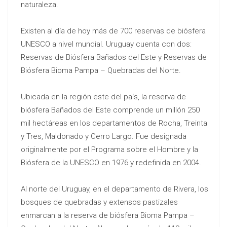
naturaleza.
Existen al día de hoy más de 700 reservas de biósfera
UNESCO a nivel mundial. Uruguay cuenta con dos:
Reservas de Biósfera Bañados del Este y Reservas de
Biósfera Bioma Pampa – Quebradas del Norte.
Ubicada en la región este del país, la reserva de
biósfera Bañados del Este comprende un millón 250
mil hectáreas en los departamentos de Rocha, Treinta
y Tres, Maldonado y Cerro Largo. Fue designada
originalmente por el Programa sobre el Hombre y la
Biósfera de la UNESCO en 1976 y redefinida en 2004.
Al norte del Uruguay, en el departamento de Rivera, los
bosques de quebradas y extensos pastizales
enmarcan a la reserva de biósfera Bioma Pampa –