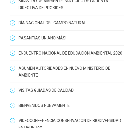
MINISTRO DE AMBIENTE PARTICIPÓ DE LA JUNTA
DIRECTIVA DE PROBIDES
DÍA NACIONAL DEL CAMPO NATURAL
PASANTÍAS UN AÑO MÁS!
ENCUENTRO NACIONAL DE EDUCACIÓN AMBIENTAL 2020
ASUMEN AUTORIDADES EN NUEVO MINISTERIO DE
AMBIENTE
VISITAS GUIADAS DE CALIDAD
BIENVENIDOS NUEVAMENTE!
VIDEOCONFERENCIA CONSERVACION DE BIODIVERSIDAD
EN URUGUAY