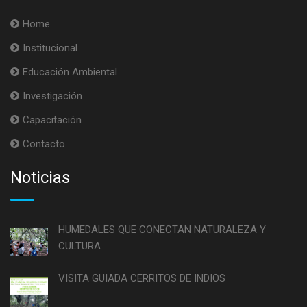
Home
Institucional
Educación Ambiental
Investigación
Capacitación
Contacto
Noticias
HUMEDALES QUE CONECTAN NATURALEZA Y
CULTURA
VISITA GUIADA CERRITOS DE INDIOS