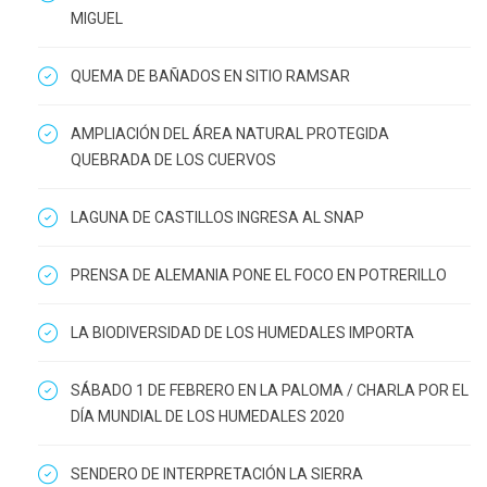
MIGUEL
QUEMA DE BAÑADOS EN SITIO RAMSAR
AMPLIACIÓN DEL ÁREA NATURAL PROTEGIDA
QUEBRADA DE LOS CUERVOS
LAGUNA DE CASTILLOS INGRESA AL SNAP
PRENSA DE ALEMANIA PONE EL FOCO EN POTRERILLO
LA BIODIVERSIDAD DE LOS HUMEDALES IMPORTA
SÁBADO 1 DE FEBRERO EN LA PALOMA / CHARLA POR EL
DÍA MUNDIAL DE LOS HUMEDALES 2020
SENDERO DE INTERPRETACIÓN LA SIERRA