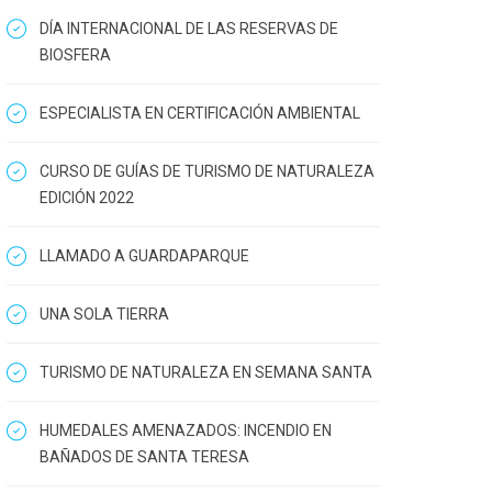
DÍA INTERNACIONAL DE LAS RESERVAS DE
BIOSFERA
ESPECIALISTA EN CERTIFICACIÓN AMBIENTAL
CURSO DE GUÍAS DE TURISMO DE NATURALEZA
EDICIÓN 2022
LLAMADO A GUARDAPARQUE
UNA SOLA TIERRA
TURISMO DE NATURALEZA EN SEMANA SANTA
HUMEDALES AMENAZADOS: INCENDIO EN
BAÑADOS DE SANTA TERESA