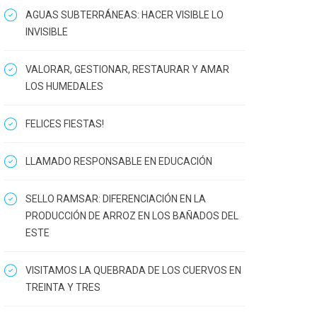
AGUAS SUBTERRÁNEAS: HACER VISIBLE LO
INVISIBLE
VALORAR, GESTIONAR, RESTAURAR Y AMAR
LOS HUMEDALES
FELICES FIESTAS!
LLAMADO RESPONSABLE EN EDUCACIÓN
SELLO RAMSAR: DIFERENCIACIÓN EN LA
PRODUCCIÓN DE ARROZ EN LOS BAÑADOS DEL
ESTE
VISITAMOS LA QUEBRADA DE LOS CUERVOS EN
TREINTA Y TRES