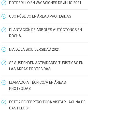
POTRERILLO EN VACACIONES DE JULIO 2021
USO PÚBLICO EN ÁREAS PROTEGIDAS
PLANTACIÓN DE ÁRBOLES AUTÓCTONOS EN
ROCHA
DÍA DE LA BIODIVERSIDAD 2021
SE SUSPENDEN ACTIVIDADES TURÍSTICAS EN
LAS ÁREAS PROTEGIDAS
LLAMADO A TÉCNICO/A EN ÁREAS
PROTEGIDAS
ESTE 2 DE FEBRERO TOCA VISITAR LAGUNA DE
CASTILLOS !