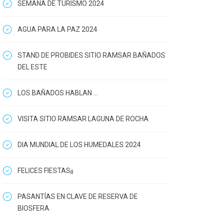
SEMANA DE TURISMO 2024
AGUA PARA LA PAZ 2024
STAND DE PROBIDES SITIO RAMSAR BAÑADOS
DEL ESTE
LOS BAÑADOS HABLAN ...
VISITA SITIO RAMSAR LAGUNA DE ROCHA
DIA MUNDIAL DE LOS HUMEDALES 2024
FELICES FIESTAS¡¡
PASANTÍAS EN CLAVE DE RESERVA DE
BIOSFERA