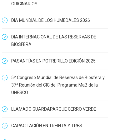
ORIGINARIOS
DÍA MUNDIAL DE LOS HUMEDALES 2026
DIA INTERNACIONAL DE LAS RESERVAS DE
BIOSFERA
PASANTÍAS EN POTRERILLO EDICIÓN 2025¡¡
5º Congreso Mundial de Reservas de Biosfera y
37ª Reunión del CIC del Programa MaB de la
UNESCO
LLAMADO GUARDAPARQUE CERRO VERDE
CAPACITACIÓN EN TREINTA Y TRES