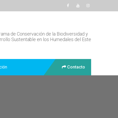
ama de Conservación de la Biodiversidad y
rollo Sustentable en los Humedales del Este
ción
Contacto