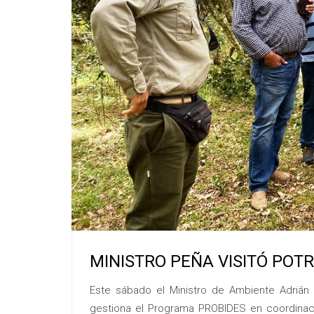
MINISTRO PEÑA VISITÓ POTR
Este sábado el Ministro de Ambiente Adrián 
gestiona el Programa PROBIDES en coordinación