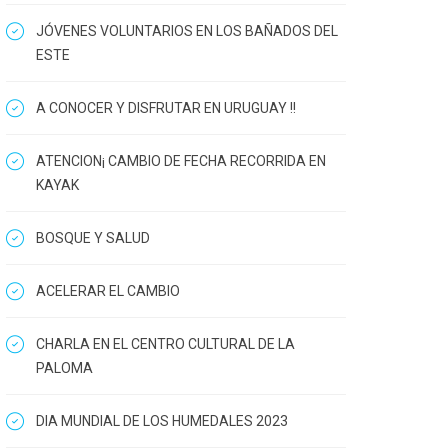
JÓVENES VOLUNTARIOS EN LOS BAÑADOS DEL
ESTE
A CONOCER Y DISFRUTAR EN URUGUAY !!
ATENCION¡ CAMBIO DE FECHA RECORRIDA EN
KAYAK
BOSQUE Y SALUD
ACELERAR EL CAMBIO
CHARLA EN EL CENTRO CULTURAL DE LA
PALOMA
DIA MUNDIAL DE LOS HUMEDALES 2023