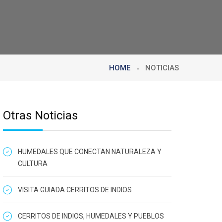
HOME
NOTICIAS
Otras Noticias
HUMEDALES QUE CONECTAN NATURALEZA Y
CULTURA
VISITA GUIADA CERRITOS DE INDIOS
CERRITOS DE INDIOS, HUMEDALES Y PUEBLOS