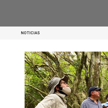
NOTICIAS