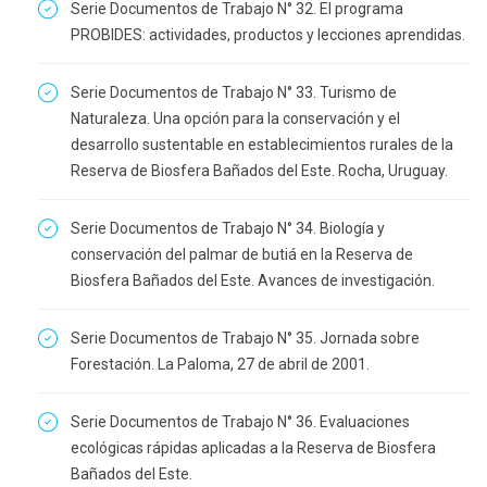
Serie Documentos de Trabajo N° 32. El programa
PROBIDES: actividades, productos y lecciones aprendidas.
Serie Documentos de Trabajo N° 33. Turismo de
Naturaleza. Una opción para la conservación y el
desarrollo sustentable en establecimientos rurales de la
Reserva de Biosfera Bañados del Este. Rocha, Uruguay.
Serie Documentos de Trabajo N° 34. Biología y
conservación del palmar de butiá en la Reserva de
Biosfera Bañados del Este. Avances de investigación.
Serie Documentos de Trabajo N° 35. Jornada sobre
Forestación. La Paloma, 27 de abril de 2001.
Serie Documentos de Trabajo N° 36. Evaluaciones
ecológicas rápidas aplicadas a la Reserva de Biosfera
Bañados del Este.