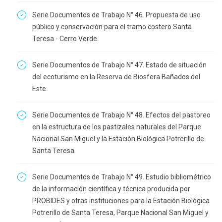
Serie Documentos de Trabajo N° 46. Propuesta de uso
público y conservación para el tramo costero Santa
Teresa - Cerro Verde.
Serie Documentos de Trabajo N° 47. Estado de situación
del ecoturismo en la Reserva de Biosfera Bañados del
Este.
Serie Documentos de Trabajo N° 48. Efectos del pastoreo
en la estructura de los pastizales naturales del Parque
Nacional San Miguel y la Estación Biológica Potrerillo de
Santa Teresa.
Serie Documentos de Trabajo N° 49. Estudio bibliométrico
de la información científica y técnica producida por
PROBIDES y otras instituciones para la Estación Biológica
Potrerillo de Santa Teresa, Parque Nacional San Miguel y