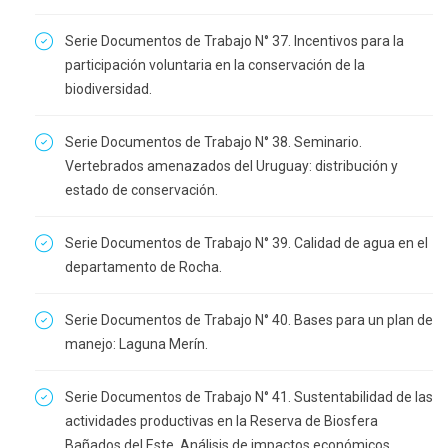
Serie Documentos de Trabajo N° 37. Incentivos para la
participación voluntaria en la conservación de la
biodiversidad.
Serie Documentos de Trabajo N° 38. Seminario.
Vertebrados amenazados del Uruguay: distribución y
estado de conservación.
Serie Documentos de Trabajo N° 39. Calidad de agua en el
departamento de Rocha.
Serie Documentos de Trabajo N° 40. Bases para un plan de
manejo: Laguna Merín.
Serie Documentos de Trabajo N° 41. Sustentabilidad de las
actividades productivas en la Reserva de Biosfera
Bañados del Este. Análisis de impactos económicos,