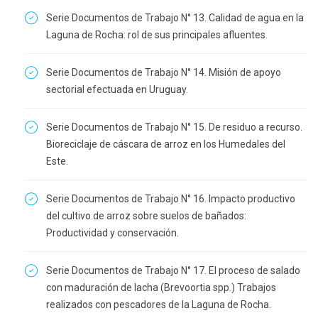
Serie Documentos de Trabajo N° 13. Calidad de agua en la
Laguna de Rocha: rol de sus principales afluentes.
Serie Documentos de Trabajo N° 14. Misión de apoyo
sectorial efectuada en Uruguay.
Serie Documentos de Trabajo N° 15. De residuo a recurso.
Bioreciclaje de cáscara de arroz en los Humedales del
Este.
Serie Documentos de Trabajo N° 16. Impacto productivo
del cultivo de arroz sobre suelos de bañados:
Productividad y conservación.
Serie Documentos de Trabajo N° 17. El proceso de salado
con maduración de lacha (Brevoortia spp.) Trabajos
realizados con pescadores de la Laguna de Rocha.