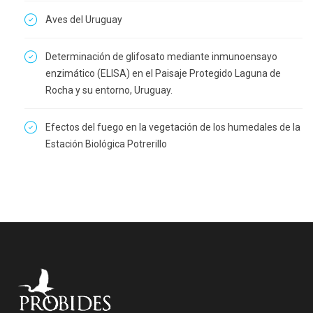
Aves del Uruguay
Determinación de glifosato mediante inmunoensayo
enzimático (ELISA) en el Paisaje Protegido Laguna de
Rocha y su entorno, Uruguay.
Efectos del fuego en la vegetación de los humedales de la
Estación Biológica Potrerillo