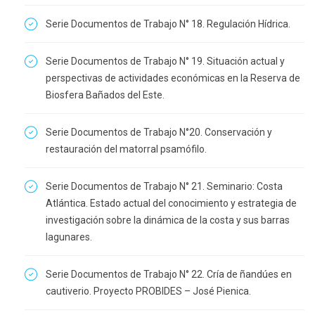
Serie Documentos de Trabajo N° 18. Regulación Hídrica.
Serie Documentos de Trabajo N° 19. Situación actual y
perspectivas de actividades económicas en la Reserva de
Biosfera Bañados del Este.
Serie Documentos de Trabajo N°20. Conservación y
restauración del matorral psamófilo.
Serie Documentos de Trabajo N° 21. Seminario: Costa
Atlántica. Estado actual del conocimiento y estrategia de
investigación sobre la dinámica de la costa y sus barras
lagunares.
Serie Documentos de Trabajo N° 22. Cría de ñandúes en
cautiverio. Proyecto PROBIDES – José Pienica.