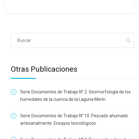
Otras Publicaciones
Serie Documentos de Trabajo N° 2. Geomorfología de los
humedales de la cuenca de la Laguna Merín.
Serie Documentos de Trabajo N° 10. Pescado ahumado
artesanalmente. Ensayos tecnológicos.