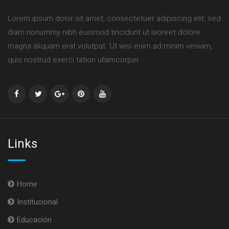
Lorem ipsum dolor sit amet, consectetuer adipiscing elit, sed
diam nonummy nibh euismod tincidunt ut laoreet dolore
magna aliquam erat volutpat. Ut wisi enim ad minim veniam,
quis nostrud exerci tation ullamcorper
Links
Home
Institucional
Educación