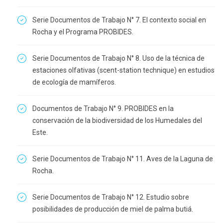
Serie Documentos de Trabajo N° 7. El contexto social en
Rocha y el Programa PROBIDES.
Serie Documentos de Trabajo N° 8. Uso de la técnica de
estaciones olfativas (scent-station technique) en estudios
de ecología de mamíferos.
Documentos de Trabajo N° 9. PROBIDES en la
conservación de la biodiversidad de los Humedales del
Este.
Serie Documentos de Trabajo N° 11. Aves de la Laguna de
Rocha.
Serie Documentos de Trabajo N° 12. Estudio sobre
posibilidades de producción de miel de palma butiá.