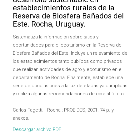
establecimientos rurales de la
Reserva de Biosfera Bañados del
Este. Rocha, Uruguay.
Sistematiza la información sobre sitios y
oportunidades para el ecoturismo en la Reserva de
Biosfera Bañados del Este. Incluye un relevamiento de
los establecimientos tanto públicos como privados
que realizan actividades de agro y ecoturismo en el
departamento de Rocha. Finalmente, establece una
serie de conclusiones a la luz de etapas ya cumplidas
y realiza algunas recomendaciones de cara al futuro.
Carlos Fagetti.—Rocha : PROBIDES, 2001. 74 p. y
anexos.
Descargar archivo PDF