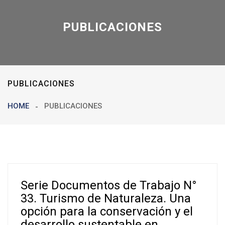
PUBLICACIONES
PUBLICACIONES
HOME
PUBLICACIONES
Serie Documentos de Trabajo N°
33. Turismo de Naturaleza. Una
opción para la conservación y el
desarrollo sustentable en