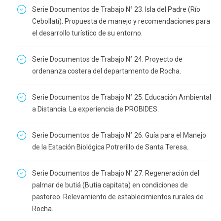
Serie Documentos de Trabajo N° 23. Isla del Padre (Río
Cebollatí). Propuesta de manejo y recomendaciones para
el desarrollo turístico de su entorno.
Serie Documentos de Trabajo N° 24. Proyecto de
ordenanza costera del departamento de Rocha.
Serie Documentos de Trabajo N° 25. Educación Ambiental
a Distancia. La experiencia de PROBIDES.
Serie Documentos de Trabajo N° 26. Guía para el Manejo
de la Estación Biológica Potrerillo de Santa Teresa.
Serie Documentos de Trabajo N° 27. Regeneración del
palmar de butiá (Butia capitata) en condiciones de
pastoreo. Relevamiento de establecimientos rurales de
Rocha.