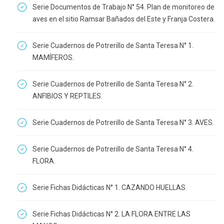
Serie Documentos de Trabajo N° 54. Plan de monitoreo de
aves en el sitio Ramsar Bañados del Este y Franja Costera.
Serie Cuadernos de Potrerillo de Santa Teresa N° 1.
MAMÍFEROS.
Serie Cuadernos de Potrerillo de Santa Teresa N° 2.
ANFIBIOS Y REPTILES.
Serie Cuadernos de Potrerillo de Santa Teresa N° 3. AVES.
Serie Cuadernos de Potrerillo de Santa Teresa N° 4.
FLORA.
Serie Fichas Didácticas N° 1. CAZANDO HUELLAS.
Serie Fichas Didácticas N° 2. LA FLORA ENTRE LAS