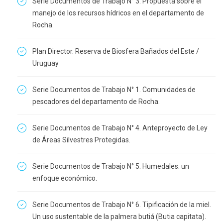
Serie Documentos de Trabajo N° 3. Propuesta sobre el
manejo de los recursos hídricos en el departamento de
Rocha.
Plan Director. Reserva de Biosfera Bañados del Este /
Uruguay
Serie Documentos de Trabajo N° 1. Comunidades de
pescadores del departamento de Rocha.
Serie Documentos de Trabajo N° 4. Anteproyecto de Ley
de Áreas Silvestres Protegidas.
Serie Documentos de Trabajo N° 5. Humedales: un
enfoque económico.
Serie Documentos de Trabajo N° 6. Tipificación de la miel.
Un uso sustentable de la palmera butiá (Butia capitata).