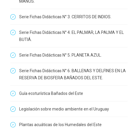
MANOS.
Serie Fichas Didácticas N° 3. CERRITOS DE INDIOS.
Serie Fichas Didácticas N° 4. EL PALMAR, LA PALMA Y EL
BUTIÁ.
Serie Fichas Didácticas N° 5. PLANETA AZUL.
Serie Fichas Didácticas N° 6. BALLENAS Y DELFINES EN LA
RESERVA DE BIOSFERA BAÑADOS DEL ESTE.
Guía ecoturística Bañados del Este
Legislación sobre medio ambiente en el Uruguay
Plantas acuáticas de los Humedales del Este