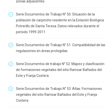
zonas adyacentes.
Serie Documentos de Trabajo N° 50. Situación de la
población de carpincho residente en la Estación Biológica
Potrerillo de Santa Teresa. Datos relevados durante el
período 1999-2011.
Serie Documentos de Trabajo N° 51. Compatibilidad de las
regulaciones en áreas protegidas.
Serie Documentos de trabajo N° 52. Mapeo y clasificación
de formaciones vegetales del sitio Ramsar Bañados del
Este y Franja Costera.
Serie Documentos de Trabajo N° 53. Atlas: Formaciones
vegetales del sitio Ramsar Bañados del Este y Franja
Costera.