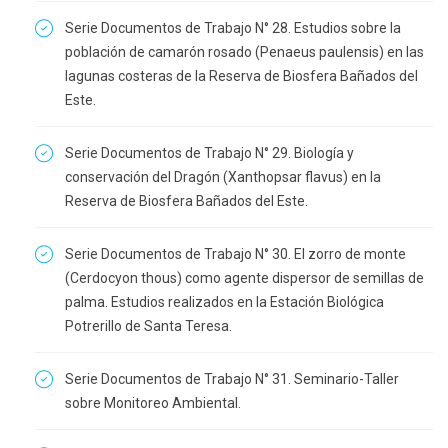
Serie Documentos de Trabajo N° 28. Estudios sobre la
población de camarón rosado (Penaeus paulensis) en las
lagunas costeras de la Reserva de Biosfera Bañados del
Este.
Serie Documentos de Trabajo N° 29. Biología y
conservación del Dragón (Xanthopsar flavus) en la
Reserva de Biosfera Bañados del Este.
Serie Documentos de Trabajo N° 30. El zorro de monte
(Cerdocyon thous) como agente dispersor de semillas de
palma. Estudios realizados en la Estación Biológica
Potrerillo de Santa Teresa.
Serie Documentos de Trabajo N° 31. Seminario-Taller
sobre Monitoreo Ambiental.