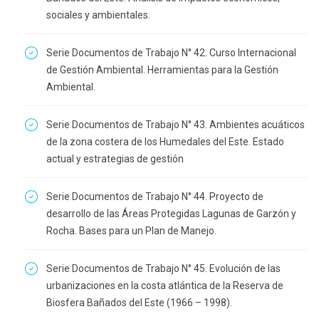
sociales y ambientales.
Serie Documentos de Trabajo N° 42. Curso Internacional
de Gestión Ambiental. Herramientas para la Gestión
Ambiental.
Serie Documentos de Trabajo N° 43. Ambientes acuáticos
de la zona costera de los Humedales del Este. Estado
actual y estrategias de gestión
Serie Documentos de Trabajo N° 44. Proyecto de
desarrollo de las Áreas Protegidas Lagunas de Garzón y
Rocha. Bases para un Plan de Manejo.
Serie Documentos de Trabajo N° 45. Evolución de las
urbanizaciones en la costa atlántica de la Reserva de
Biosfera Bañados del Este (1966 – 1998).