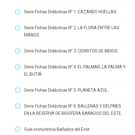
Serie Fichas Didácticas N° 1. CAZANDO HUELLAS.
Serie Fichas Didácticas N° 2. LA FLORA ENTRE LAS
MANOS.
Serie Fichas Didácticas N° 3. CERRITOS DE INDIOS.
Serie Fichas Didácticas N° 4. EL PALMAR, LA PALMA Y
EL BUTIÁ.
Serie Fichas Didácticas N° 5. PLANETA AZUL.
Serie Fichas Didácticas N° 6. BALLENAS Y DELFINES
EN LA RESERVA DE BIOSFERA BAÑADOS DEL ESTE.
Guía ecoturística Bañados del Este