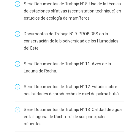
Serie Documentos de Trabajo N° 8. Uso de la técnica
de estaciones olfativas (scent-station technique) en
estudios de ecología de mamíferos.
Documentos de Trabajo N° 9. PROBIDES en la
conservación de la biodiversidad de los Humedales
del Este.
Serie Documentos de Trabajo N° 11. Aves de la
Laguna de Rocha.
Serie Documentos de Trabajo N° 12. Estudio sobre
posibilidades de producción de miel de palma butiá.
Serie Documentos de Trabajo N° 13. Calidad de agua
en la Laguna de Rocha: rol de sus principales
afluentes.