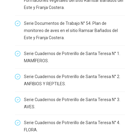
Formaciones vegetales del sitio Ramsar Bañados del
Este y Franja Costera.
Serie Documentos de Trabajo N° 54. Plan de
monitoreo de aves en el sitio Ramsar Bañados del
Este y Franja Costera.
Serie Cuadernos de Potrerillo de Santa Teresa N° 1.
MAMÍFEROS.
Serie Cuadernos de Potrerillo de Santa Teresa N° 2.
ANFIBIOS Y REPTILES.
Serie Cuadernos de Potrerillo de Santa Teresa N° 3.
AVES.
Serie Cuadernos de Potrerillo de Santa Teresa N° 4.
FLORA.