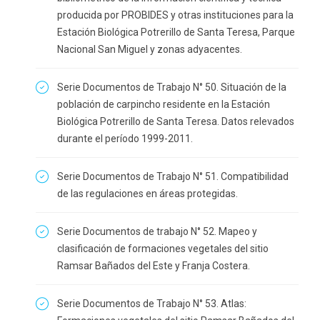
producida por PROBIDES y otras instituciones para la
Estación Biológica Potrerillo de Santa Teresa, Parque
Nacional San Miguel y zonas adyacentes.
Serie Documentos de Trabajo N° 50. Situación de la
población de carpincho residente en la Estación
Biológica Potrerillo de Santa Teresa. Datos relevados
durante el período 1999-2011.
Serie Documentos de Trabajo N° 51. Compatibilidad
de las regulaciones en áreas protegidas.
Serie Documentos de trabajo N° 52. Mapeo y
clasificación de formaciones vegetales del sitio
Ramsar Bañados del Este y Franja Costera.
Serie Documentos de Trabajo N° 53. Atlas: