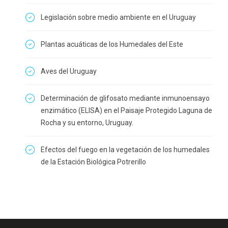
Legislación sobre medio ambiente en el Uruguay
Plantas acuáticas de los Humedales del Este
Aves del Uruguay
Determinación de glifosato mediante inmunoensayo
enzimático (ELISA) en el Paisaje Protegido Laguna de
Rocha y su entorno, Uruguay.
Efectos del fuego en la vegetación de los humedales
de la Estación Biológica Potrerillo