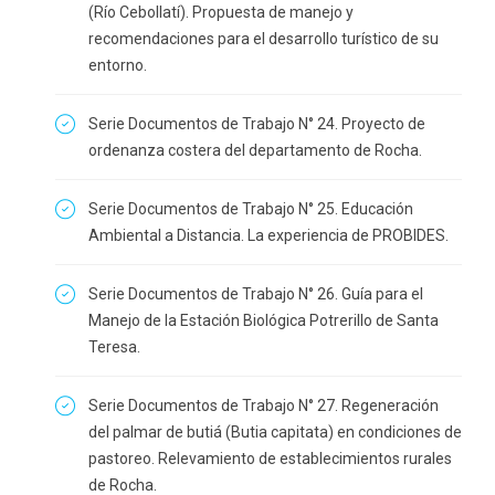
(Río Cebollatí). Propuesta de manejo y
recomendaciones para el desarrollo turístico de su
entorno.
Serie Documentos de Trabajo N° 24. Proyecto de
ordenanza costera del departamento de Rocha.
Serie Documentos de Trabajo N° 25. Educación
Ambiental a Distancia. La experiencia de PROBIDES.
Serie Documentos de Trabajo N° 26. Guía para el
Manejo de la Estación Biológica Potrerillo de Santa
Teresa.
Serie Documentos de Trabajo N° 27. Regeneración
del palmar de butiá (Butia capitata) en condiciones de
pastoreo. Relevamiento de establecimientos rurales
de Rocha.