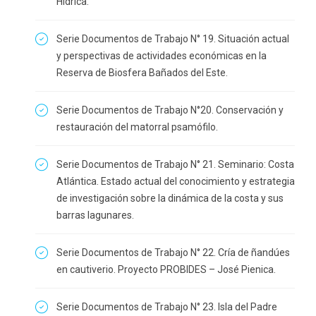
Hídrica.
Serie Documentos de Trabajo N° 19. Situación actual
y perspectivas de actividades económicas en la
Reserva de Biosfera Bañados del Este.
Serie Documentos de Trabajo N°20. Conservación y
restauración del matorral psamófilo.
Serie Documentos de Trabajo N° 21. Seminario: Costa
Atlántica. Estado actual del conocimiento y estrategia
de investigación sobre la dinámica de la costa y sus
barras lagunares.
Serie Documentos de Trabajo N° 22. Cría de ñandúes
en cautiverio. Proyecto PROBIDES – José Pienica.
Serie Documentos de Trabajo N° 23. Isla del Padre