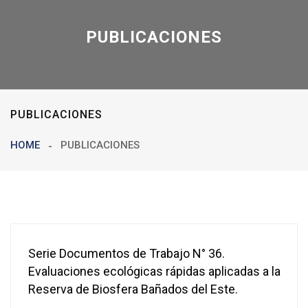
PUBLICACIONES
PUBLICACIONES
HOME
PUBLICACIONES
Serie Documentos de Trabajo N° 36.
Evaluaciones ecológicas rápidas aplicadas a la
Reserva de Biosfera Bañados del Este.