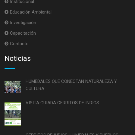
Institucional
Educación Ambiental
Investigación
Capacitación
Contacto
Noticias
HUMEDALES QUE CONECTAN NATURALEZA Y
CULTURA
VISITA GUIADA CERRITOS DE INDIOS