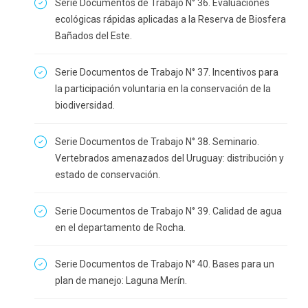
Serie Documentos de Trabajo N° 36. Evaluaciones
ecológicas rápidas aplicadas a la Reserva de Biosfera
Bañados del Este.
Serie Documentos de Trabajo N° 37. Incentivos para
la participación voluntaria en la conservación de la
biodiversidad.
Serie Documentos de Trabajo N° 38. Seminario.
Vertebrados amenazados del Uruguay: distribución y
estado de conservación.
Serie Documentos de Trabajo N° 39. Calidad de agua
en el departamento de Rocha.
Serie Documentos de Trabajo N° 40. Bases para un
plan de manejo: Laguna Merín.