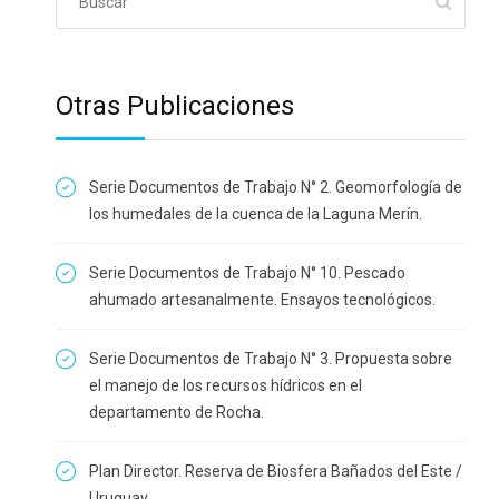
Otras Publicaciones
Serie Documentos de Trabajo N° 2. Geomorfología de
los humedales de la cuenca de la Laguna Merín.
Serie Documentos de Trabajo N° 10. Pescado
ahumado artesanalmente. Ensayos tecnológicos.
Serie Documentos de Trabajo N° 3. Propuesta sobre
el manejo de los recursos hídricos en el
departamento de Rocha.
Plan Director. Reserva de Biosfera Bañados del Este /
Uruguay