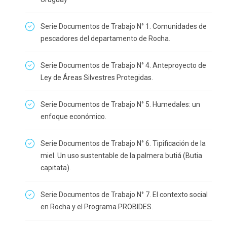
Serie Documentos de Trabajo N° 1. Comunidades de
pescadores del departamento de Rocha.
Serie Documentos de Trabajo N° 4. Anteproyecto de
Ley de Áreas Silvestres Protegidas.
Serie Documentos de Trabajo N° 5. Humedales: un
enfoque económico.
Serie Documentos de Trabajo N° 6. Tipificación de la
miel. Un uso sustentable de la palmera butiá (Butia
capitata).
Serie Documentos de Trabajo N° 7. El contexto social
en Rocha y el Programa PROBIDES.