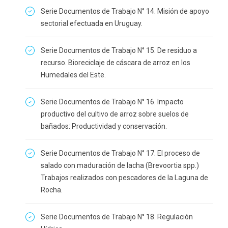
Serie Documentos de Trabajo N° 14. Misión de apoyo
sectorial efectuada en Uruguay.
Serie Documentos de Trabajo N° 15. De residuo a
recurso. Bioreciclaje de cáscara de arroz en los
Humedales del Este.
Serie Documentos de Trabajo N° 16. Impacto
productivo del cultivo de arroz sobre suelos de
bañados: Productividad y conservación.
Serie Documentos de Trabajo N° 17. El proceso de
salado con maduración de lacha (Brevoortia spp.)
Trabajos realizados con pescadores de la Laguna de
Rocha.
Serie Documentos de Trabajo N° 18. Regulación