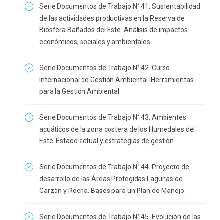
Serie Documentos de Trabajo N° 41. Sustentabilidad
de las actividades productivas en la Reserva de
Biosfera Bañados del Este. Análisis de impactos
económicos, sociales y ambientales.
Serie Documentos de Trabajo N° 42. Curso
Internacional de Gestión Ambiental. Herramientas
para la Gestión Ambiental.
Serie Documentos de Trabajo N° 43. Ambientes
acuáticos de la zona costera de los Humedales del
Este. Estado actual y estrategias de gestión
Serie Documentos de Trabajo N° 44. Proyecto de
desarrollo de las Áreas Protegidas Lagunas de
Garzón y Rocha. Bases para un Plan de Manejo.
Serie Documentos de Trabajo N° 45. Evolución de las