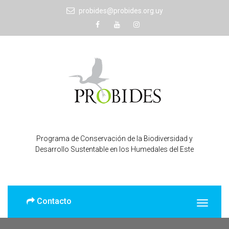
probides@probides.org.uy
Programa de Conservación de la Biodiversidad y
Desarrollo Sustentable en los Humedales del Este
Contacto