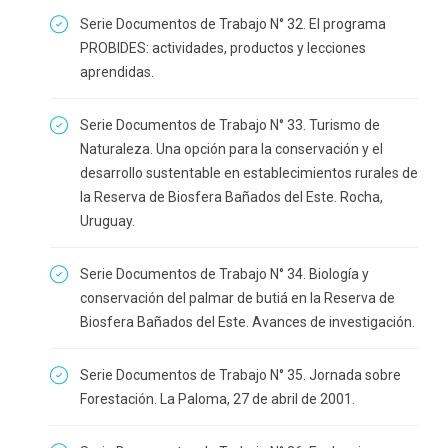
Serie Documentos de Trabajo N° 32. El programa
PROBIDES: actividades, productos y lecciones
aprendidas.
Serie Documentos de Trabajo N° 33. Turismo de
Naturaleza. Una opción para la conservación y el
desarrollo sustentable en establecimientos rurales de
la Reserva de Biosfera Bañados del Este. Rocha,
Uruguay.
Serie Documentos de Trabajo N° 34. Biología y
conservación del palmar de butiá en la Reserva de
Biosfera Bañados del Este. Avances de investigación.
Serie Documentos de Trabajo N° 35. Jornada sobre
Forestación. La Paloma, 27 de abril de 2001.