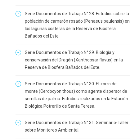
Serie Documentos de Trabajo N° 28. Estudios sobre la
población de camarón rosado (Penaeus paulensis) en
las lagunas costeras de la Reserva de Biosfera
Bañados del Este.
Serie Documentos de Trabajo N° 29. Biología y
conservación del Dragón (Xanthopsar flavus) en la
Reserva de Biosfera Bañados del Este.
Serie Documentos de Trabajo N° 30. El zorro de
monte (Cerdocyon thous) como agente dispersor de
semillas de palma. Estudios realizados en la Estación
Biológica Potrerillo de Santa Teresa.
Serie Documentos de Trabajo N° 31. Seminario-Taller
sobre Monitoreo Ambiental.