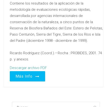
Contiene los resultados de la aplicación de la
metodología de evaluaciones ecológicas rápidas,
desarrollada por agencias internacionales de
conservación de la naturaleza, a cinco puntos de la
Reserva de Biosfera Bañados del Este: Estero de Pelotas,
Paso Centurión, Sierra del Tigre, Sierra de los Ríos e Isla
del Padre (diciembre 1998 - diciembre de 1999).
Ricardo Rodríguez (Coord.).—Rocha : PROBIDES, 2001. 74
p. y anexos.
Descargar archivo PDF
Más Info