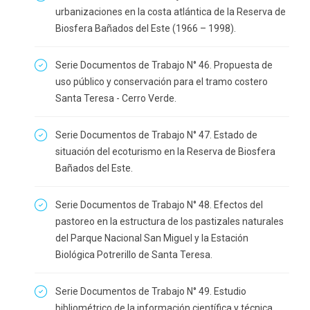
urbanizaciones en la costa atlántica de la Reserva de
Biosfera Bañados del Este (1966 – 1998).
Serie Documentos de Trabajo N° 46. Propuesta de
uso público y conservación para el tramo costero
Santa Teresa - Cerro Verde.
Serie Documentos de Trabajo N° 47. Estado de
situación del ecoturismo en la Reserva de Biosfera
Bañados del Este.
Serie Documentos de Trabajo N° 48. Efectos del
pastoreo en la estructura de los pastizales naturales
del Parque Nacional San Miguel y la Estación
Biológica Potrerillo de Santa Teresa.
Serie Documentos de Trabajo N° 49. Estudio
bibliométrico de la información científica y técnica