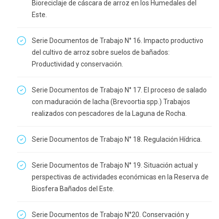
Bioreciclaje de cáscara de arroz en los Humedales del
Este.
Serie Documentos de Trabajo N° 16. Impacto productivo
del cultivo de arroz sobre suelos de bañados:
Productividad y conservación.
Serie Documentos de Trabajo N° 17. El proceso de salado
con maduración de lacha (Brevoortia spp.) Trabajos
realizados con pescadores de la Laguna de Rocha.
Serie Documentos de Trabajo N° 18. Regulación Hídrica.
Serie Documentos de Trabajo N° 19. Situación actual y
perspectivas de actividades económicas en la Reserva de
Biosfera Bañados del Este.
Serie Documentos de Trabajo N°20. Conservación y