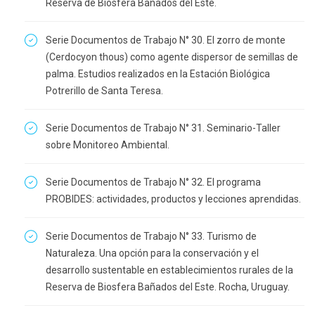
Reserva de Biosfera Bañados del Este.
Serie Documentos de Trabajo N° 30. El zorro de monte
(Cerdocyon thous) como agente dispersor de semillas de
palma. Estudios realizados en la Estación Biológica
Potrerillo de Santa Teresa.
Serie Documentos de Trabajo N° 31. Seminario-Taller
sobre Monitoreo Ambiental.
Serie Documentos de Trabajo N° 32. El programa
PROBIDES: actividades, productos y lecciones aprendidas.
Serie Documentos de Trabajo N° 33. Turismo de
Naturaleza. Una opción para la conservación y el
desarrollo sustentable en establecimientos rurales de la
Reserva de Biosfera Bañados del Este. Rocha, Uruguay.