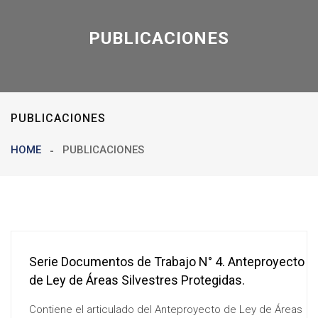
PUBLICACIONES
PUBLICACIONES
HOME
PUBLICACIONES
Serie Documentos de Trabajo N° 4. Anteproyecto
de Ley de Áreas Silvestres Protegidas.
Contiene el articulado del Anteproyecto de Ley de Áreas