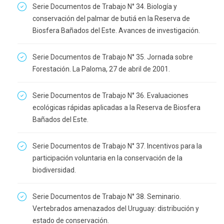
Serie Documentos de Trabajo N° 34. Biología y
conservación del palmar de butiá en la Reserva de
Biosfera Bañados del Este. Avances de investigación.
Serie Documentos de Trabajo N° 35. Jornada sobre
Forestación. La Paloma, 27 de abril de 2001.
Serie Documentos de Trabajo N° 36. Evaluaciones
ecológicas rápidas aplicadas a la Reserva de Biosfera
Bañados del Este.
Serie Documentos de Trabajo N° 37. Incentivos para la
participación voluntaria en la conservación de la
biodiversidad.
Serie Documentos de Trabajo N° 38. Seminario.
Vertebrados amenazados del Uruguay: distribución y
estado de conservación.