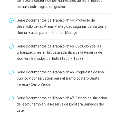
de la zona costera de los Humedales del Este. Estado
actual y estrategias de gestión
Serie Documentos de Trabajo N° 44. Proyecto de
desarrollo de las Áreas Protegidas Lagunas de Garzón y
Rocha. Bases para un Plan de Manejo.
Serie Documentos de Trabajo N° 45. Evolución de las
urbanizaciones en la costa atlántica de la Reserva de
Biosfera Bañados del Este (1966 – 1998).
Serie Documentos de Trabajo N° 46. Propuesta de uso
público y conservación para el tramo costero Santa
Teresa - Cerro Verde.
Serie Documentos de Trabajo N° 47. Estado de situación
del ecoturismo en la Reserva de Biosfera Bañados del
Este.