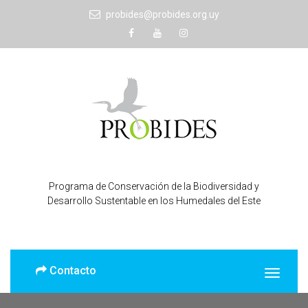
probides@probides.org.uy
Programa de Conservación de la Biodiversidad y
Desarrollo Sustentable en los Humedales del Este
Contacto