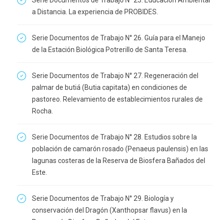
Serie Documentos de Trabajo N° 25. Educación Ambiental
a Distancia. La experiencia de PROBIDES.
Serie Documentos de Trabajo N° 26. Guía para el Manejo
de la Estación Biológica Potrerillo de Santa Teresa.
Serie Documentos de Trabajo N° 27. Regeneración del
palmar de butiá (Butia capitata) en condiciones de
pastoreo. Relevamiento de establecimientos rurales de
Rocha.
Serie Documentos de Trabajo N° 28. Estudios sobre la
población de camarón rosado (Penaeus paulensis) en las
lagunas costeras de la Reserva de Biosfera Bañados del
Este.
Serie Documentos de Trabajo N° 29. Biología y
conservación del Dragón (Xanthopsar flavus) en la