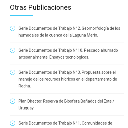
Otras Publicaciones
Serie Documentos de Trabajo N° 2. Geomorfología de los
humedales de la cuenca de la Laguna Merín.
Serie Documentos de Trabajo N° 10. Pescado ahumado
artesanalmente. Ensayos tecnológicos.
Serie Documentos de Trabajo N° 3. Propuesta sobre el
manejo de los recursos hídricos en el departamento de
Rocha.
Plan Director. Reserva de Biosfera Bañados del Este /
Uruguay
Serie Documentos de Trabajo N° 1. Comunidades de