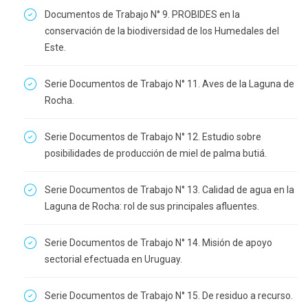
Documentos de Trabajo N° 9. PROBIDES en la
conservación de la biodiversidad de los Humedales del
Este.
Serie Documentos de Trabajo N° 11. Aves de la Laguna de
Rocha.
Serie Documentos de Trabajo N° 12. Estudio sobre
posibilidades de producción de miel de palma butiá.
Serie Documentos de Trabajo N° 13. Calidad de agua en la
Laguna de Rocha: rol de sus principales afluentes.
Serie Documentos de Trabajo N° 14. Misión de apoyo
sectorial efectuada en Uruguay.
Serie Documentos de Trabajo N° 15. De residuo a recurso.