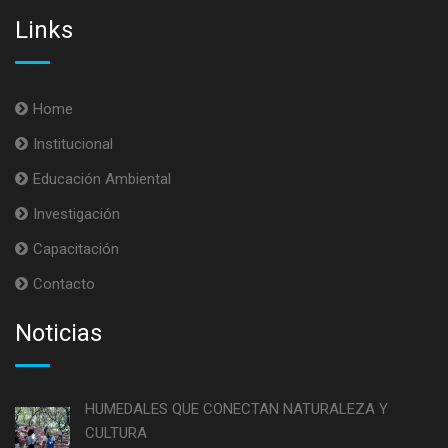
Links
Home
Institucional
Educación Ambiental
Investigación
Capacitación
Contacto
Noticias
HUMEDALES QUE CONECTAN NATURALEZA Y
CULTURA