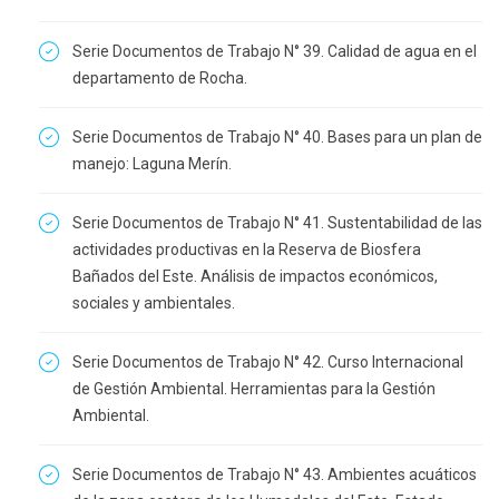
Serie Documentos de Trabajo N° 39. Calidad de agua en el
departamento de Rocha.
Serie Documentos de Trabajo N° 40. Bases para un plan de
manejo: Laguna Merín.
Serie Documentos de Trabajo N° 41. Sustentabilidad de las
actividades productivas en la Reserva de Biosfera
Bañados del Este. Análisis de impactos económicos,
sociales y ambientales.
Serie Documentos de Trabajo N° 42. Curso Internacional
de Gestión Ambiental. Herramientas para la Gestión
Ambiental.
Serie Documentos de Trabajo N° 43. Ambientes acuáticos