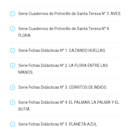
Serie Cuadernos de Potrerillo de Santa Teresa N° 3. AVES.
Serie Cuadernos de Potrerillo de Santa Teresa N° 4.
FLORA.
Serie Fichas Didácticas N° 1. CAZANDO HUELLAS.
Serie Fichas Didácticas N° 2. LA FLORA ENTRE LAS
MANOS.
Serie Fichas Didácticas N° 3. CERRITOS DE INDIOS.
Serie Fichas Didácticas N° 4. EL PALMAR, LA PALMA Y EL
BUTIÁ.
Serie Fichas Didácticas N° 5. PLANETA AZUL.