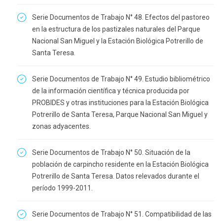
Serie Documentos de Trabajo N° 48. Efectos del pastoreo
en la estructura de los pastizales naturales del Parque
Nacional San Miguel y la Estación Biológica Potrerillo de
Santa Teresa.
Serie Documentos de Trabajo N° 49. Estudio bibliométrico
de la información científica y técnica producida por
PROBIDES y otras instituciones para la Estación Biológica
Potrerillo de Santa Teresa, Parque Nacional San Miguel y
zonas adyacentes.
Serie Documentos de Trabajo N° 50. Situación de la
población de carpincho residente en la Estación Biológica
Potrerillo de Santa Teresa. Datos relevados durante el
período 1999-2011.
Serie Documentos de Trabajo N° 51. Compatibilidad de las