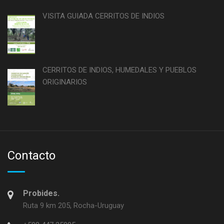
VISITA GUIADA CERRITOS DE INDIOS
CERRITOS DE INDIOS, HUMEDALES Y PUEBLOS
ORIGINARIOS
Contacto
Probides.
Ruta 9 km 205, Rocha-Uruguay