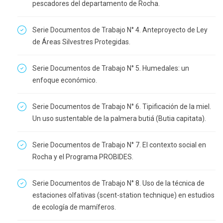
pescadores del departamento de Rocha.
Serie Documentos de Trabajo N° 4. Anteproyecto de Ley
de Áreas Silvestres Protegidas.
Serie Documentos de Trabajo N° 5. Humedales: un
enfoque económico.
Serie Documentos de Trabajo N° 6. Tipificación de la miel.
Un uso sustentable de la palmera butiá (Butia capitata).
Serie Documentos de Trabajo N° 7. El contexto social en
Rocha y el Programa PROBIDES.
Serie Documentos de Trabajo N° 8. Uso de la técnica de
estaciones olfativas (scent-station technique) en estudios
de ecología de mamíferos.