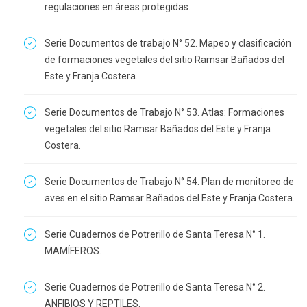
regulaciones en áreas protegidas.
Serie Documentos de trabajo N° 52. Mapeo y clasificación
de formaciones vegetales del sitio Ramsar Bañados del
Este y Franja Costera.
Serie Documentos de Trabajo N° 53. Atlas: Formaciones
vegetales del sitio Ramsar Bañados del Este y Franja
Costera.
Serie Documentos de Trabajo N° 54. Plan de monitoreo de
aves en el sitio Ramsar Bañados del Este y Franja Costera.
Serie Cuadernos de Potrerillo de Santa Teresa N° 1.
MAMÍFEROS.
Serie Cuadernos de Potrerillo de Santa Teresa N° 2.
ANFIBIOS Y REPTILES.