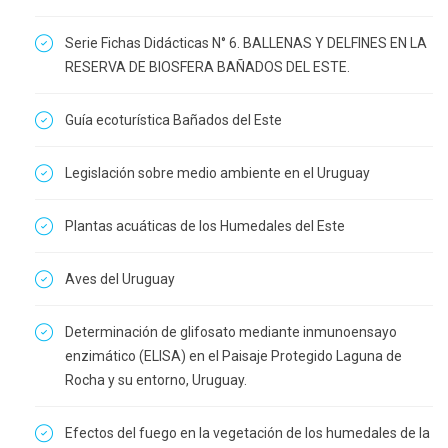
Serie Fichas Didácticas N° 6. BALLENAS Y DELFINES EN LA
RESERVA DE BIOSFERA BAÑADOS DEL ESTE.
Guía ecoturística Bañados del Este
Legislación sobre medio ambiente en el Uruguay
Plantas acuáticas de los Humedales del Este
Aves del Uruguay
Determinación de glifosato mediante inmunoensayo
enzimático (ELISA) en el Paisaje Protegido Laguna de
Rocha y su entorno, Uruguay.
Efectos del fuego en la vegetación de los humedales de la