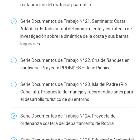
restauración del matorral psamófilo.
Serie Documentos de Trabajo N° 21. Seminario: Costa
Atlántica. Estado actual del conocimiento y estrategia de
investigación sobre la dinámica de la costa y sus barras
lagunares.
Serie Documentos de Trabajo N° 22. Cría de ñandúes en
cautiverio. Proyecto PROBIDES – José Pienica.
Serie Documentos de Trabajo N° 23. Isla del Padre (Río
Cebollatí). Propuesta de manejo y recomendaciones para
el desarrollo turístico de su entorno.
Serie Documentos de Trabajo N° 24. Proyecto de
ordenanza costera del departamento de Rocha.