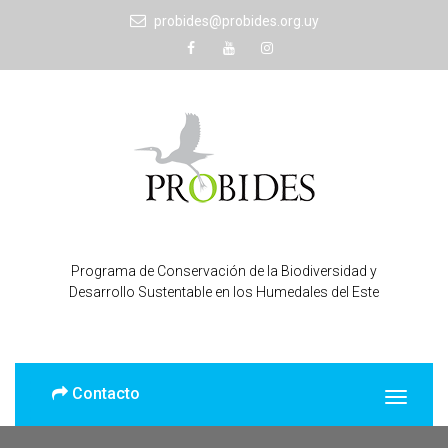
probides@probides.org.uy
Programa de Conservación de la Biodiversidad y
Desarrollo Sustentable en los Humedales del Este
Contacto