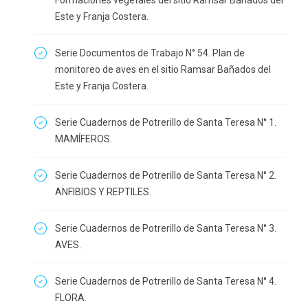
Formaciones vegetales del sitio Ramsar Bañados del
Este y Franja Costera.
Serie Documentos de Trabajo N° 54. Plan de
monitoreo de aves en el sitio Ramsar Bañados del
Este y Franja Costera.
Serie Cuadernos de Potrerillo de Santa Teresa N° 1.
MAMÍFEROS.
Serie Cuadernos de Potrerillo de Santa Teresa N° 2.
ANFIBIOS Y REPTILES.
Serie Cuadernos de Potrerillo de Santa Teresa N° 3.
AVES.
Serie Cuadernos de Potrerillo de Santa Teresa N° 4.
FLORA.