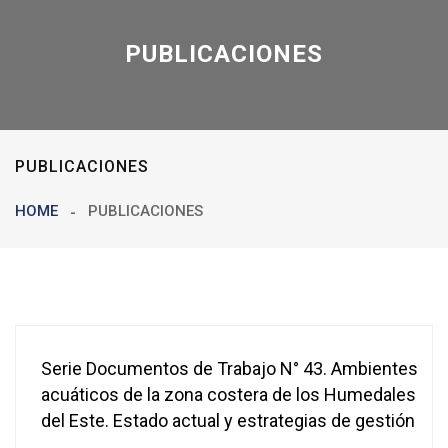
PUBLICACIONES
PUBLICACIONES
HOME
PUBLICACIONES
Serie Documentos de Trabajo N° 43. Ambientes
acuáticos de la zona costera de los Humedales
del Este. Estado actual y estrategias de gestión