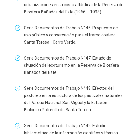
urbanizaciones en la costa atlántica de la Reserva de
Biosfera Bañados del Este (1966 – 1998).
Serie Documentos de Trabajo N° 46. Propuesta de
uso público y conservación para el tramo costero
Santa Teresa - Cerro Verde.
Serie Documentos de Trabajo N° 47. Estado de
situación del ecoturismo en la Reserva de Biosfera
Bañados del Este.
Serie Documentos de Trabajo N° 48. Efectos del
pastoreo en la estructura de los pastizales naturales
del Parque Nacional San Miguel y la Estación
Biológica Potrerillo de Santa Teresa.
Serie Documentos de Trabajo N° 49. Estudio
bibliométrico de la información científica y técnica