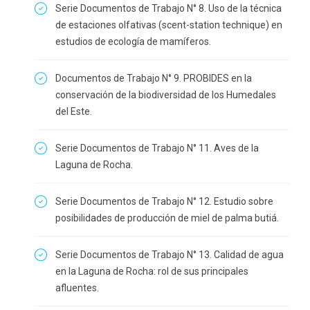
Serie Documentos de Trabajo N° 8. Uso de la técnica
de estaciones olfativas (scent-station technique) en
estudios de ecología de mamíferos.
Documentos de Trabajo N° 9. PROBIDES en la
conservación de la biodiversidad de los Humedales
del Este.
Serie Documentos de Trabajo N° 11. Aves de la
Laguna de Rocha.
Serie Documentos de Trabajo N° 12. Estudio sobre
posibilidades de producción de miel de palma butiá.
Serie Documentos de Trabajo N° 13. Calidad de agua
en la Laguna de Rocha: rol de sus principales
afluentes.