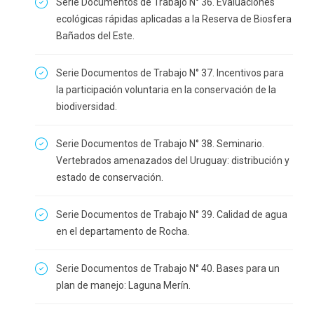
Serie Documentos de Trabajo N° 36. Evaluaciones
ecológicas rápidas aplicadas a la Reserva de Biosfera
Bañados del Este.
Serie Documentos de Trabajo N° 37. Incentivos para
la participación voluntaria en la conservación de la
biodiversidad.
Serie Documentos de Trabajo N° 38. Seminario.
Vertebrados amenazados del Uruguay: distribución y
estado de conservación.
Serie Documentos de Trabajo N° 39. Calidad de agua
en el departamento de Rocha.
Serie Documentos de Trabajo N° 40. Bases para un
plan de manejo: Laguna Merín.