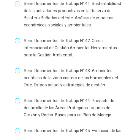
Serie Documentos de Trabajo N° 41. Sustentabilidad
de las actividades productivas en la Reserva de
Biosfera Bañados del Este. Análisis de impactos
económicos, sociales y ambientales.
Serie Documentos de Trabajo N° 42. Curso
Internacional de Gestión Ambiental. Herramientas
para la Gestión Ambiental.
Serie Documentos de Trabajo N° 43. Ambientes
acuáticos de la zona costera de los Humedales del
Este. Estado actual y estrategias de gestión
Serie Documentos de Trabajo N° 44. Proyecto de
desarrollo de las Áreas Protegidas Lagunas de
Garzón y Rocha. Bases para un Plan de Manejo.
Serie Documentos de Trabajo N° 45. Evolución de las