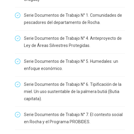
Serie Documentos de Trabajo N° 1. Comunidades de
pescadores del departamento de Rocha.
Serie Documentos de Trabajo N° 4. Anteproyecto de
Ley de Áreas Silvestres Protegidas.
Serie Documentos de Trabajo N° 5. Humedales: un
enfoque económico.
Serie Documentos de Trabajo N° 6. Tipificación de la
miel. Un uso sustentable de la palmera butiá (Butia
capitata).
Serie Documentos de Trabajo N° 7. El contexto social
en Rocha y el Programa PROBIDES.