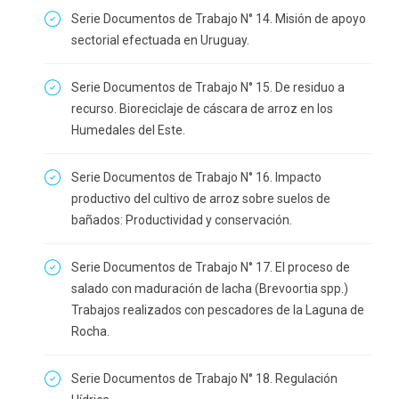
Serie Documentos de Trabajo N° 14. Misión de apoyo
sectorial efectuada en Uruguay.
Serie Documentos de Trabajo N° 15. De residuo a
recurso. Bioreciclaje de cáscara de arroz en los
Humedales del Este.
Serie Documentos de Trabajo N° 16. Impacto
productivo del cultivo de arroz sobre suelos de
bañados: Productividad y conservación.
Serie Documentos de Trabajo N° 17. El proceso de
salado con maduración de lacha (Brevoortia spp.)
Trabajos realizados con pescadores de la Laguna de
Rocha.
Serie Documentos de Trabajo N° 18. Regulación