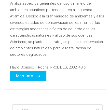
Analiza aspectos generales del uso y manejo de
ambientes acuáticos pertenecientes a la cuenca
Atlántica. Debido a la gran variedad de ambientes y a los
diversos estados de conservación de los mismos, las
estrategias necesarias difieren de acuerdo con las
características naturales y al uso de sus cuencas.
Asimismo, se plantean estrategias para la conservación
de ambientes naturales y para la restauración de
sectores degradados.
Flavio Scasso.— Rocha: PROBIDES, 2002. 40 p.
Más Info