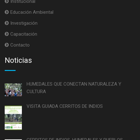
Institucional
Educación Ambiental
Investigación
Capacitación
Contacto
Noticias
HUMEDALES QUE CONECTAN NATURALEZA Y
CULTURA
VISITA GUIADA CERRITOS DE INDIOS