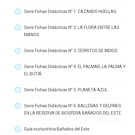
Serie Fichas Didácticas N° 1. CAZANDO HUELLAS.
Serie Fichas Didácticas N° 2. LA FLORA ENTRE LAS
MANOS.
Serie Fichas Didácticas N° 3. CERRITOS DE INDIOS.
Serie Fichas Didácticas N° 4. EL PALMAR, LA PALMA Y
EL BUTIÁ.
Serie Fichas Didácticas N° 5. PLANETA AZUL.
Serie Fichas Didácticas N° 6. BALLENAS Y DELFINES
EN LA RESERVA DE BIOSFERA BAÑADOS DEL ESTE.
Guía ecoturística Bañados del Este