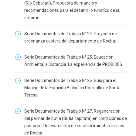
(Río Cebollatí). Propuesta de manejo y
recomendaciones para el desarrollo turístico de su
entorno.
Serie Documentos de Trabajo N° 24. Proyecto de
ordenanza costera del departamento de Rocha.
Serie Documentos de Trabajo N° 25. Educación
Ambiental a Distancia. La experiencia de PROBIDES.
Serie Documentos de Trabajo N° 26. Guía para el
Manejo de la Estación Biológica Potrerillo de Santa
Teresa.
Serie Documentos de Trabajo N° 27. Regeneración
del palmar de butiá (Butia capitata) en condiciones de
pastoreo. Relevamiento de establecimientos rurales
de Rocha.