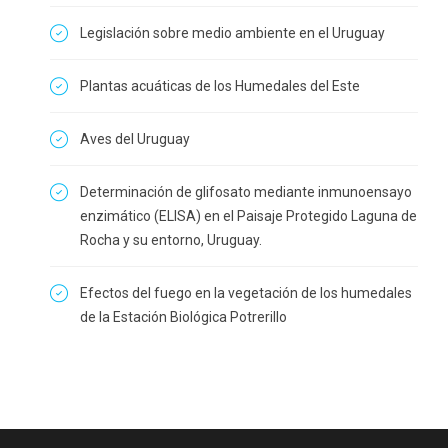
Legislación sobre medio ambiente en el Uruguay
Plantas acuáticas de los Humedales del Este
Aves del Uruguay
Determinación de glifosato mediante inmunoensayo
enzimático (ELISA) en el Paisaje Protegido Laguna de
Rocha y su entorno, Uruguay.
Efectos del fuego en la vegetación de los humedales
de la Estación Biológica Potrerillo