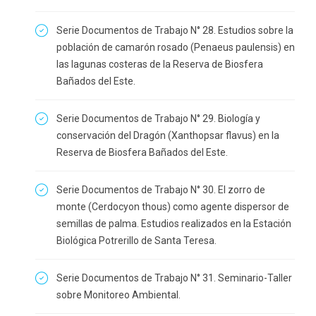
Serie Documentos de Trabajo N° 28. Estudios sobre la
población de camarón rosado (Penaeus paulensis) en
las lagunas costeras de la Reserva de Biosfera
Bañados del Este.
Serie Documentos de Trabajo N° 29. Biología y
conservación del Dragón (Xanthopsar flavus) en la
Reserva de Biosfera Bañados del Este.
Serie Documentos de Trabajo N° 30. El zorro de
monte (Cerdocyon thous) como agente dispersor de
semillas de palma. Estudios realizados en la Estación
Biológica Potrerillo de Santa Teresa.
Serie Documentos de Trabajo N° 31. Seminario-Taller
sobre Monitoreo Ambiental.