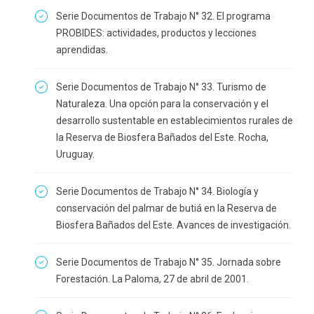
Serie Documentos de Trabajo N° 32. El programa
PROBIDES: actividades, productos y lecciones
aprendidas.
Serie Documentos de Trabajo N° 33. Turismo de
Naturaleza. Una opción para la conservación y el
desarrollo sustentable en establecimientos rurales de
la Reserva de Biosfera Bañados del Este. Rocha,
Uruguay.
Serie Documentos de Trabajo N° 34. Biología y
conservación del palmar de butiá en la Reserva de
Biosfera Bañados del Este. Avances de investigación.
Serie Documentos de Trabajo N° 35. Jornada sobre
Forestación. La Paloma, 27 de abril de 2001.