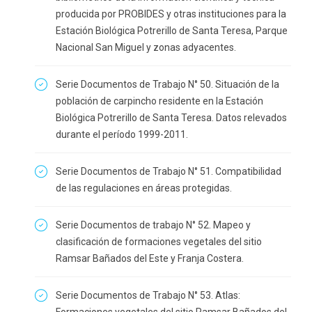
producida por PROBIDES y otras instituciones para la
Estación Biológica Potrerillo de Santa Teresa, Parque
Nacional San Miguel y zonas adyacentes.
Serie Documentos de Trabajo N° 50. Situación de la
población de carpincho residente en la Estación
Biológica Potrerillo de Santa Teresa. Datos relevados
durante el período 1999-2011.
Serie Documentos de Trabajo N° 51. Compatibilidad
de las regulaciones en áreas protegidas.
Serie Documentos de trabajo N° 52. Mapeo y
clasificación de formaciones vegetales del sitio
Ramsar Bañados del Este y Franja Costera.
Serie Documentos de Trabajo N° 53. Atlas: