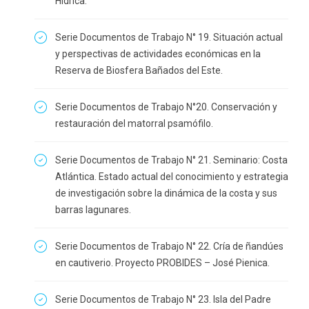
Hídrica.
Serie Documentos de Trabajo N° 19. Situación actual
y perspectivas de actividades económicas en la
Reserva de Biosfera Bañados del Este.
Serie Documentos de Trabajo N°20. Conservación y
restauración del matorral psamófilo.
Serie Documentos de Trabajo N° 21. Seminario: Costa
Atlántica. Estado actual del conocimiento y estrategia
de investigación sobre la dinámica de la costa y sus
barras lagunares.
Serie Documentos de Trabajo N° 22. Cría de ñandúes
en cautiverio. Proyecto PROBIDES – José Pienica.
Serie Documentos de Trabajo N° 23. Isla del Padre