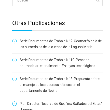
Otras Publicaciones
Serie Documentos de Trabajo N° 2. Geomorfología de
los humedales de la cuenca de la Laguna Merín.
Serie Documentos de Trabajo N° 10. Pescado
ahumado artesanalmente. Ensayos tecnológicos.
Serie Documentos de Trabajo N° 3. Propuesta sobre
el manejo de los recursos hídricos en el
departamento de Rocha.
Plan Director. Reserva de Biosfera Bañados del Este /
Uruguay