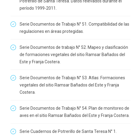
Potrerillo de Santa Teresa. Datos relevados durante el
período 1999-2011.
Serie Documentos de Trabajo N° 51. Compatibilidad de las
regulaciones en áreas protegidas.
Serie Documentos de trabajo N° 52. Mapeo y clasificación
de formaciones vegetales del sitio Ramsar Bañados del
Este y Franja Costera.
Serie Documentos de Trabajo N° 53. Atlas: Formaciones
vegetales del sitio Ramsar Bañados del Este y Franja
Costera.
Serie Documentos de Trabajo N° 54. Plan de monitoreo de
aves en el sitio Ramsar Bañados del Este y Franja Costera.
Serie Cuadernos de Potrerillo de Santa Teresa N° 1.