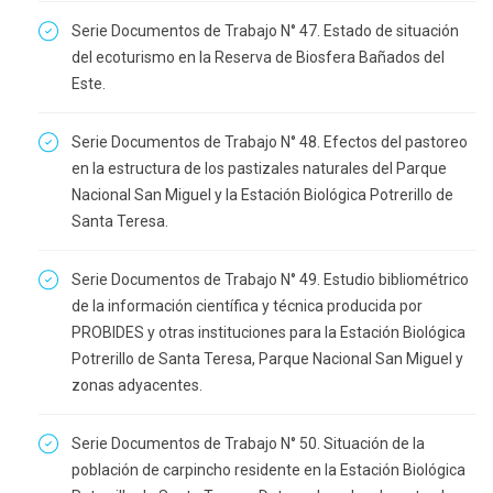
Serie Documentos de Trabajo N° 47. Estado de situación
del ecoturismo en la Reserva de Biosfera Bañados del
Este.
Serie Documentos de Trabajo N° 48. Efectos del pastoreo
en la estructura de los pastizales naturales del Parque
Nacional San Miguel y la Estación Biológica Potrerillo de
Santa Teresa.
Serie Documentos de Trabajo N° 49. Estudio bibliométrico
de la información científica y técnica producida por
PROBIDES y otras instituciones para la Estación Biológica
Potrerillo de Santa Teresa, Parque Nacional San Miguel y
zonas adyacentes.
Serie Documentos de Trabajo N° 50. Situación de la
población de carpincho residente en la Estación Biológica