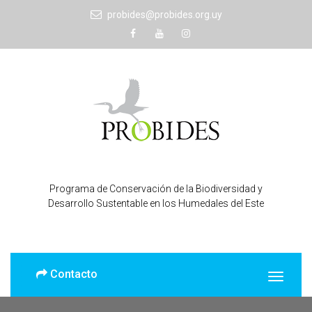
probides@probides.org.uy
Programa de Conservación de la Biodiversidad y
Desarrollo Sustentable en los Humedales del Este
Contacto