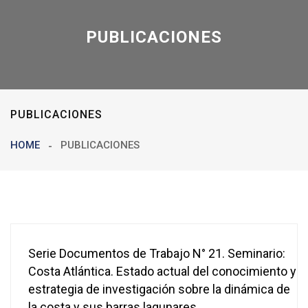
PUBLICACIONES
PUBLICACIONES
HOME
PUBLICACIONES
Serie Documentos de Trabajo N° 21. Seminario:
Costa Atlántica. Estado actual del conocimiento y
estrategia de investigación sobre la dinámica de
la costa y sus barras lagunares.