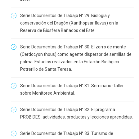
Serie Documentos de Trabajo N° 29. Biología y
conservación del Dragón (Xanthopsar flavus) en la
Reserva de Biosfera Bañados del Este.
Serie Documentos de Trabajo N° 30. El zorro de monte
(Cerdocyon thous) como agente dispersor de semillas de
palma. Estudios realizados en la Estación Biológica
Potrerillo de Santa Teresa.
Serie Documentos de Trabajo N° 31. Seminario-Taller
sobre Monitoreo Ambiental.
Serie Documentos de Trabajo N° 32. El programa
PROBIDES: actividades, productos y lecciones aprendidas.
Serie Documentos de Trabajo N° 33. Turismo de