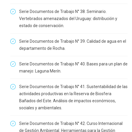
Serie Documentos de Trabajo N° 38. Seminario.
Vertebrados amenazados del Uruguay: distribución y
estado de conservación.
Serie Documentos de Trabajo N° 39. Calidad de agua en el
departamento de Rocha.
Serie Documentos de Trabajo N° 40. Bases para un plan de
manejo: Laguna Merín.
Serie Documentos de Trabajo N° 41. Sustentabilidad de las
actividades productivas en la Reserva de Biosfera
Bañados del Este. Análisis de impactos económicos,
sociales y ambientales.
Serie Documentos de Trabajo N° 42. Curso Internacional
de Gestión Ambiental. Herramientas para la Gestión