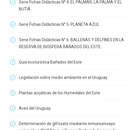
Serie Fichas Didácticas N° 4. EL PALMAR, LA PALMA Y EL
BUTIÁ.
Serie Fichas Didácticas N° 5. PLANETA AZUL.
Serie Fichas Didácticas N° 6. BALLENAS Y DELFINES EN LA
RESERVA DE BIOSFERA BAÑADOS DEL ESTE.
Guía ecoturística Bañados del Este
Legislación sobre medio ambiente en el Uruguay
Plantas acuáticas de los Humedales del Este
Aves del Uruguay
Determinación de glifosato mediante inmunoensayo