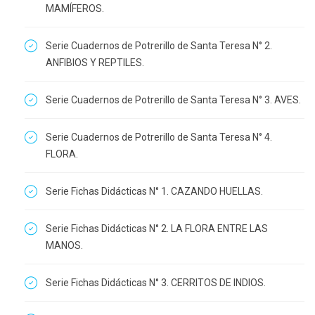
MAMÍFEROS.
Serie Cuadernos de Potrerillo de Santa Teresa N° 2.
ANFIBIOS Y REPTILES.
Serie Cuadernos de Potrerillo de Santa Teresa N° 3. AVES.
Serie Cuadernos de Potrerillo de Santa Teresa N° 4.
FLORA.
Serie Fichas Didácticas N° 1. CAZANDO HUELLAS.
Serie Fichas Didácticas N° 2. LA FLORA ENTRE LAS
MANOS.
Serie Fichas Didácticas N° 3. CERRITOS DE INDIOS.