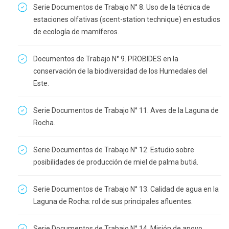
Serie Documentos de Trabajo N° 8. Uso de la técnica de
estaciones olfativas (scent-station technique) en estudios
de ecología de mamíferos.
Documentos de Trabajo N° 9. PROBIDES en la
conservación de la biodiversidad de los Humedales del
Este.
Serie Documentos de Trabajo N° 11. Aves de la Laguna de
Rocha.
Serie Documentos de Trabajo N° 12. Estudio sobre
posibilidades de producción de miel de palma butiá.
Serie Documentos de Trabajo N° 13. Calidad de agua en la
Laguna de Rocha: rol de sus principales afluentes.
Serie Documentos de Trabajo N° 14. Misión de apoyo