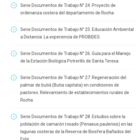
Serie Documentos de Trabajo N° 24. Proyecto de
ordenanza costera del departamento de Rocha.
Serie Documentos de Trabajo N° 25. Educación Ambiental
a Distancia. La experiencia de PROBIDES.
Serie Documentos de Trabajo N° 26. Guía para el Manejo
de la Estación Biológica Potrerillo de Santa Teresa.
Serie Documentos de Trabajo N° 27. Regeneración del
palmar de butiá (Butia capitata) en condiciones de
pastoreo. Relevamiento de establecimientos rurales de
Rocha.
Serie Documentos de Trabajo N° 28. Estudios sobre la
población de camarón rosado (Penaeus paulensis) en las
lagunas costeras de la Reserva de Biosfera Bañados del
Este.