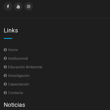
Links
Home
Institucional
Educación Ambiental
Investigación
Capacitación
Contacto
Noticias