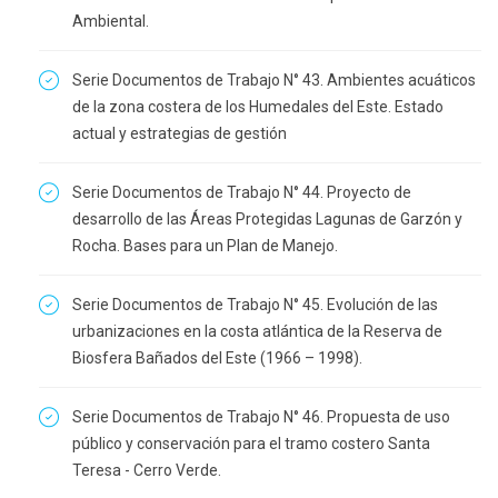
Ambiental.
Serie Documentos de Trabajo N° 43. Ambientes acuáticos
de la zona costera de los Humedales del Este. Estado
actual y estrategias de gestión
Serie Documentos de Trabajo N° 44. Proyecto de
desarrollo de las Áreas Protegidas Lagunas de Garzón y
Rocha. Bases para un Plan de Manejo.
Serie Documentos de Trabajo N° 45. Evolución de las
urbanizaciones en la costa atlántica de la Reserva de
Biosfera Bañados del Este (1966 – 1998).
Serie Documentos de Trabajo N° 46. Propuesta de uso
público y conservación para el tramo costero Santa
Teresa - Cerro Verde.