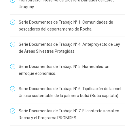
Plan Director. Reserva de Biosfera Bañados del Este /
Uruguay
Serie Documentos de Trabajo N° 1. Comunidades de
pescadores del departamento de Rocha.
Serie Documentos de Trabajo N° 4. Anteproyecto de Ley
de Áreas Silvestres Protegidas.
Serie Documentos de Trabajo N° 5. Humedales: un
enfoque económico.
Serie Documentos de Trabajo N° 6. Tipificación de la miel.
Un uso sustentable de la palmera butiá (Butia capitata).
Serie Documentos de Trabajo N° 7. El contexto social en
Rocha y el Programa PROBIDES.