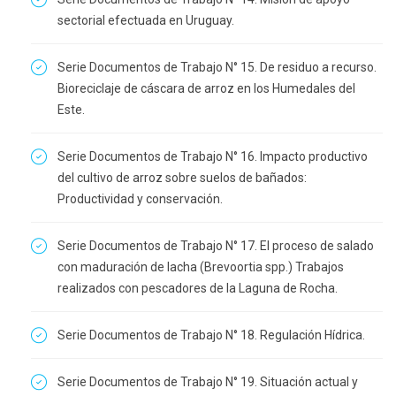
sectorial efectuada en Uruguay.
Serie Documentos de Trabajo N° 15. De residuo a recurso.
Bioreciclaje de cáscara de arroz en los Humedales del
Este.
Serie Documentos de Trabajo N° 16. Impacto productivo
del cultivo de arroz sobre suelos de bañados:
Productividad y conservación.
Serie Documentos de Trabajo N° 17. El proceso de salado
con maduración de lacha (Brevoortia spp.) Trabajos
realizados con pescadores de la Laguna de Rocha.
Serie Documentos de Trabajo N° 18. Regulación Hídrica.
Serie Documentos de Trabajo N° 19. Situación actual y