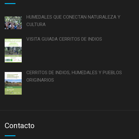
HUMEDALES QUE CONECTAN NATURALEZA Y
CULTURA
VISITA GUIADA CERRITOS DE INDIOS
CERRITOS DE INDIOS, HUMEDALES Y PUEBLOS
ORIGINARIOS
Contacto