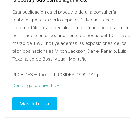
Esta publicación es el producto de una consultoría
realizada por el experto español Dr. Miguel Losada,
hidromorfólogo y especialista en dinámica costera, quien
permaneció en el departamento de Rocha del 10 al 15 de
marzo de 1997. Incluye además las exposiciones de los
técnicos nacionales Milton Jackson, Daniel Panario, Luis
Texeira, Jorge Bossi y Juan Montaña.
PROBIDES.—Rocha : PROBIDES, 1999. 144 p.
Descargar archivo PDF
Más Info