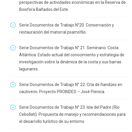
perspectivas de actividades económicas en la Reserva de
Biosfera Bañados del Este.
Serie Documentos de Trabajo N°20. Conservación y
restauración del matorral psamófilo.
Serie Documentos de Trabajo N° 21. Seminario: Costa
Atlántica. Estado actual del conocimiento y estrategia de
investigación sobre la dinámica de la costa y sus barras
lagunares.
Serie Documentos de Trabajo N° 22. Cría de ñandúes en
cautiverio. Proyecto PROBIDES – José Pienica.
Serie Documentos de Trabajo N° 23. Isla del Padre (Río
Cebollatí). Propuesta de manejo y recomendaciones para
el desarrollo turístico de su entorno.