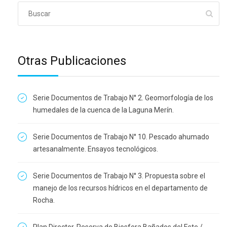
Otras Publicaciones
Serie Documentos de Trabajo N° 2. Geomorfología de los
humedales de la cuenca de la Laguna Merín.
Serie Documentos de Trabajo N° 10. Pescado ahumado
artesanalmente. Ensayos tecnológicos.
Serie Documentos de Trabajo N° 3. Propuesta sobre el
manejo de los recursos hídricos en el departamento de
Rocha.