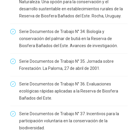
Naturaleza. Una opción para la conservación y el
desarrollo sustentable en establecimientos rurales de la
Reserva de Biosfera Bañados del Este. Rocha, Uruguay.
Serie Documentos de Trabajo N° 34. Biología y
conservación del palmar de butiá en la Reserva de
Biosfera Bañados del Este. Avances de investigación.
Serie Documentos de Trabajo N° 35. Jornada sobre
Forestación. La Paloma, 27 de abril de 2001.
Serie Documentos de Trabajo N° 36. Evaluaciones
ecológicas rápidas aplicadas a la Reserva de Biosfera
Bañados del Este.
Serie Documentos de Trabajo N° 37. Incentivos para la
participación voluntaria en la conservación de la
biodiversidad.