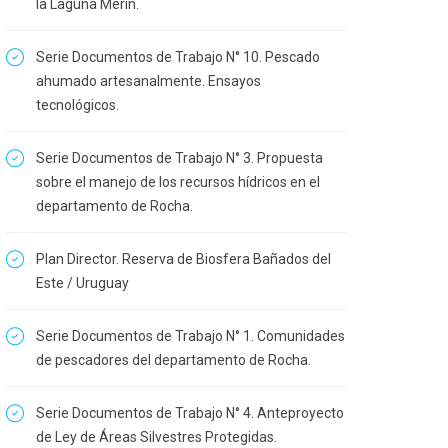
la Laguna Merín.
Serie Documentos de Trabajo N° 10. Pescado
ahumado artesanalmente. Ensayos
tecnológicos.
Serie Documentos de Trabajo N° 3. Propuesta
sobre el manejo de los recursos hídricos en el
departamento de Rocha.
Plan Director. Reserva de Biosfera Bañados del
Este / Uruguay
Serie Documentos de Trabajo N° 1. Comunidades
de pescadores del departamento de Rocha.
Serie Documentos de Trabajo N° 4. Anteproyecto
de Ley de Áreas Silvestres Protegidas.