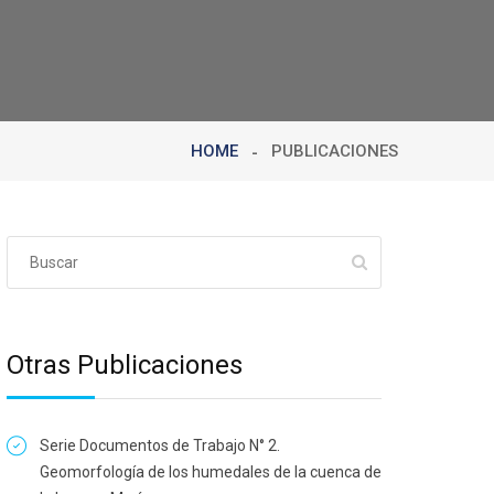
HOME
PUBLICACIONES
Otras Publicaciones
Serie Documentos de Trabajo N° 2.
Geomorfología de los humedales de la cuenca de