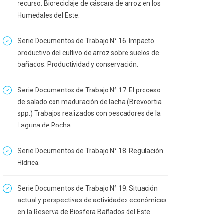
recurso. Bioreciclaje de cáscara de arroz en los
Humedales del Este.
Serie Documentos de Trabajo N° 16. Impacto
productivo del cultivo de arroz sobre suelos de
bañados: Productividad y conservación.
Serie Documentos de Trabajo N° 17. El proceso
de salado con maduración de lacha (Brevoortia
spp.) Trabajos realizados con pescadores de la
Laguna de Rocha.
Serie Documentos de Trabajo N° 18. Regulación
Hídrica.
Serie Documentos de Trabajo N° 19. Situación
actual y perspectivas de actividades económicas
en la Reserva de Biosfera Bañados del Este.