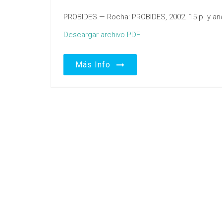
PROBIDES.— Rocha: PROBIDES, 2002. 15 p. y an
Descargar archivo PDF
Más Info