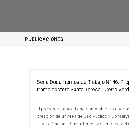
PUBLICACIONES
Serie Documentos de Trabajo N° 46. Pro
tramo costero Santa Teresa - Cerro Verd
El presente trabajo tiene como objetivo aporta
creación de un Área de Uso Público y Conserv
Parque Nacional Santa Teresa y el entorno del