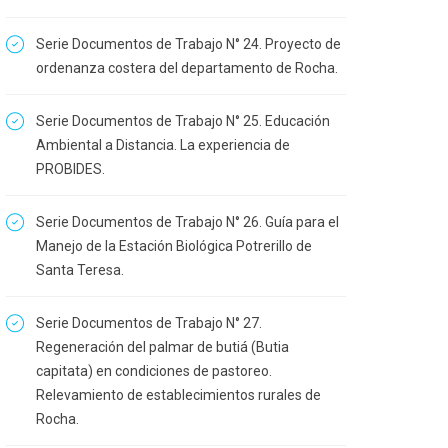
Serie Documentos de Trabajo N° 24. Proyecto de
ordenanza costera del departamento de Rocha.
Serie Documentos de Trabajo N° 25. Educación
Ambiental a Distancia. La experiencia de
PROBIDES.
Serie Documentos de Trabajo N° 26. Guía para el
Manejo de la Estación Biológica Potrerillo de
Santa Teresa.
Serie Documentos de Trabajo N° 27.
Regeneración del palmar de butiá (Butia
capitata) en condiciones de pastoreo.
Relevamiento de establecimientos rurales de
Rocha.