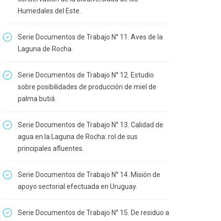
Humedales del Este.
Serie Documentos de Trabajo N° 11. Aves de la
Laguna de Rocha.
Serie Documentos de Trabajo N° 12. Estudio
sobre posibilidades de producción de miel de
palma butiá.
Serie Documentos de Trabajo N° 13. Calidad de
agua en la Laguna de Rocha: rol de sus
principales afluentes.
Serie Documentos de Trabajo N° 14. Misión de
apoyo sectorial efectuada en Uruguay.
Serie Documentos de Trabajo N° 15. De residuo a