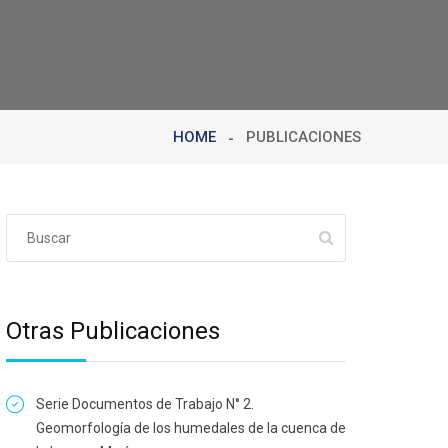
HOME
PUBLICACIONES
Otras Publicaciones
Serie Documentos de Trabajo N° 2.
Geomorfología de los humedales de la cuenca de