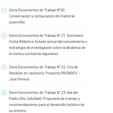
Serie Documentos de Trabajo N°20.
Conservación y restauración del matorral
psamófilo.
Serie Documentos de Trabajo N° 21. Seminario:
Costa Atlántica. Estado actual del conocimiento y
estrategia de investigación sobre la dinámica de
la costa y sus barras lagunares.
Serie Documentos de Trabajo N° 22. Cría de
ñandúes en cautiverio. Proyecto PROBIDES –
José Pienica.
Serie Documentos de Trabajo N° 23. Isla del
Padre (Río Cebollatí). Propuesta de manejo y
recomendaciones para el desarrollo turístico de
su entorno.