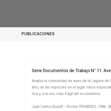
PUBLICACIONES
Serie Documentos de Trabajo N° 11. Ave
Analiza la comunidad de aves de la Laguna de 
año, de las especies en el lugar. Hace especial
rica y, a la vez, más frágil del ecosistema.
Juan Carlos Rudolf.—Rocha: PROBIDES, 1996. 38