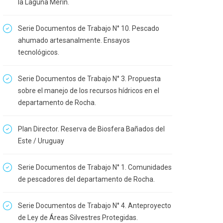
la Laguna Merín.
Serie Documentos de Trabajo N° 10. Pescado
ahumado artesanalmente. Ensayos
tecnológicos.
Serie Documentos de Trabajo N° 3. Propuesta
sobre el manejo de los recursos hídricos en el
departamento de Rocha.
Plan Director. Reserva de Biosfera Bañados del
Este / Uruguay
Serie Documentos de Trabajo N° 1. Comunidades
de pescadores del departamento de Rocha.
Serie Documentos de Trabajo N° 4. Anteproyecto
de Ley de Áreas Silvestres Protegidas.