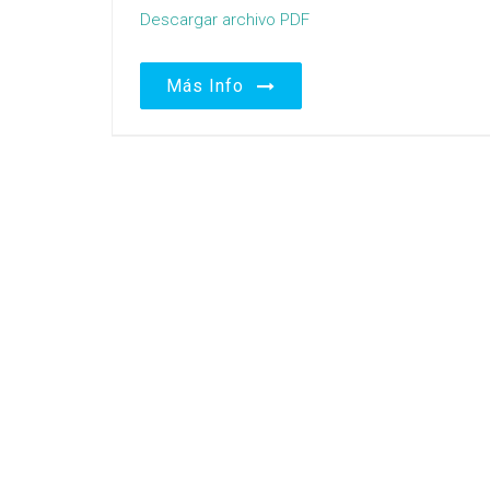
Descargar archivo PDF
Más Info