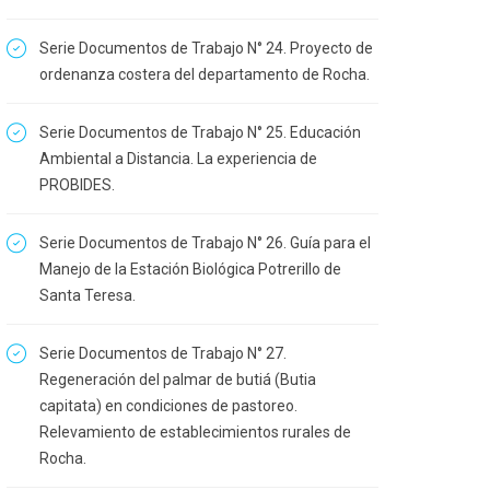
Serie Documentos de Trabajo N° 24. Proyecto de
ordenanza costera del departamento de Rocha.
Serie Documentos de Trabajo N° 25. Educación
Ambiental a Distancia. La experiencia de
PROBIDES.
Serie Documentos de Trabajo N° 26. Guía para el
Manejo de la Estación Biológica Potrerillo de
Santa Teresa.
Serie Documentos de Trabajo N° 27.
Regeneración del palmar de butiá (Butia
capitata) en condiciones de pastoreo.
Relevamiento de establecimientos rurales de
Rocha.