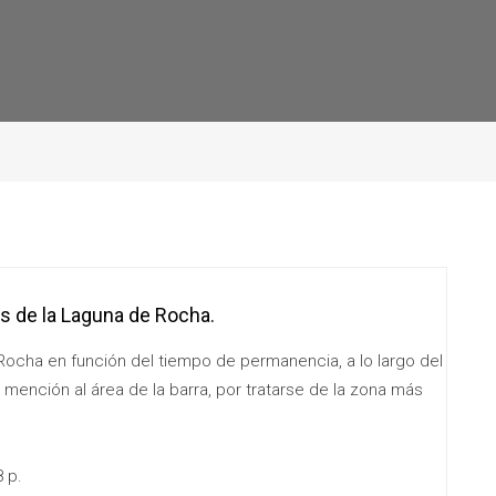
s de la Laguna de Rocha.
Rocha en función del tiempo de permanencia, a lo largo del
 mención al área de la barra, por tratarse de la zona más
 p.