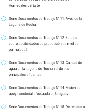
Humedales del Este.
Serie Documentos de Trabajo N° 11. Aves de la
Laguna de Rocha.
Serie Documentos de Trabajo N° 12. Estudio
sobre posibilidades de producción de miel de
palma butiá.
Serie Documentos de Trabajo N° 13. Calidad de
agua en la Laguna de Rocha: rol de sus
principales afluentes.
Serie Documentos de Trabajo N° 14. Misión de
apoyo sectorial efectuada en Uruguay.
Serie Documentos de Trabajo N° 15. De residuo a