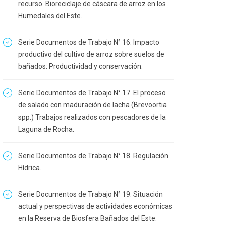
recurso. Bioreciclaje de cáscara de arroz en los
Humedales del Este.
Serie Documentos de Trabajo N° 16. Impacto
productivo del cultivo de arroz sobre suelos de
bañados: Productividad y conservación.
Serie Documentos de Trabajo N° 17. El proceso
de salado con maduración de lacha (Brevoortia
spp.) Trabajos realizados con pescadores de la
Laguna de Rocha.
Serie Documentos de Trabajo N° 18. Regulación
Hídrica.
Serie Documentos de Trabajo N° 19. Situación
actual y perspectivas de actividades económicas
en la Reserva de Biosfera Bañados del Este.