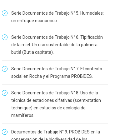
Serie Documentos de Trabajo N° 5. Humedales:
un enfoque económico.
Serie Documentos de Trabajo N° 6. Tipificación
de la miel. Un uso sustentable de la palmera
butiá (Butia capitata).
Serie Documentos de Trabajo N° 7. El contexto
social en Rocha y el Programa PROBIDES.
Serie Documentos de Trabajo N° 8. Uso de la
técnica de estaciones olfativas (scent-station
technique) en estudios de ecología de
mamíferos.
Documentos de Trabajo N° 9. PROBIDES en la
conservación de la biodiversidad de los