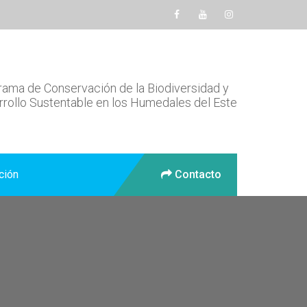
ama de Conservación de la Biodiversidad y
rollo Sustentable en los Humedales del Este
ción
Contacto