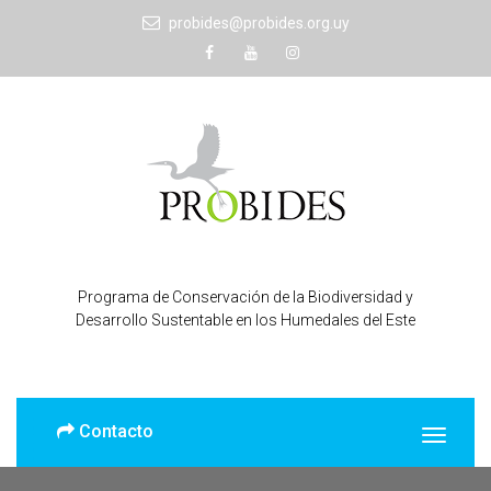
probides@probides.org.uy
Programa de Conservación de la Biodiversidad y
Desarrollo Sustentable en los Humedales del Este
Contacto