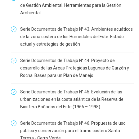
de Gestión Ambiental. Herramientas para la Gestión
Ambiental.
Serie Documentos de Trabajo N° 43. Ambientes acuáticos
de la zona costera de los Humedales del Este. Estado
actual y estrategias de gestión
Serie Documentos de Trabajo N° 44. Proyecto de
desarrollo de las Áreas Protegidas Lagunas de Garzón y
Rocha. Bases para un Plan de Manejo.
Serie Documentos de Trabajo N° 45. Evolución de las
urbanizaciones en la costa atlántica de la Reserva de
Biosfera Bañados del Este (1966 – 1998).
Serie Documentos de Trabajo N° 46. Propuesta de uso
público y conservación para el tramo costero Santa
Teresa - Cerro Verde.