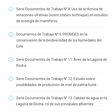
Serie Documentos de Trabajo N° 8. Uso de la técnica de
estaciones olfativas (scent-station technique) en estudios
de ecología de mamíferos.
Documentos de Trabajo N° 9. PROBIDES en la
conservación de la biodiversidad de los Humedales del
Este.
Serie Documentos de Trabajo N° 11. Aves de la Laguna de
Rocha.
Serie Documentos de Trabajo N° 12. Estudio sobre
posibilidades de producción de miel de palma butiá.
Serie Documentos de Trabajo N° 13. Calidad de agua en la
Laguna de Rocha: rol de sus principales afluentes.