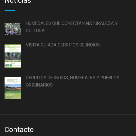
Noticias
HUMEDALES QUE CONECTAN NATURALEZA Y
CULTURA
VISITA GUIADA CERRITOS DE INDIOS
CERRITOS DE INDIOS, HUMEDALES Y PUEBLOS
ORIGINARIOS
Contacto