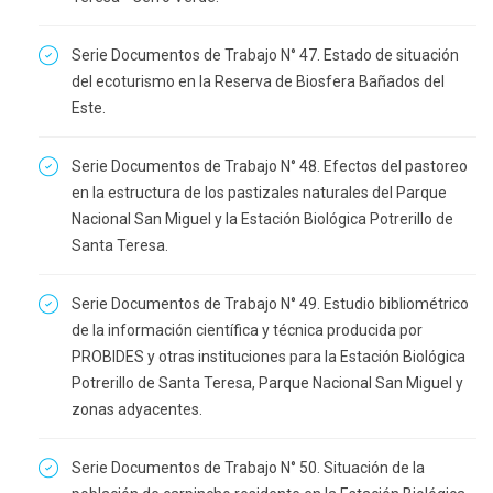
Serie Documentos de Trabajo N° 47. Estado de situación
del ecoturismo en la Reserva de Biosfera Bañados del
Este.
Serie Documentos de Trabajo N° 48. Efectos del pastoreo
en la estructura de los pastizales naturales del Parque
Nacional San Miguel y la Estación Biológica Potrerillo de
Santa Teresa.
Serie Documentos de Trabajo N° 49. Estudio bibliométrico
de la información científica y técnica producida por
PROBIDES y otras instituciones para la Estación Biológica
Potrerillo de Santa Teresa, Parque Nacional San Miguel y
zonas adyacentes.
Serie Documentos de Trabajo N° 50. Situación de la