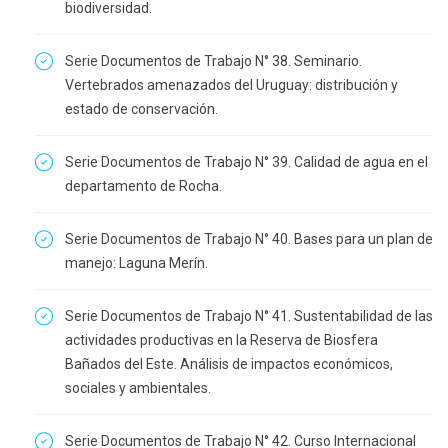
biodiversidad.
Serie Documentos de Trabajo N° 38. Seminario.
Vertebrados amenazados del Uruguay: distribución y
estado de conservación.
Serie Documentos de Trabajo N° 39. Calidad de agua en el
departamento de Rocha.
Serie Documentos de Trabajo N° 40. Bases para un plan de
manejo: Laguna Merín.
Serie Documentos de Trabajo N° 41. Sustentabilidad de las
actividades productivas en la Reserva de Biosfera
Bañados del Este. Análisis de impactos económicos,
sociales y ambientales.
Serie Documentos de Trabajo N° 42. Curso Internacional