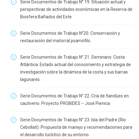
Serie Documentos de Trabajo N° 19. Situación actual y
perspectivas de actividades económicas en la Reserva de
Biosfera Bañados del Este.
Serie Documentos de Trabajo N°20. Conservación y
restauración del matorral psamófilo.
Serie Documentos de Trabajo N° 21. Seminario: Costa
Atlántica. Estado actual del conocimiento y estrategia de
investigación sobre la dinámica de la costa y sus barras
lagunares.
Serie Documentos de Trabajo N° 22. Cría de ñandúes en
cautiverio. Proyecto PROBIDES – José Pienica.
Serie Documentos de Trabajo N° 23. Isla del Padre (Río
Cebollatí). Propuesta de manejo y recomendaciones para
el desarrollo turístico de su entorno.