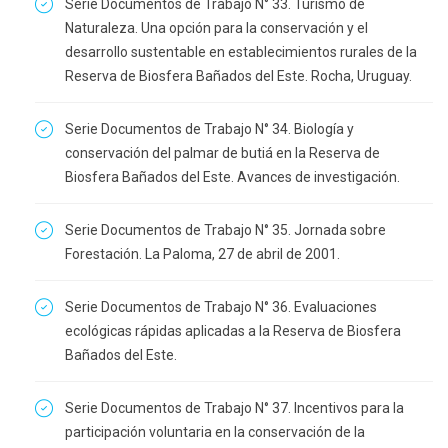
Serie Documentos de Trabajo N° 33. Turismo de
Naturaleza. Una opción para la conservación y el
desarrollo sustentable en establecimientos rurales de la
Reserva de Biosfera Bañados del Este. Rocha, Uruguay.
Serie Documentos de Trabajo N° 34. Biología y
conservación del palmar de butiá en la Reserva de
Biosfera Bañados del Este. Avances de investigación.
Serie Documentos de Trabajo N° 35. Jornada sobre
Forestación. La Paloma, 27 de abril de 2001.
Serie Documentos de Trabajo N° 36. Evaluaciones
ecológicas rápidas aplicadas a la Reserva de Biosfera
Bañados del Este.
Serie Documentos de Trabajo N° 37. Incentivos para la
participación voluntaria en la conservación de la