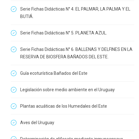
Serie Fichas Didácticas N° 4. EL PALMAR, LA PALMA Y EL
BUTIÁ.
Serie Fichas Didácticas N° 5. PLANETA AZUL.
Serie Fichas Didácticas N° 6. BALLENAS Y DELFINES EN LA
RESERVA DE BIOSFERA BAÑADOS DEL ESTE.
Guía ecoturística Bañados del Este
Legislación sobre medio ambiente en el Uruguay
Plantas acuáticas de los Humedales del Este
Aves del Uruguay