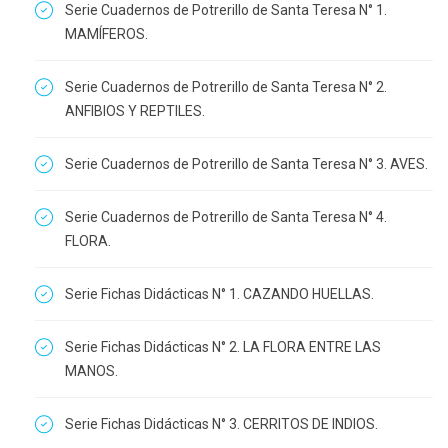
Serie Cuadernos de Potrerillo de Santa Teresa N° 1.
MAMÍFEROS.
Serie Cuadernos de Potrerillo de Santa Teresa N° 2.
ANFIBIOS Y REPTILES.
Serie Cuadernos de Potrerillo de Santa Teresa N° 3. AVES.
Serie Cuadernos de Potrerillo de Santa Teresa N° 4.
FLORA.
Serie Fichas Didácticas N° 1. CAZANDO HUELLAS.
Serie Fichas Didácticas N° 2. LA FLORA ENTRE LAS
MANOS.
Serie Fichas Didácticas N° 3. CERRITOS DE INDIOS.