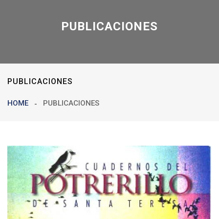
PUBLICACIONES
PUBLICACIONES
HOME
PUBLICACIONES