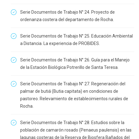
Serie Documentos de Trabajo N° 24. Proyecto de
ordenanza costera del departamento de Rocha.
Serie Documentos de Trabajo N° 25. Educación Ambiental
a Distancia. La experiencia de PROBIDES.
Serie Documentos de Trabajo N° 26. Guía para el Manejo
de la Estación Biológica Potrerillo de Santa Teresa.
Serie Documentos de Trabajo N° 27. Regeneración del
palmar de butiá (Butia capitata) en condiciones de
pastoreo. Relevamiento de establecimientos rurales de
Rocha.
Serie Documentos de Trabajo N° 28. Estudios sobre la
población de camarón rosado (Penaeus paulensis) en las
lagunas costeras de la Reserva de Biosfera Bañados del