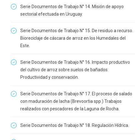
Serie Documentos de Trabajo N° 14. Misión de apoyo
sectorial efectuada en Uruguay.
Serie Documentos de Trabajo N° 15. De residuo a recurso.
Bioreciclaje de cáscara de arroz en los Humedales del
Este.
Serie Documentos de Trabajo N° 16. Impacto productivo
del cultivo de arroz sobre suelos de bañados:
Productividad y conservación.
Serie Documentos de Trabajo N° 17. El proceso de salado
con maduración de lacha (Brevoortia spp.) Trabajos
realizados con pescadores de la Laguna de Rocha.
Serie Documentos de Trabajo N° 18. Regulación Hídrica.