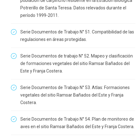
población de carpincho residente en la Estación Biológica
Potrerillo de Santa Teresa. Datos relevados durante el
período 1999-2011.
Serie Documentos de Trabajo N° 51. Compatibilidad de las
regulaciones en áreas protegidas.
Serie Documentos de trabajo N° 52. Mapeo y clasificación
de formaciones vegetales del sitio Ramsar Bañados del
Este y Franja Costera.
Serie Documentos de Trabajo N° 53. Atlas: Formaciones
vegetales del sitio Ramsar Bañados del Este y Franja
Costera.
Serie Documentos de Trabajo N° 54. Plan de monitoreo de
aves en el sitio Ramsar Bañados del Este y Franja Costera.