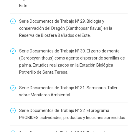
Este.
Serie Documentos de Trabajo N° 29. Biología y
conservación del Dragón (Xanthopsar flavus) en la
Reserva de Biosfera Bañados del Este.
Serie Documentos de Trabajo N° 30. El zorro de monte
(Cerdocyon thous) como agente dispersor de semillas de
palma. Estudios realizados en la Estación Biológica
Potrerillo de Santa Teresa.
Serie Documentos de Trabajo N° 31. Seminario-Taller
sobre Monitoreo Ambiental.
Serie Documentos de Trabajo N° 32. El programa
PROBIDES: actividades, productos y lecciones aprendidas.