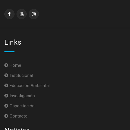
Links
Home
Institucional
Educación Ambiental
Investigación
Capacitación
Contacto