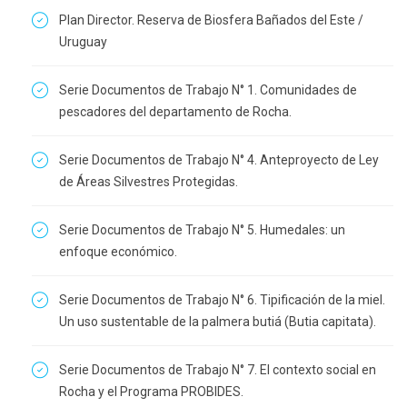
Plan Director. Reserva de Biosfera Bañados del Este /
Uruguay
Serie Documentos de Trabajo N° 1. Comunidades de
pescadores del departamento de Rocha.
Serie Documentos de Trabajo N° 4. Anteproyecto de Ley
de Áreas Silvestres Protegidas.
Serie Documentos de Trabajo N° 5. Humedales: un
enfoque económico.
Serie Documentos de Trabajo N° 6. Tipificación de la miel.
Un uso sustentable de la palmera butiá (Butia capitata).
Serie Documentos de Trabajo N° 7. El contexto social en
Rocha y el Programa PROBIDES.