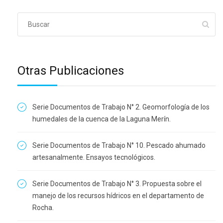
Otras Publicaciones
Serie Documentos de Trabajo N° 2. Geomorfología de los
humedales de la cuenca de la Laguna Merín.
Serie Documentos de Trabajo N° 10. Pescado ahumado
artesanalmente. Ensayos tecnológicos.
Serie Documentos de Trabajo N° 3. Propuesta sobre el
manejo de los recursos hídricos en el departamento de
Rocha.