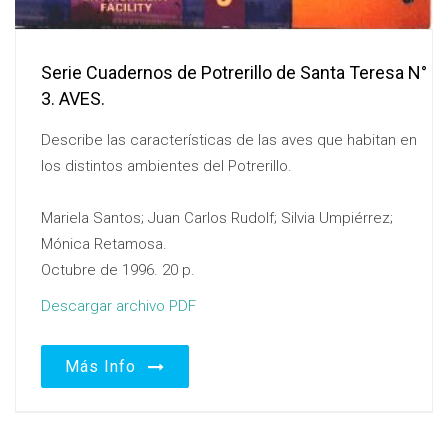
Serie Cuadernos de Potrerillo de Santa Teresa N°
3. AVES.
Describe las características de las aves que habitan en
los distintos ambientes del Potrerillo.
Mariela Santos; Juan Carlos Rudolf; Silvia Umpiérrez;
Mónica Retamosa.
Octubre de 1996. 20 p.
Descargar archivo PDF
Más Info