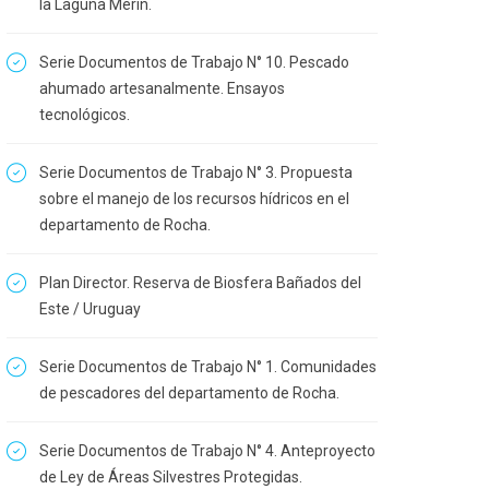
la Laguna Merín.
Serie Documentos de Trabajo N° 10. Pescado
ahumado artesanalmente. Ensayos
tecnológicos.
Serie Documentos de Trabajo N° 3. Propuesta
sobre el manejo de los recursos hídricos en el
departamento de Rocha.
Plan Director. Reserva de Biosfera Bañados del
Este / Uruguay
Serie Documentos de Trabajo N° 1. Comunidades
de pescadores del departamento de Rocha.
Serie Documentos de Trabajo N° 4. Anteproyecto
de Ley de Áreas Silvestres Protegidas.