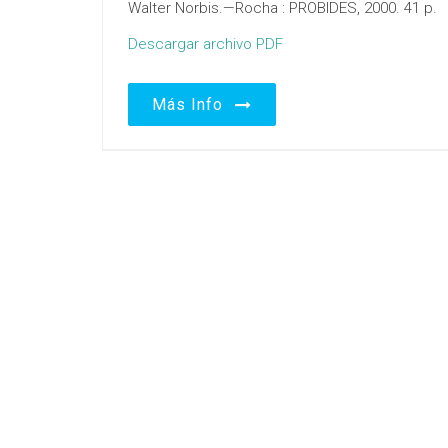
Walter Norbis.—Rocha : PROBIDES, 2000. 41 p.
Descargar archivo PDF
Más Info