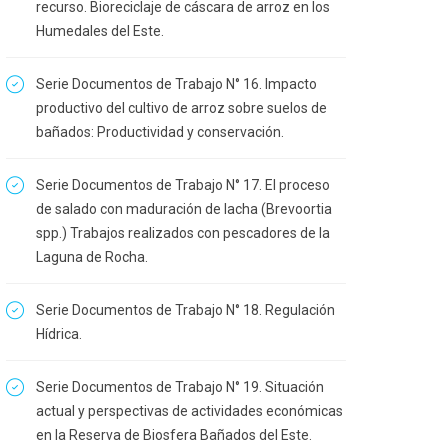
recurso. Bioreciclaje de cáscara de arroz en los
Humedales del Este.
Serie Documentos de Trabajo N° 16. Impacto
productivo del cultivo de arroz sobre suelos de
bañados: Productividad y conservación.
Serie Documentos de Trabajo N° 17. El proceso
de salado con maduración de lacha (Brevoortia
spp.) Trabajos realizados con pescadores de la
Laguna de Rocha.
Serie Documentos de Trabajo N° 18. Regulación
Hídrica.
Serie Documentos de Trabajo N° 19. Situación
actual y perspectivas de actividades económicas
en la Reserva de Biosfera Bañados del Este.