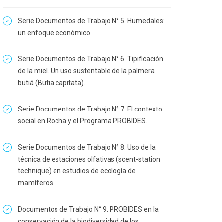
Serie Documentos de Trabajo N° 5. Humedales:
un enfoque económico.
Serie Documentos de Trabajo N° 6. Tipificación
de la miel. Un uso sustentable de la palmera
butiá (Butia capitata).
Serie Documentos de Trabajo N° 7. El contexto
social en Rocha y el Programa PROBIDES.
Serie Documentos de Trabajo N° 8. Uso de la
técnica de estaciones olfativas (scent-station
technique) en estudios de ecología de
mamíferos.
Documentos de Trabajo N° 9. PROBIDES en la
conservación de la biodiversidad de los