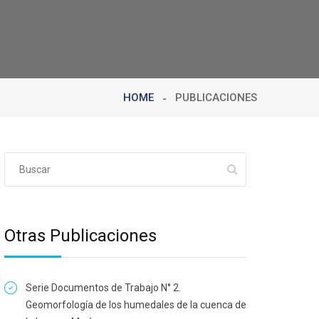
HOME
PUBLICACIONES
Otras Publicaciones
Serie Documentos de Trabajo N° 2.
Geomorfología de los humedales de la cuenca de