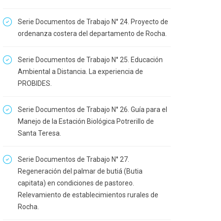
Serie Documentos de Trabajo N° 24. Proyecto de
ordenanza costera del departamento de Rocha.
Serie Documentos de Trabajo N° 25. Educación
Ambiental a Distancia. La experiencia de
PROBIDES.
Serie Documentos de Trabajo N° 26. Guía para el
Manejo de la Estación Biológica Potrerillo de
Santa Teresa.
Serie Documentos de Trabajo N° 27.
Regeneración del palmar de butiá (Butia
capitata) en condiciones de pastoreo.
Relevamiento de establecimientos rurales de
Rocha.