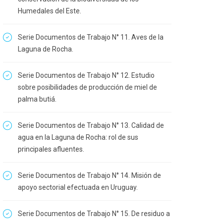
Humedales del Este.
Serie Documentos de Trabajo N° 11. Aves de la
Laguna de Rocha.
Serie Documentos de Trabajo N° 12. Estudio
sobre posibilidades de producción de miel de
palma butiá.
Serie Documentos de Trabajo N° 13. Calidad de
agua en la Laguna de Rocha: rol de sus
principales afluentes.
Serie Documentos de Trabajo N° 14. Misión de
apoyo sectorial efectuada en Uruguay.
Serie Documentos de Trabajo N° 15. De residuo a