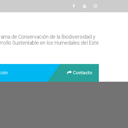
ama de Conservación de la Biodiversidad y
rollo Sustentable en los Humedales del Este
ción
Contacto