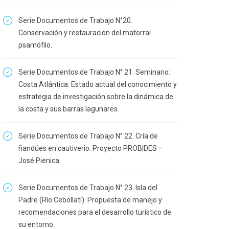
Serie Documentos de Trabajo N°20.
Conservación y restauración del matorral
psamófilo.
Serie Documentos de Trabajo N° 21. Seminario:
Costa Atlántica. Estado actual del conocimiento y
estrategia de investigación sobre la dinámica de
la costa y sus barras lagunares.
Serie Documentos de Trabajo N° 22. Cría de
ñandúes en cautiverio. Proyecto PROBIDES –
José Pienica.
Serie Documentos de Trabajo N° 23. Isla del
Padre (Río Cebollatí). Propuesta de manejo y
recomendaciones para el desarrollo turístico de
su entorno.