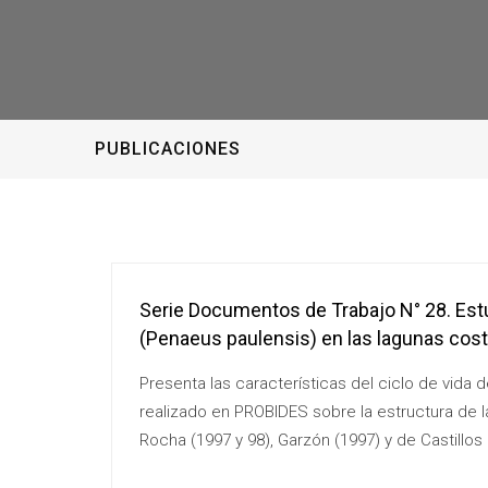
PUBLICACIONES
Serie Documentos de Trabajo N° 28. Est
(Penaeus paulensis) en las lagunas cost
Presenta las características del ciclo de vida 
realizado en PROBIDES sobre la estructura de 
Rocha (1997 y 98), Garzón (1997) y de Castillos 