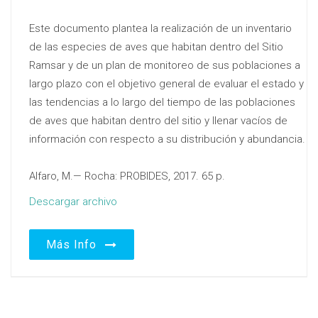
Este documento plantea la realización de un inventario
de las especies de aves que habitan dentro del Sitio
Ramsar y de un plan de monitoreo de sus poblaciones a
largo plazo con el objetivo general de evaluar el estado y
las tendencias a lo largo del tiempo de las poblaciones
de aves que habitan dentro del sitio y llenar vacíos de
información con respecto a su distribución y abundancia.
Alfaro, M.— Rocha: PROBIDES, 2017. 65 p.
Descargar archivo
Más Info