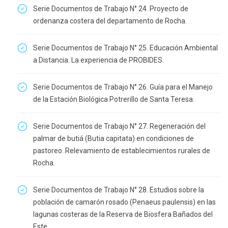
Serie Documentos de Trabajo N° 24. Proyecto de
ordenanza costera del departamento de Rocha.
Serie Documentos de Trabajo N° 25. Educación Ambiental
a Distancia. La experiencia de PROBIDES.
Serie Documentos de Trabajo N° 26. Guía para el Manejo
de la Estación Biológica Potrerillo de Santa Teresa.
Serie Documentos de Trabajo N° 27. Regeneración del
palmar de butiá (Butia capitata) en condiciones de
pastoreo. Relevamiento de establecimientos rurales de
Rocha.
Serie Documentos de Trabajo N° 28. Estudios sobre la
población de camarón rosado (Penaeus paulensis) en las
lagunas costeras de la Reserva de Biosfera Bañados del
Este.