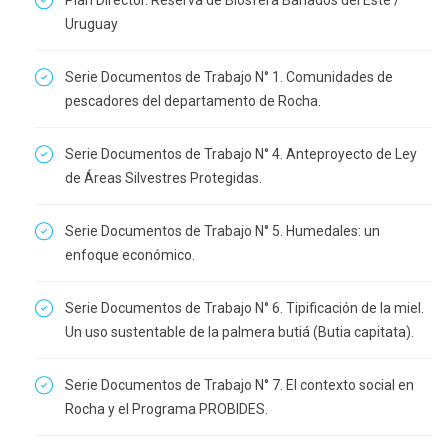
Plan Director. Reserva de Biosfera Bañados del Este /
Uruguay
Serie Documentos de Trabajo N° 1. Comunidades de
pescadores del departamento de Rocha.
Serie Documentos de Trabajo N° 4. Anteproyecto de Ley
de Áreas Silvestres Protegidas.
Serie Documentos de Trabajo N° 5. Humedales: un
enfoque económico.
Serie Documentos de Trabajo N° 6. Tipificación de la miel.
Un uso sustentable de la palmera butiá (Butia capitata).
Serie Documentos de Trabajo N° 7. El contexto social en
Rocha y el Programa PROBIDES.