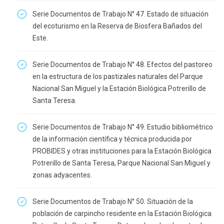
Serie Documentos de Trabajo N° 47. Estado de situación
del ecoturismo en la Reserva de Biosfera Bañados del
Este.
Serie Documentos de Trabajo N° 48. Efectos del pastoreo
en la estructura de los pastizales naturales del Parque
Nacional San Miguel y la Estación Biológica Potrerillo de
Santa Teresa.
Serie Documentos de Trabajo N° 49. Estudio bibliométrico
de la información científica y técnica producida por
PROBIDES y otras instituciones para la Estación Biológica
Potrerillo de Santa Teresa, Parque Nacional San Miguel y
zonas adyacentes.
Serie Documentos de Trabajo N° 50. Situación de la
población de carpincho residente en la Estación Biológica