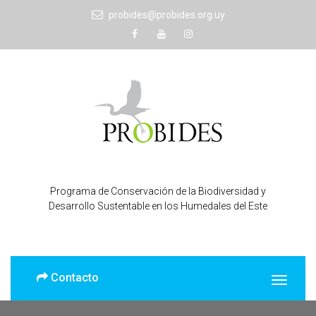
probides@probides.org.uy
Programa de Conservación de la Biodiversidad y
Desarrollo Sustentable en los Humedales del Este
Contacto