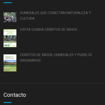
HUMEDALES QUE CONECTAN NATURALEZA Y
CULTURA
VISITA GUIADA CERRITOS DE INDIOS
CERRITOS DE INDIOS, HUMEDALES Y PUEBLOS
ORIGINARIOS
Contacto