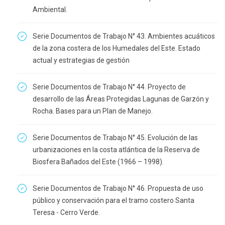
Ambiental.
Serie Documentos de Trabajo N° 43. Ambientes acuáticos
de la zona costera de los Humedales del Este. Estado
actual y estrategias de gestión
Serie Documentos de Trabajo N° 44. Proyecto de
desarrollo de las Áreas Protegidas Lagunas de Garzón y
Rocha. Bases para un Plan de Manejo.
Serie Documentos de Trabajo N° 45. Evolución de las
urbanizaciones en la costa atlántica de la Reserva de
Biosfera Bañados del Este (1966 – 1998).
Serie Documentos de Trabajo N° 46. Propuesta de uso
público y conservación para el tramo costero Santa
Teresa - Cerro Verde.