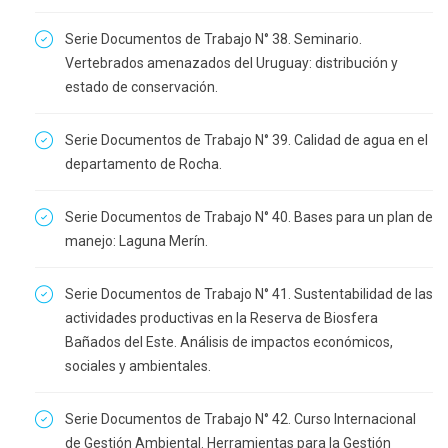
Serie Documentos de Trabajo N° 38. Seminario.
Vertebrados amenazados del Uruguay: distribución y
estado de conservación.
Serie Documentos de Trabajo N° 39. Calidad de agua en el
departamento de Rocha.
Serie Documentos de Trabajo N° 40. Bases para un plan de
manejo: Laguna Merín.
Serie Documentos de Trabajo N° 41. Sustentabilidad de las
actividades productivas en la Reserva de Biosfera
Bañados del Este. Análisis de impactos económicos,
sociales y ambientales.
Serie Documentos de Trabajo N° 42. Curso Internacional
de Gestión Ambiental. Herramientas para la Gestión