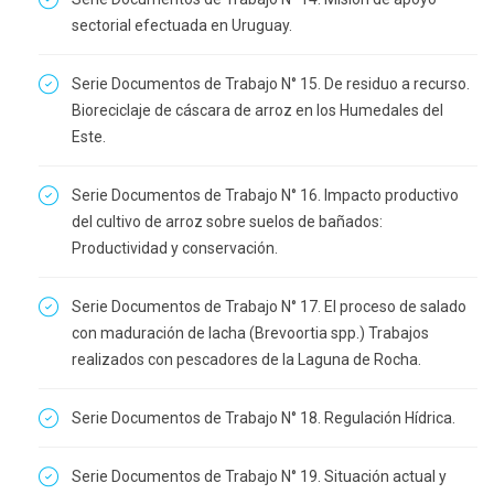
sectorial efectuada en Uruguay.
Serie Documentos de Trabajo N° 15. De residuo a recurso.
Bioreciclaje de cáscara de arroz en los Humedales del
Este.
Serie Documentos de Trabajo N° 16. Impacto productivo
del cultivo de arroz sobre suelos de bañados:
Productividad y conservación.
Serie Documentos de Trabajo N° 17. El proceso de salado
con maduración de lacha (Brevoortia spp.) Trabajos
realizados con pescadores de la Laguna de Rocha.
Serie Documentos de Trabajo N° 18. Regulación Hídrica.
Serie Documentos de Trabajo N° 19. Situación actual y