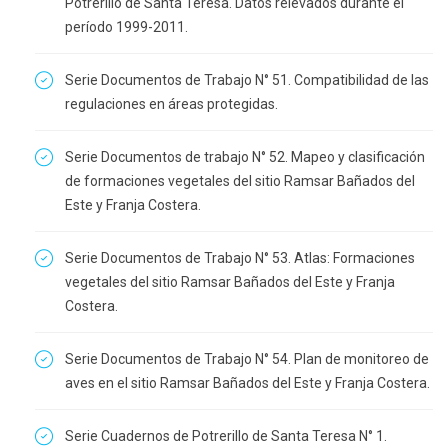
Potrerillo de Santa Teresa. Datos relevados durante el
período 1999-2011.
Serie Documentos de Trabajo N° 51. Compatibilidad de las
regulaciones en áreas protegidas.
Serie Documentos de trabajo N° 52. Mapeo y clasificación
de formaciones vegetales del sitio Ramsar Bañados del
Este y Franja Costera.
Serie Documentos de Trabajo N° 53. Atlas: Formaciones
vegetales del sitio Ramsar Bañados del Este y Franja
Costera.
Serie Documentos de Trabajo N° 54. Plan de monitoreo de
aves en el sitio Ramsar Bañados del Este y Franja Costera.
Serie Cuadernos de Potrerillo de Santa Teresa N° 1.