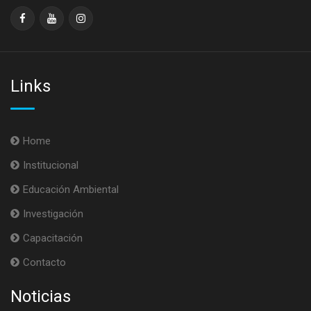
Links
Home
Institucional
Educación Ambiental
Investigación
Capacitación
Contacto
Noticias