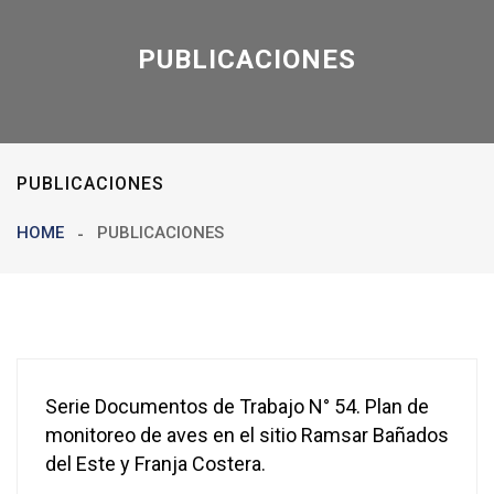
PUBLICACIONES
PUBLICACIONES
HOME
PUBLICACIONES
Serie Documentos de Trabajo N° 54. Plan de
monitoreo de aves en el sitio Ramsar Bañados
del Este y Franja Costera.