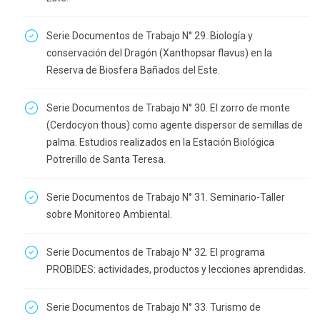
Serie Documentos de Trabajo N° 29. Biología y
conservación del Dragón (Xanthopsar flavus) en la
Reserva de Biosfera Bañados del Este.
Serie Documentos de Trabajo N° 30. El zorro de monte
(Cerdocyon thous) como agente dispersor de semillas de
palma. Estudios realizados en la Estación Biológica
Potrerillo de Santa Teresa.
Serie Documentos de Trabajo N° 31. Seminario-Taller
sobre Monitoreo Ambiental.
Serie Documentos de Trabajo N° 32. El programa
PROBIDES: actividades, productos y lecciones aprendidas.
Serie Documentos de Trabajo N° 33. Turismo de