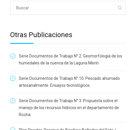
Otras Publicaciones
Serie Documentos de Trabajo N° 2. Geomorfología de los
humedales de la cuenca de la Laguna Merín.
Serie Documentos de Trabajo N° 10. Pescado ahumado
artesanalmente. Ensayos tecnológicos.
Serie Documentos de Trabajo N° 3. Propuesta sobre el
manejo de los recursos hídricos en el departamento de
Rocha.