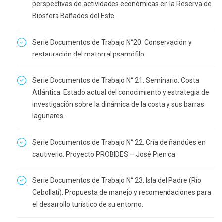
perspectivas de actividades económicas en la Reserva de
Biosfera Bañados del Este.
Serie Documentos de Trabajo N°20. Conservación y
restauración del matorral psamófilo.
Serie Documentos de Trabajo N° 21. Seminario: Costa
Atlántica. Estado actual del conocimiento y estrategia de
investigación sobre la dinámica de la costa y sus barras
lagunares.
Serie Documentos de Trabajo N° 22. Cría de ñandúes en
cautiverio. Proyecto PROBIDES – José Pienica.
Serie Documentos de Trabajo N° 23. Isla del Padre (Río
Cebollatí). Propuesta de manejo y recomendaciones para
el desarrollo turístico de su entorno.