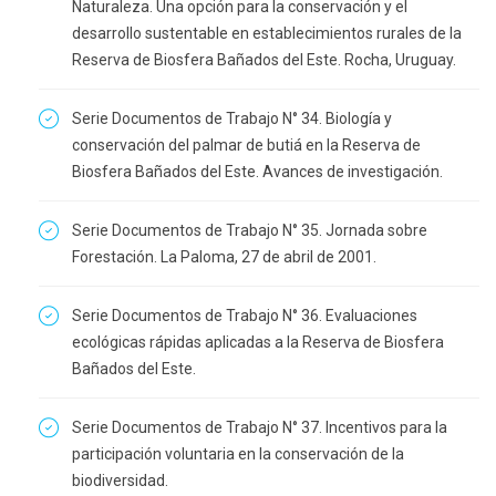
Naturaleza. Una opción para la conservación y el
desarrollo sustentable en establecimientos rurales de la
Reserva de Biosfera Bañados del Este. Rocha, Uruguay.
Serie Documentos de Trabajo N° 34. Biología y
conservación del palmar de butiá en la Reserva de
Biosfera Bañados del Este. Avances de investigación.
Serie Documentos de Trabajo N° 35. Jornada sobre
Forestación. La Paloma, 27 de abril de 2001.
Serie Documentos de Trabajo N° 36. Evaluaciones
ecológicas rápidas aplicadas a la Reserva de Biosfera
Bañados del Este.
Serie Documentos de Trabajo N° 37. Incentivos para la
participación voluntaria en la conservación de la
biodiversidad.