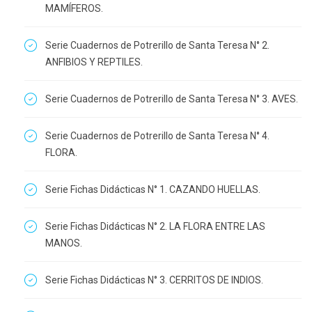
MAMÍFEROS.
Serie Cuadernos de Potrerillo de Santa Teresa N° 2.
ANFIBIOS Y REPTILES.
Serie Cuadernos de Potrerillo de Santa Teresa N° 3. AVES.
Serie Cuadernos de Potrerillo de Santa Teresa N° 4.
FLORA.
Serie Fichas Didácticas N° 1. CAZANDO HUELLAS.
Serie Fichas Didácticas N° 2. LA FLORA ENTRE LAS
MANOS.
Serie Fichas Didácticas N° 3. CERRITOS DE INDIOS.