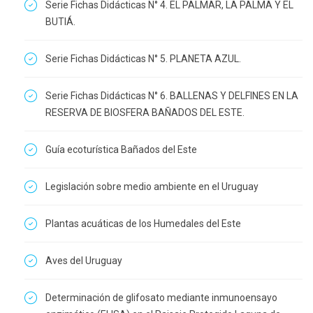
Serie Fichas Didácticas N° 4. EL PALMAR, LA PALMA Y EL
BUTIÁ.
Serie Fichas Didácticas N° 5. PLANETA AZUL.
Serie Fichas Didácticas N° 6. BALLENAS Y DELFINES EN LA
RESERVA DE BIOSFERA BAÑADOS DEL ESTE.
Guía ecoturística Bañados del Este
Legislación sobre medio ambiente en el Uruguay
Plantas acuáticas de los Humedales del Este
Aves del Uruguay
Determinación de glifosato mediante inmunoensayo