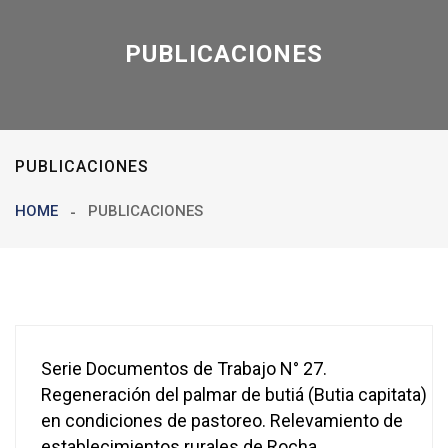
PUBLICACIONES
PUBLICACIONES
HOME
PUBLICACIONES
Serie Documentos de Trabajo N° 27.
Regeneración del palmar de butiá (Butia capitata)
en condiciones de pastoreo. Relevamiento de
establecimientos rurales de Rocha.