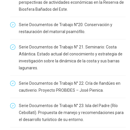
perspectivas de actividades económicas en la Reserva de
Biosfera Bañados del Este.
Serie Documentos de Trabajo N°20. Conservación y
restauración del matorral psamófilo.
Serie Documentos de Trabajo N° 21. Seminario: Costa
Atlántica. Estado actual del conocimiento y estrategia de
investigación sobre la dinámica de la costa y sus barras
lagunares.
Serie Documentos de Trabajo N° 22. Cría de ñandúes en
cautiverio. Proyecto PROBIDES – José Pienica.
Serie Documentos de Trabajo N° 23. Isla del Padre (Río
Cebollatí). Propuesta de manejo y recomendaciones para
el desarrollo turístico de su entorno.