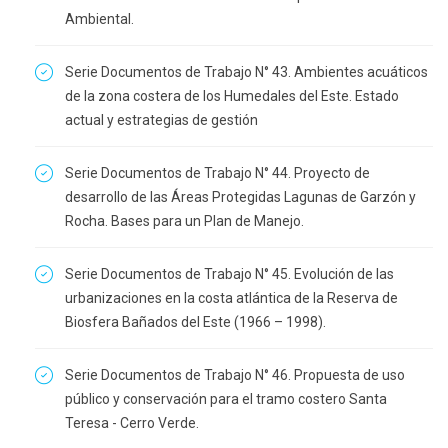
Ambiental.
Serie Documentos de Trabajo N° 43. Ambientes acuáticos
de la zona costera de los Humedales del Este. Estado
actual y estrategias de gestión
Serie Documentos de Trabajo N° 44. Proyecto de
desarrollo de las Áreas Protegidas Lagunas de Garzón y
Rocha. Bases para un Plan de Manejo.
Serie Documentos de Trabajo N° 45. Evolución de las
urbanizaciones en la costa atlántica de la Reserva de
Biosfera Bañados del Este (1966 – 1998).
Serie Documentos de Trabajo N° 46. Propuesta de uso
público y conservación para el tramo costero Santa
Teresa - Cerro Verde.