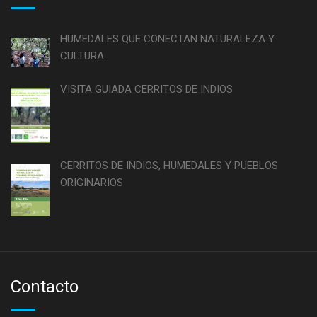
HUMEDALES QUE CONECTAN NATURALEZA Y
CULTURA
VISITA GUIADA CERRITOS DE INDIOS
CERRITOS DE INDIOS, HUMEDALES Y PUEBLOS
ORIGINARIOS
Contacto