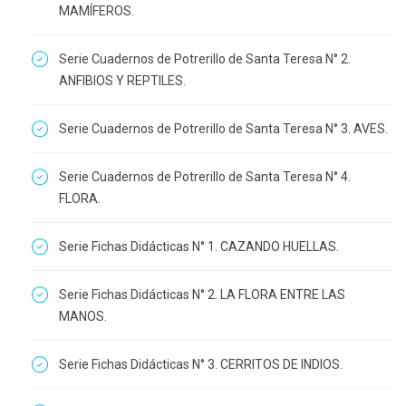
MAMÍFEROS.
Serie Cuadernos de Potrerillo de Santa Teresa N° 2.
ANFIBIOS Y REPTILES.
Serie Cuadernos de Potrerillo de Santa Teresa N° 3. AVES.
Serie Cuadernos de Potrerillo de Santa Teresa N° 4.
FLORA.
Serie Fichas Didácticas N° 1. CAZANDO HUELLAS.
Serie Fichas Didácticas N° 2. LA FLORA ENTRE LAS
MANOS.
Serie Fichas Didácticas N° 3. CERRITOS DE INDIOS.