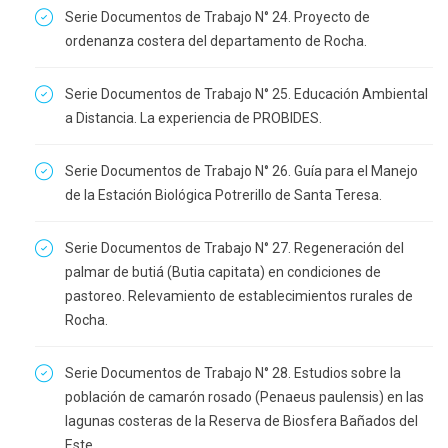
Serie Documentos de Trabajo N° 24. Proyecto de
ordenanza costera del departamento de Rocha.
Serie Documentos de Trabajo N° 25. Educación Ambiental
a Distancia. La experiencia de PROBIDES.
Serie Documentos de Trabajo N° 26. Guía para el Manejo
de la Estación Biológica Potrerillo de Santa Teresa.
Serie Documentos de Trabajo N° 27. Regeneración del
palmar de butiá (Butia capitata) en condiciones de
pastoreo. Relevamiento de establecimientos rurales de
Rocha.
Serie Documentos de Trabajo N° 28. Estudios sobre la
población de camarón rosado (Penaeus paulensis) en las
lagunas costeras de la Reserva de Biosfera Bañados del
Este.