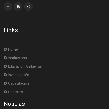
Links
Home
Institucional
Educación Ambiental
Investigación
Capacitación
Contacto
Noticias