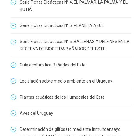
Serie Fichas Didácticas N° 4. EL PALMAR, LA PALMA Y EL
BUTIÁ.
Serie Fichas Didácticas N° 5. PLANETA AZUL.
Serie Fichas Didácticas N° 6. BALLENAS Y DELFINES EN LA
RESERVA DE BIOSFERA BAÑADOS DEL ESTE.
Guía ecoturística Bañados del Este
Legislación sobre medio ambiente en el Uruguay
Plantas acuáticas de los Humedales del Este
Aves del Uruguay
Determinación de glifosato mediante inmunoensayo