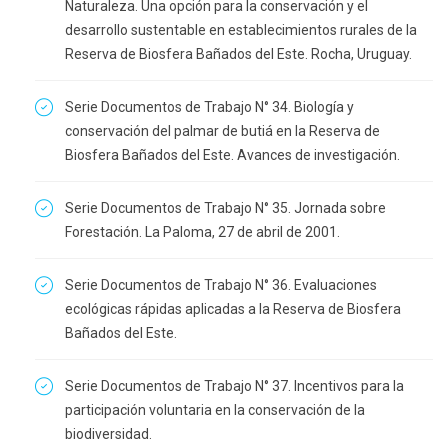
Naturaleza. Una opción para la conservación y el
desarrollo sustentable en establecimientos rurales de la
Reserva de Biosfera Bañados del Este. Rocha, Uruguay.
Serie Documentos de Trabajo N° 34. Biología y
conservación del palmar de butiá en la Reserva de
Biosfera Bañados del Este. Avances de investigación.
Serie Documentos de Trabajo N° 35. Jornada sobre
Forestación. La Paloma, 27 de abril de 2001.
Serie Documentos de Trabajo N° 36. Evaluaciones
ecológicas rápidas aplicadas a la Reserva de Biosfera
Bañados del Este.
Serie Documentos de Trabajo N° 37. Incentivos para la
participación voluntaria en la conservación de la
biodiversidad.