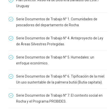
Plan Director. Reserva de Biosfera Bañados del Este /
Uruguay
Serie Documentos de Trabajo N° 1. Comunidades de
pescadores del departamento de Rocha.
Serie Documentos de Trabajo N° 4. Anteproyecto de Ley
de Áreas Silvestres Protegidas.
Serie Documentos de Trabajo N° 5. Humedales: un
enfoque económico.
Serie Documentos de Trabajo N° 6. Tipificación de la miel.
Un uso sustentable de la palmera butiá (Butia capitata).
Serie Documentos de Trabajo N° 7. El contexto social en
Rocha y el Programa PROBIDES.