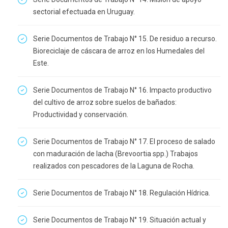
sectorial efectuada en Uruguay.
Serie Documentos de Trabajo N° 15. De residuo a recurso.
Bioreciclaje de cáscara de arroz en los Humedales del
Este.
Serie Documentos de Trabajo N° 16. Impacto productivo
del cultivo de arroz sobre suelos de bañados:
Productividad y conservación.
Serie Documentos de Trabajo N° 17. El proceso de salado
con maduración de lacha (Brevoortia spp.) Trabajos
realizados con pescadores de la Laguna de Rocha.
Serie Documentos de Trabajo N° 18. Regulación Hídrica.
Serie Documentos de Trabajo N° 19. Situación actual y