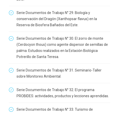
Serie Documentos de Trabajo N° 29. Biología y
conservación del Dragón (Xanthopsar flavus) en la
Reserva de Biosfera Bañados del Este.
Serie Documentos de Trabajo N° 30. El zorro de monte
(Cerdocyon thous) como agente dispersor de semillas de
palma. Estudios realizados en la Estación Biológica
Potrerillo de Santa Teresa.
Serie Documentos de Trabajo N° 31. Seminario-Taller
sobre Monitoreo Ambiental.
Serie Documentos de Trabajo N° 32. El programa
PROBIDES: actividades, productos y lecciones aprendidas.
Serie Documentos de Trabajo N° 33. Turismo de