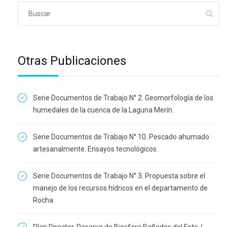
Otras Publicaciones
Serie Documentos de Trabajo N° 2. Geomorfología de los
humedales de la cuenca de la Laguna Merín.
Serie Documentos de Trabajo N° 10. Pescado ahumado
artesanalmente. Ensayos tecnológicos.
Serie Documentos de Trabajo N° 3. Propuesta sobre el
manejo de los recursos hídricos en el departamento de
Rocha.