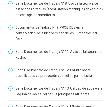
Serie Documentos de Trabajo N° 8. Uso de la técnica de
estaciones olfativas (scent-station technique) en estudios
de ecología de mamíferos.
Documentos de Trabajo N° 9. PROBIDES en la
conservación de la biodiversidad de los Humedales del
Este.
Serie Documentos de Trabajo N° 11. Aves de la Laguna de
Rocha.
Serie Documentos de Trabajo N° 12. Estudio sobre
posibilidades de producción de miel de palma butiá.
Serie Documentos de Trabajo N° 13. Calidad de agua en la
Laguna de Rocha: rol de sus principales afluentes.
Serie Documentos de Trabajo N° 14. Misión de apoyo