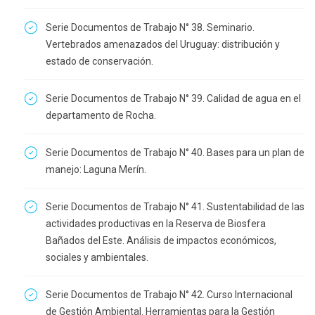
Serie Documentos de Trabajo N° 38. Seminario.
Vertebrados amenazados del Uruguay: distribución y
estado de conservación.
Serie Documentos de Trabajo N° 39. Calidad de agua en el
departamento de Rocha.
Serie Documentos de Trabajo N° 40. Bases para un plan de
manejo: Laguna Merín.
Serie Documentos de Trabajo N° 41. Sustentabilidad de las
actividades productivas en la Reserva de Biosfera
Bañados del Este. Análisis de impactos económicos,
sociales y ambientales.
Serie Documentos de Trabajo N° 42. Curso Internacional
de Gestión Ambiental. Herramientas para la Gestión