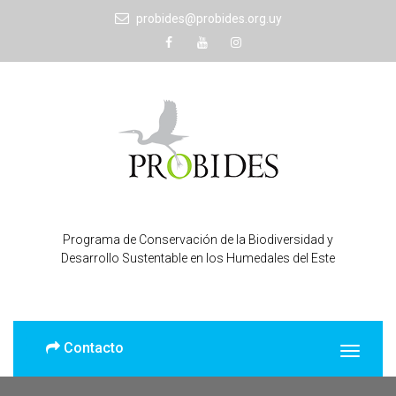
probides@probides.org.uy
Programa de Conservación de la Biodiversidad y
Desarrollo Sustentable en los Humedales del Este
Contacto