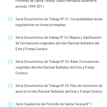
Potrerillo de Santa Teresa. Datos relevados durante el
período 1999-2011.
Serie Documentos de Trabajo N° 51. Compatibilidad de las
regulaciones en áreas protegidas.
Serie Documentos de trabajo N° 52. Mapeo y clasificación
de formaciones vegetales del sitio Ramsar Bañados del
Este y Franja Costera.
Serie Documentos de Trabajo N° 53. Atlas: Formaciones
vegetales del sitio Ramsar Bañados del Este y Franja
Costera.
Serie Documentos de Trabajo N° 54. Plan de monitoreo de
aves en el sitio Ramsar Bañados del Este y Franja Costera.
Serie Cuadernos de Potrerillo de Santa Teresa N° 1.