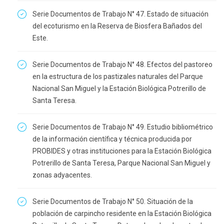
Serie Documentos de Trabajo N° 47. Estado de situación
del ecoturismo en la Reserva de Biosfera Bañados del
Este.
Serie Documentos de Trabajo N° 48. Efectos del pastoreo
en la estructura de los pastizales naturales del Parque
Nacional San Miguel y la Estación Biológica Potrerillo de
Santa Teresa.
Serie Documentos de Trabajo N° 49. Estudio bibliométrico
de la información científica y técnica producida por
PROBIDES y otras instituciones para la Estación Biológica
Potrerillo de Santa Teresa, Parque Nacional San Miguel y
zonas adyacentes.
Serie Documentos de Trabajo N° 50. Situación de la
población de carpincho residente en la Estación Biológica