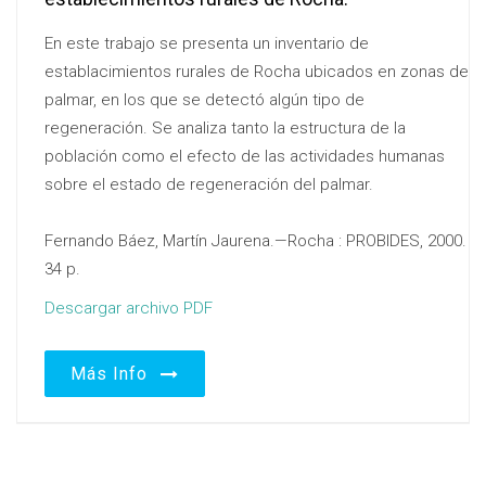
En este trabajo se presenta un inventario de
establacimientos rurales de Rocha ubicados en zonas de
palmar, en los que se detectó algún tipo de
regeneración. Se analiza tanto la estructura de la
población como el efecto de las actividades humanas
sobre el estado de regeneración del palmar.
Fernando Báez, Martín Jaurena.—Rocha : PROBIDES, 2000.
34 p.
Descargar archivo PDF
Más Info