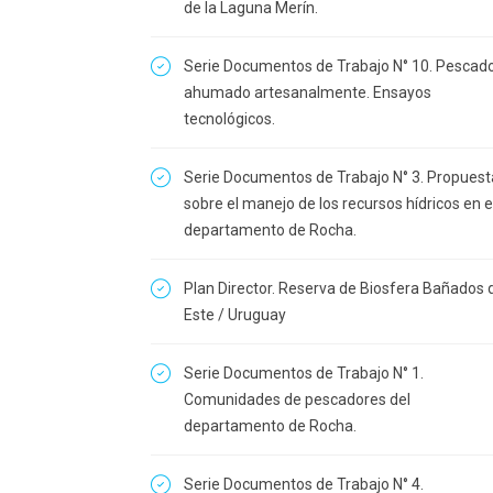
de la Laguna Merín.
Serie Documentos de Trabajo N° 10. Pescad
ahumado artesanalmente. Ensayos
tecnológicos.
Serie Documentos de Trabajo N° 3. Propuest
sobre el manejo de los recursos hídricos en e
departamento de Rocha.
Plan Director. Reserva de Biosfera Bañados 
Este / Uruguay
Serie Documentos de Trabajo N° 1.
Comunidades de pescadores del
departamento de Rocha.
Serie Documentos de Trabajo N° 4.