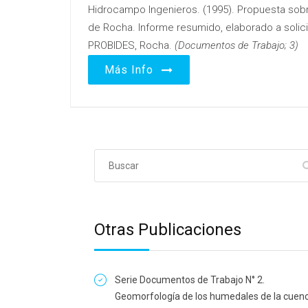
Hidrocampo Ingenieros. (1995). Propuesta sobr
de Rocha. Informe resumido, elaborado a solic
PROBIDES, Rocha.
(Documentos de Trabajo; 3)
Más Info
Otras Publicaciones
Serie Documentos de Trabajo N° 2.
Geomorfología de los humedales de la cuen