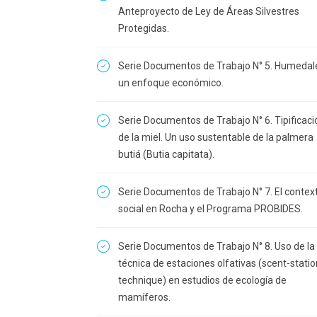
Anteproyecto de Ley de Áreas Silvestres
Protegidas.
Serie Documentos de Trabajo N° 5. Humedal
un enfoque económico.
Serie Documentos de Trabajo N° 6. Tipificaci
de la miel. Un uso sustentable de la palmera
butiá (Butia capitata).
Serie Documentos de Trabajo N° 7. El contex
social en Rocha y el Programa PROBIDES.
Serie Documentos de Trabajo N° 8. Uso de la
técnica de estaciones olfativas (scent-statio
technique) en estudios de ecología de
mamíferos.