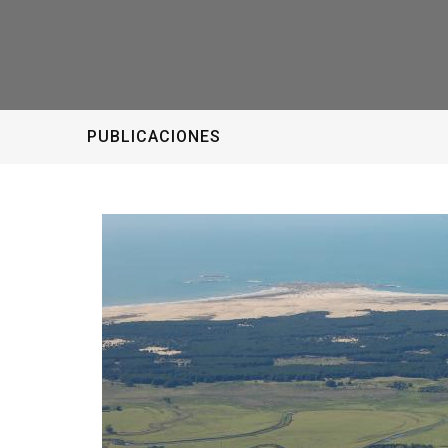
PUBLICACIONES