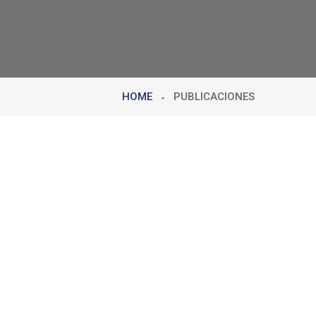
HOME
PUBLICACIONES