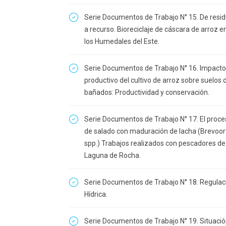
Serie Documentos de Trabajo N° 15. De resi
a recurso. Bioreciclaje de cáscara de arroz e
los Humedales del Este.
Serie Documentos de Trabajo N° 16. Impacto
productivo del cultivo de arroz sobre suelos 
bañados: Productividad y conservación.
Serie Documentos de Trabajo N° 17. El proce
de salado con maduración de lacha (Brevoor
spp.) Trabajos realizados con pescadores de
Laguna de Rocha.
Serie Documentos de Trabajo N° 18. Regulac
Hídrica.
Serie Documentos de Trabajo N° 19. Situaci