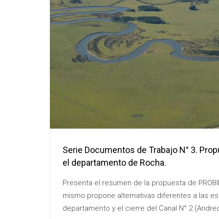
Serie Documentos de Trabajo N° 3. Prop
el departamento de Rocha.
Presenta el resumen de la propuesta de PROBID
mismo propone alternativas diferentes a las es
departamento y el cierre del Canal N° 2 (Andreo