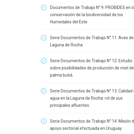
Documentos de Trabajo N° 9. PROBIDES en l
conservación de la biodiversidad de los
Humedales del Este.
Serie Documentos de Trabajo N° 11. Aves de 
Laguna de Rocha.
Serie Documentos de Trabajo N° 12. Estudio
sobre posibilidades de producción de miel de
palma butiá.
Serie Documentos de Trabajo N° 13. Calidad
agua en la Laguna de Rocha: rol de sus
principales afluentes.
Serie Documentos de Trabajo N° 14. Misión 
apoyo sectorial efectuada en Uruguay.