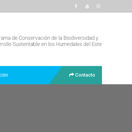
ama de Conservación de la Biodiversidad y
rollo Sustentable en los Humedales del Este
ción
Contacto