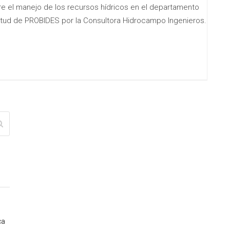
e el manejo de los recursos hídricos en el departamento
itud de PROBIDES por la Consultora Hidrocampo Ingenieros.
ca