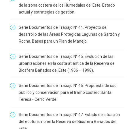
de la zona costera de los Humedales del Este. Estado
actual y estrategias de gestión
Serie Documentos de Trabajo N° 44. Proyecto de
desarrollo de las Áreas Protegidas Lagunas de Garzón y
Rocha. Bases para un Plan de Manejo.
Serie Documentos de Trabajo N° 45. Evolución de las
urbanizaciones en la costa atlántica de la Reserva de
Biosfera Bañados del Este (1966 – 1998).
Serie Documentos de Trabajo N° 46. Propuesta de uso
público y conservación para el tramo costero Santa
Teresa - Cerro Verde.
Serie Documentos de Trabajo N° 47. Estado de situación
del ecoturismo en la Reserva de Biosfera Bañados del
Este.