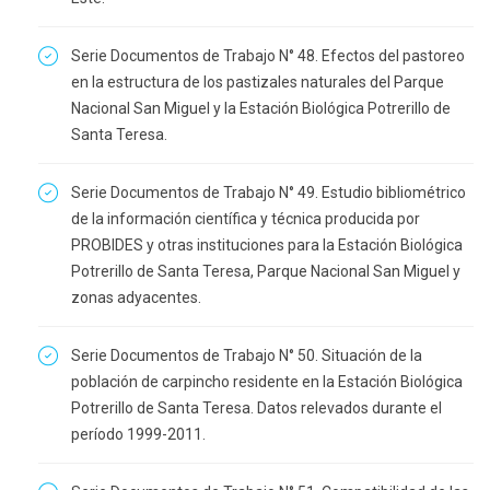
Serie Documentos de Trabajo N° 48. Efectos del pastoreo
en la estructura de los pastizales naturales del Parque
Nacional San Miguel y la Estación Biológica Potrerillo de
Santa Teresa.
Serie Documentos de Trabajo N° 49. Estudio bibliométrico
de la información científica y técnica producida por
PROBIDES y otras instituciones para la Estación Biológica
Potrerillo de Santa Teresa, Parque Nacional San Miguel y
zonas adyacentes.
Serie Documentos de Trabajo N° 50. Situación de la
población de carpincho residente en la Estación Biológica
Potrerillo de Santa Teresa. Datos relevados durante el
período 1999-2011.