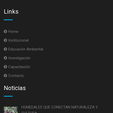
Links
Home
Institucional
Educación Ambiental
Investigación
Capacitación
Contacto
Noticias
HUMEDALES QUE CONECTAN NATURALEZA Y