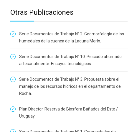
Otras Publicaciones
Serie Documentos de Trabajo N° 2. Geomorfología de los
humedales de la cuenca de la Laguna Merín.
Serie Documentos de Trabajo N° 10. Pescado ahumado
artesanalmente. Ensayos tecnológicos.
Serie Documentos de Trabajo N° 3. Propuesta sobre el
manejo de los recursos hídricos en el departamento de
Rocha.
Plan Director. Reserva de Biosfera Bañados del Este /
Uruguay
Serie Documentos de Trabajo N° 1. Comunidades de