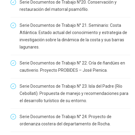
Serie Documentos de Trabajo N°20. Conservación y
restauración del matorral psamófilo.
Serie Documentos de Trabajo N° 21. Seminario: Costa
Atlántica. Estado actual del conocimiento y estrategia de
investigación sobre la dinámica de la costa y sus barras
lagunares.
Serie Documentos de Trabajo N° 22. Cría de ñandúes en
cautiverio. Proyecto PROBIDES – José Pienica.
Serie Documentos de Trabajo N° 23. Isla del Padre (Río
Cebollatí). Propuesta de manejo y recomendaciones para
el desarrollo turístico de su entorno.
Serie Documentos de Trabajo N° 24. Proyecto de
ordenanza costera del departamento de Rocha.