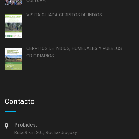
CULTURA
VISITA GUIADA CERRITOS DE INDIOS
CERRITOS DE INDIOS, HUMEDALES Y PUEBLOS
ORIGINARIOS
Contacto
Probides.
Ruta 9 km 205, Rocha-Uruguay