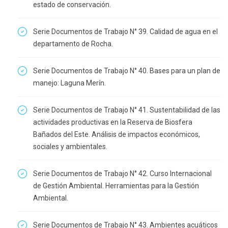
estado de conservación.
Serie Documentos de Trabajo N° 39. Calidad de agua en el
departamento de Rocha.
Serie Documentos de Trabajo N° 40. Bases para un plan de
manejo: Laguna Merín.
Serie Documentos de Trabajo N° 41. Sustentabilidad de las
actividades productivas en la Reserva de Biosfera
Bañados del Este. Análisis de impactos económicos,
sociales y ambientales.
Serie Documentos de Trabajo N° 42. Curso Internacional
de Gestión Ambiental. Herramientas para la Gestión
Ambiental.
Serie Documentos de Trabajo N° 43. Ambientes acuáticos