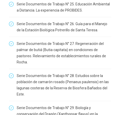
Serie Documentos de Trabajo N° 25. Educación Ambiental
a Distancia. La experiencia de PROBIDES.
Serie Documentos de Trabajo N° 26. Guía para el Manejo
de la Estación Biológica Potrerillo de Santa Teresa.
Serie Documentos de Trabajo N° 27. Regeneración del
palmar de butiá (Butia capitata) en condiciones de
pastoreo. Relevamiento de establecimientos rurales de
Rocha.
Serie Documentos de Trabajo N° 28. Estudios sobre la
población de camarón rosado (Penaeus paulensis) en las
lagunas costeras de la Reserva de Biosfera Bañados del
Este.
Serie Documentos de Trabajo N° 29. Biología y
conservación del Dragón (Xanthopsar flavus) en la