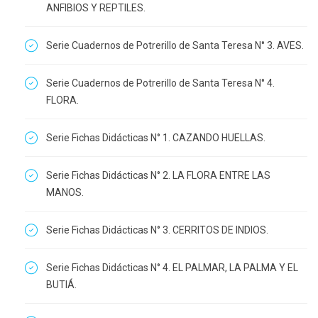
ANFIBIOS Y REPTILES.
Serie Cuadernos de Potrerillo de Santa Teresa N° 3. AVES.
Serie Cuadernos de Potrerillo de Santa Teresa N° 4.
FLORA.
Serie Fichas Didácticas N° 1. CAZANDO HUELLAS.
Serie Fichas Didácticas N° 2. LA FLORA ENTRE LAS
MANOS.
Serie Fichas Didácticas N° 3. CERRITOS DE INDIOS.
Serie Fichas Didácticas N° 4. EL PALMAR, LA PALMA Y EL
BUTIÁ.