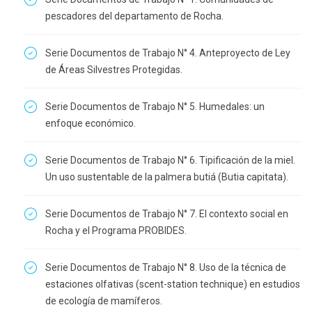
pescadores del departamento de Rocha.
Serie Documentos de Trabajo N° 4. Anteproyecto de Ley
de Áreas Silvestres Protegidas.
Serie Documentos de Trabajo N° 5. Humedales: un
enfoque económico.
Serie Documentos de Trabajo N° 6. Tipificación de la miel.
Un uso sustentable de la palmera butiá (Butia capitata).
Serie Documentos de Trabajo N° 7. El contexto social en
Rocha y el Programa PROBIDES.
Serie Documentos de Trabajo N° 8. Uso de la técnica de
estaciones olfativas (scent-station technique) en estudios
de ecología de mamíferos.