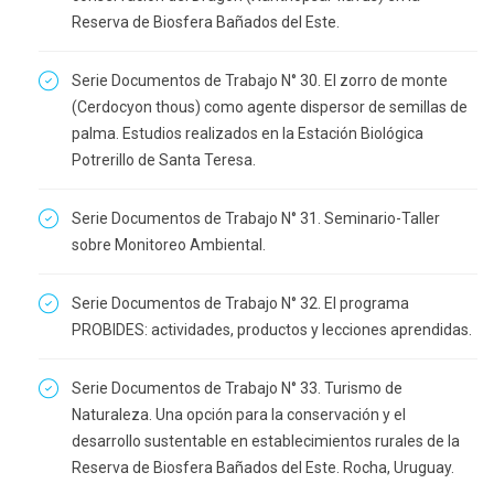
Reserva de Biosfera Bañados del Este.
Serie Documentos de Trabajo N° 30. El zorro de monte
(Cerdocyon thous) como agente dispersor de semillas de
palma. Estudios realizados en la Estación Biológica
Potrerillo de Santa Teresa.
Serie Documentos de Trabajo N° 31. Seminario-Taller
sobre Monitoreo Ambiental.
Serie Documentos de Trabajo N° 32. El programa
PROBIDES: actividades, productos y lecciones aprendidas.
Serie Documentos de Trabajo N° 33. Turismo de
Naturaleza. Una opción para la conservación y el
desarrollo sustentable en establecimientos rurales de la
Reserva de Biosfera Bañados del Este. Rocha, Uruguay.