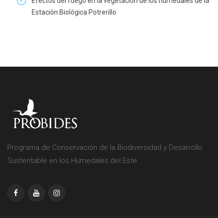
Efectos del fuego en la vegetación de los humedales de la
Estación Biológica Potrerillo
Programa de Conservación de la Biodiversidad y Desarrollo
Sustentable en los Humedales del Este.