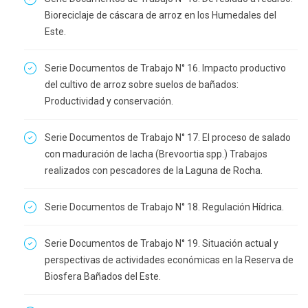
Bioreciclaje de cáscara de arroz en los Humedales del
Este.
Serie Documentos de Trabajo N° 16. Impacto productivo
del cultivo de arroz sobre suelos de bañados:
Productividad y conservación.
Serie Documentos de Trabajo N° 17. El proceso de salado
con maduración de lacha (Brevoortia spp.) Trabajos
realizados con pescadores de la Laguna de Rocha.
Serie Documentos de Trabajo N° 18. Regulación Hídrica.
Serie Documentos de Trabajo N° 19. Situación actual y
perspectivas de actividades económicas en la Reserva de
Biosfera Bañados del Este.