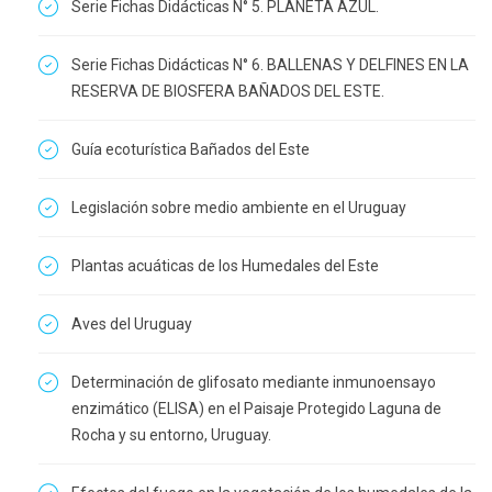
Serie Fichas Didácticas N° 5. PLANETA AZUL.
Serie Fichas Didácticas N° 6. BALLENAS Y DELFINES EN LA
RESERVA DE BIOSFERA BAÑADOS DEL ESTE.
Guía ecoturística Bañados del Este
Legislación sobre medio ambiente en el Uruguay
Plantas acuáticas de los Humedales del Este
Aves del Uruguay
Determinación de glifosato mediante inmunoensayo
enzimático (ELISA) en el Paisaje Protegido Laguna de
Rocha y su entorno, Uruguay.