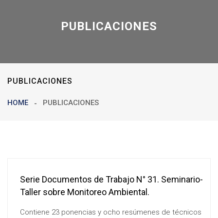
PUBLICACIONES
PUBLICACIONES
HOME
PUBLICACIONES
Serie Documentos de Trabajo N° 31. Seminario-
Taller sobre Monitoreo Ambiental.
Contiene 23 ponencias y ocho resúmenes de técnicos