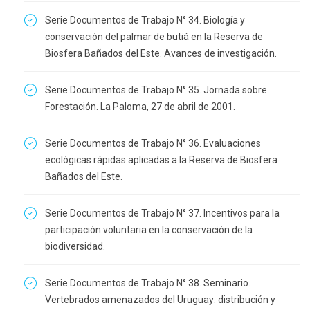
Serie Documentos de Trabajo N° 34. Biología y
conservación del palmar de butiá en la Reserva de
Biosfera Bañados del Este. Avances de investigación.
Serie Documentos de Trabajo N° 35. Jornada sobre
Forestación. La Paloma, 27 de abril de 2001.
Serie Documentos de Trabajo N° 36. Evaluaciones
ecológicas rápidas aplicadas a la Reserva de Biosfera
Bañados del Este.
Serie Documentos de Trabajo N° 37. Incentivos para la
participación voluntaria en la conservación de la
biodiversidad.
Serie Documentos de Trabajo N° 38. Seminario.
Vertebrados amenazados del Uruguay: distribución y