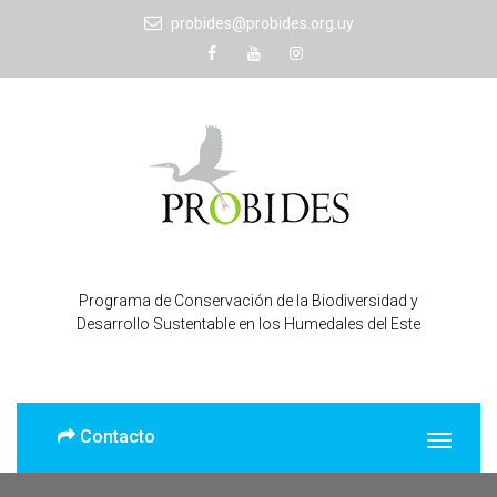
probides@probides.org.uy
Programa de Conservación de la Biodiversidad y
Desarrollo Sustentable en los Humedales del Este
Contacto