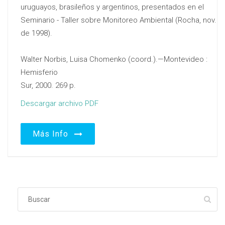
uruguayos, brasileños y argentinos, presentados en el
Seminario - Taller sobre Monitoreo Ambiental (Rocha, nov.
de 1998).
Walter Norbis, Luisa Chomenko (coord.).—Montevideo :
Hemisferio
Sur, 2000. 269 p.
Descargar archivo PDF
Más Info