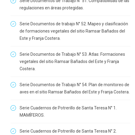
Serie Documentos de Trabajo N° 51. Compatibilidad de las
regulaciones en áreas protegidas.
Serie Documentos de trabajo N° 52. Mapeo y clasificación
de formaciones vegetales del sitio Ramsar Bañados del
Este y Franja Costera.
Serie Documentos de Trabajo N° 53. Atlas: Formaciones
vegetales del sitio Ramsar Bañados del Este y Franja
Costera.
Serie Documentos de Trabajo N° 54. Plan de monitoreo de
aves en el sitio Ramsar Bañados del Este y Franja Costera.
Serie Cuadernos de Potrerillo de Santa Teresa N° 1.
MAMÍFEROS.
Serie Cuadernos de Potrerillo de Santa Teresa N° 2.