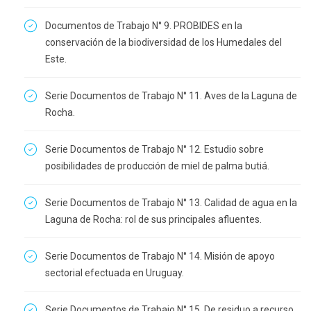
Documentos de Trabajo N° 9. PROBIDES en la
conservación de la biodiversidad de los Humedales del
Este.
Serie Documentos de Trabajo N° 11. Aves de la Laguna de
Rocha.
Serie Documentos de Trabajo N° 12. Estudio sobre
posibilidades de producción de miel de palma butiá.
Serie Documentos de Trabajo N° 13. Calidad de agua en la
Laguna de Rocha: rol de sus principales afluentes.
Serie Documentos de Trabajo N° 14. Misión de apoyo
sectorial efectuada en Uruguay.
Serie Documentos de Trabajo N° 15. De residuo a recurso.