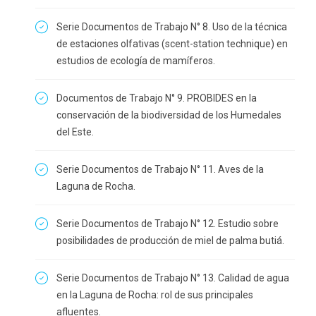
Serie Documentos de Trabajo N° 8. Uso de la técnica
de estaciones olfativas (scent-station technique) en
estudios de ecología de mamíferos.
Documentos de Trabajo N° 9. PROBIDES en la
conservación de la biodiversidad de los Humedales
del Este.
Serie Documentos de Trabajo N° 11. Aves de la
Laguna de Rocha.
Serie Documentos de Trabajo N° 12. Estudio sobre
posibilidades de producción de miel de palma butiá.
Serie Documentos de Trabajo N° 13. Calidad de agua
en la Laguna de Rocha: rol de sus principales
afluentes.