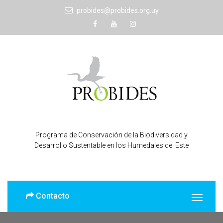
probides@probides.org.uy
Programa de Conservación de la Biodiversidad y
Desarrollo Sustentable en los Humedales del Este
Contacto