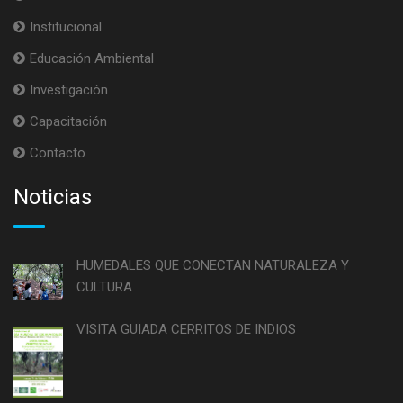
Institucional
Educación Ambiental
Investigación
Capacitación
Contacto
Noticias
HUMEDALES QUE CONECTAN NATURALEZA Y
CULTURA
VISITA GUIADA CERRITOS DE INDIOS