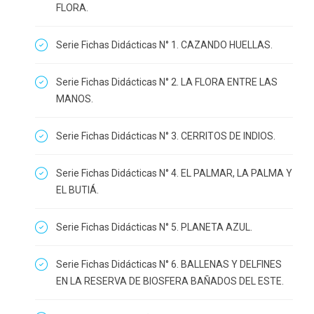
FLORA.
Serie Fichas Didácticas N° 1. CAZANDO HUELLAS.
Serie Fichas Didácticas N° 2. LA FLORA ENTRE LAS
MANOS.
Serie Fichas Didácticas N° 3. CERRITOS DE INDIOS.
Serie Fichas Didácticas N° 4. EL PALMAR, LA PALMA Y
EL BUTIÁ.
Serie Fichas Didácticas N° 5. PLANETA AZUL.
Serie Fichas Didácticas N° 6. BALLENAS Y DELFINES
EN LA RESERVA DE BIOSFERA BAÑADOS DEL ESTE.