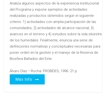
Analiza algunos aspectos de la experiencia institucional
del Programa y expone ejemplos de actividades
realizadas y productos obtenidos según el siguiente
criterio: 1) actividades con amplia participación de las
comunidades, 2) actividades de alcance nacional, 3)
avances en el terreno y 4) estudios sobre la vida silvestre
de los humedales. Finalmente, enuncia una serie de
definiciones normativas y conceptuales necesarias para
poner orden en la gestión y el manejo de la Reserva de
Biosfera Bañados del Este.
Álvaro Díaz.—Rocha: PROBIDES, 1996. 21 p.
Más Info