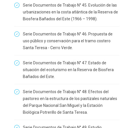
Serie Documentos de Trabajo N° 45. Evolución de las
urbanizaciones en la costa atlántica de la Reserva de
Biosfera Bañados del Este (1966 – 1998).
Serie Documentos de Trabajo N° 46. Propuesta de
uso público y conservación para el tramo costero
Santa Teresa - Cerro Verde.
Serie Documentos de Trabajo N° 47. Estado de
situación del ecoturismo en la Reserva de Biosfera
Bañados del Este.
Serie Documentos de Trabajo N° 48. Efectos del
pastoreo en la estructura de los pastizales naturales
del Parque Nacional San Miguel y la Estación
Biológica Potrerillo de Santa Teresa.
Serie Documentos de Trabajo N° 49. Estudio