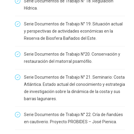
Serie Documentos de Trabajo N° 18. Regulación
Hídrica.
Serie Documentos de Trabajo N° 19. Situación actual
y perspectivas de actividades económicas en la
Reserva de Biosfera Bañados del Este.
Serie Documentos de Trabajo N°20. Conservación y
restauración del matorral psamófilo.
Serie Documentos de Trabajo N° 21. Seminario: Costa
Atlántica. Estado actual del conocimiento y estrategia
de investigación sobre la dinámica de la costa y sus
barras lagunares.
Serie Documentos de Trabajo N° 22. Cría de ñandúes
en cautiverio. Proyecto PROBIDES – José Pienica.