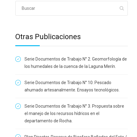
Otras Publicaciones
Serie Documentos de Trabajo N° 2. Geomorfología de
los humedales de la cuenca de la Laguna Merín.
Serie Documentos de Trabajo N° 10. Pescado
ahumado artesanalmente. Ensayos tecnológicos.
Serie Documentos de Trabajo N° 3. Propuesta sobre
el manejo de los recursos hídricos en el
departamento de Rocha.