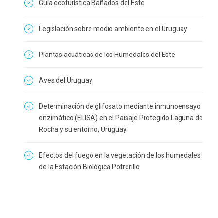
Guía ecoturística Bañados del Este
Legislación sobre medio ambiente en el Uruguay
Plantas acuáticas de los Humedales del Este
Aves del Uruguay
Determinación de glifosato mediante inmunoensayo
enzimático (ELISA) en el Paisaje Protegido Laguna de
Rocha y su entorno, Uruguay.
Efectos del fuego en la vegetación de los humedales
de la Estación Biológica Potrerillo