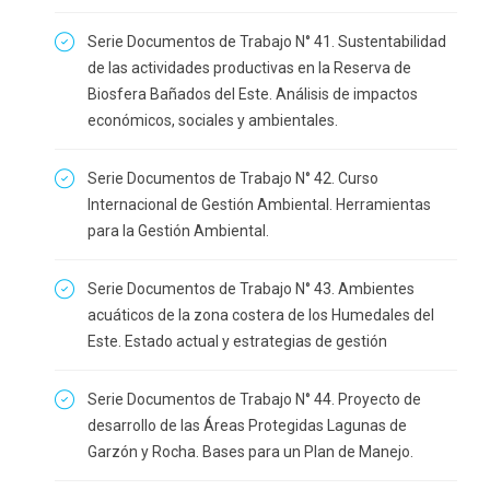
Serie Documentos de Trabajo N° 41. Sustentabilidad
de las actividades productivas en la Reserva de
Biosfera Bañados del Este. Análisis de impactos
económicos, sociales y ambientales.
Serie Documentos de Trabajo N° 42. Curso
Internacional de Gestión Ambiental. Herramientas
para la Gestión Ambiental.
Serie Documentos de Trabajo N° 43. Ambientes
acuáticos de la zona costera de los Humedales del
Este. Estado actual y estrategias de gestión
Serie Documentos de Trabajo N° 44. Proyecto de
desarrollo de las Áreas Protegidas Lagunas de
Garzón y Rocha. Bases para un Plan de Manejo.