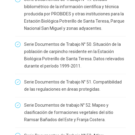
bibliométrico de la información científica y técnica
producida por PROBIDES y otras instituciones para la
Estación Biológica Potrerillo de Santa Teresa, Parque
Nacional San Miguel y zonas adyacentes.
Serie Documentos de Trabajo N° 50. Situación de la
población de carpincho residente en la Estación
Biológica Potrerillo de Santa Teresa. Datos relevados
durante el período 1999-2011.
Serie Documentos de Trabajo N° 51. Compatibilidad
de las regulaciones en áreas protegidas.
Serie Documentos de trabajo N° 52. Mapeo y
clasificación de formaciones vegetales del sitio
Ramsar Bañados del Este y Franja Costera.