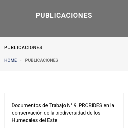
PUBLICACIONES
PUBLICACIONES
HOME
PUBLICACIONES
Documentos de Trabajo N° 9. PROBIDES en la
conservación de la biodiversidad de los
Humedales del Este.