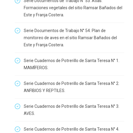
Serie Documentos de Trabajo N° 53. Atlas:
Formaciones vegetales del sitio Ramsar Bañados del
Este y Franja Costera.
Serie Documentos de Trabajo N° 54. Plan de
monitoreo de aves en el sitio Ramsar Bañados del
Este y Franja Costera.
Serie Cuadernos de Potrerillo de Santa Teresa N° 1.
MAMÍFEROS.
Serie Cuadernos de Potrerillo de Santa Teresa N° 2.
ANFIBIOS Y REPTILES.
Serie Cuadernos de Potrerillo de Santa Teresa N° 3.
AVES.
Serie Cuadernos de Potrerillo de Santa Teresa N° 4.