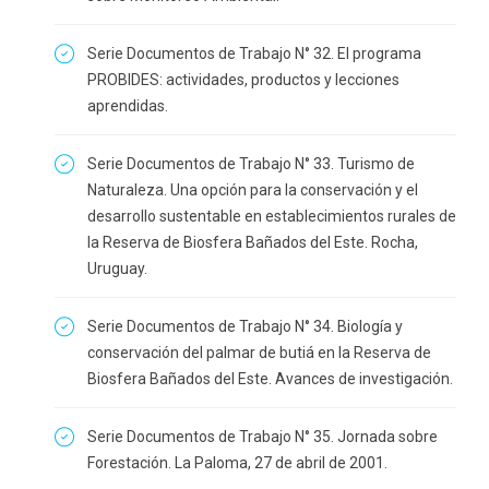
Serie Documentos de Trabajo N° 32. El programa
PROBIDES: actividades, productos y lecciones
aprendidas.
Serie Documentos de Trabajo N° 33. Turismo de
Naturaleza. Una opción para la conservación y el
desarrollo sustentable en establecimientos rurales de
la Reserva de Biosfera Bañados del Este. Rocha,
Uruguay.
Serie Documentos de Trabajo N° 34. Biología y
conservación del palmar de butiá en la Reserva de
Biosfera Bañados del Este. Avances de investigación.
Serie Documentos de Trabajo N° 35. Jornada sobre
Forestación. La Paloma, 27 de abril de 2001.