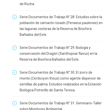
de Rocha.
Serie Documentos de Trabajo N° 28. Estudios sobre la
población de camarón rosado (Penaeus paulensis) en
las lagunas costeras de la Reserva de Biosfera
Bañados del Este.
Serie Documentos de Trabajo N° 29. Biología y
conservación del Dragón (Xanthopsar flavus) en la
Reserva de Biosfera Bañados del Este.
Serie Documentos de Trabajo N° 30. El zorro de
monte (Cerdocyon thous) como agente dispersor de
semillas de palma. Estudios realizados en la Estación
Biológica Potrerillo de Santa Teresa.
Serie Documentos de Trabajo N° 31. Seminario-Taller
sobre Monitoreo Ambiental.