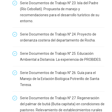
Serie Documentos de Trabajo N° 23. Isla del Padre
(Río Cebollatí). Propuesta de manejo y
recomendaciones para el desarrollo turístico de su
entorno.
Serie Documentos de Trabajo N° 24. Proyecto de
ordenanza costera del departamento de Rocha.
Serie Documentos de Trabajo N° 25. Educación
Ambiental a Distancia. La experiencia de PROBIDES.
Serie Documentos de Trabajo N° 26. Guía para el
Manejo de la Estación Biológica Potrerillo de Santa
Teresa.
Serie Documentos de Trabajo N° 27. Regeneración
del palmar de butiá (Butia capitata) en condiciones de
pastoreo. Relevamiento de establecimientos rurales