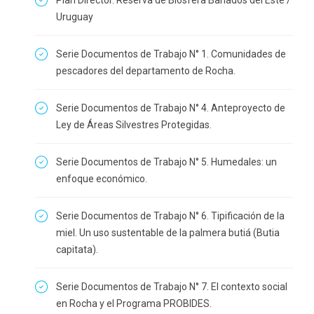
Plan Director. Reserva de Biosfera Bañados del Este /
Uruguay
Serie Documentos de Trabajo N° 1. Comunidades de
pescadores del departamento de Rocha.
Serie Documentos de Trabajo N° 4. Anteproyecto de
Ley de Áreas Silvestres Protegidas.
Serie Documentos de Trabajo N° 5. Humedales: un
enfoque económico.
Serie Documentos de Trabajo N° 6. Tipificación de la
miel. Un uso sustentable de la palmera butiá (Butia
capitata).
Serie Documentos de Trabajo N° 7. El contexto social
en Rocha y el Programa PROBIDES.