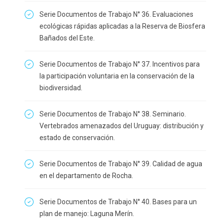
Serie Documentos de Trabajo N° 36. Evaluaciones
ecológicas rápidas aplicadas a la Reserva de Biosfera
Bañados del Este.
Serie Documentos de Trabajo N° 37. Incentivos para
la participación voluntaria en la conservación de la
biodiversidad.
Serie Documentos de Trabajo N° 38. Seminario.
Vertebrados amenazados del Uruguay: distribución y
estado de conservación.
Serie Documentos de Trabajo N° 39. Calidad de agua
en el departamento de Rocha.
Serie Documentos de Trabajo N° 40. Bases para un
plan de manejo: Laguna Merín.