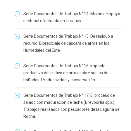
Serie Documentos de Trabajo N° 14. Misión de apoyo
sectorial efectuada en Uruguay.
Serie Documentos de Trabajo N° 15. De residuo a
recurso. Bioreciclaje de cáscara de arroz en los
Humedales del Este.
Serie Documentos de Trabajo N° 16. Impacto
productivo del cultivo de arroz sobre suelos de
bañados: Productividad y conservación.
Serie Documentos de Trabajo N° 17. El proceso de
salado con maduración de lacha (Brevoortia spp.)
Trabajos realizados con pescadores de la Laguna de
Rocha.