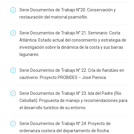
Serie Documentos de Trabajo N°20. Conservación y
restauración del matorral psamófilo.
Serie Documentos de Trabajo N° 21. Seminario: Costa
Atlántica. Estado actual del conocimiento y estrategia de
investigación sobre la dinámica de la costa y sus barras
lagunares.
Serie Documentos de Trabajo N° 22. Cría de ñandúes en
cautiverio. Proyecto PROBIDES – José Pienica.
Serie Documentos de Trabajo N° 23. Isla del Padre (Río
Cebollatí). Propuesta de manejo y recomendaciones para
el desarrollo turístico de su entorno.
Serie Documentos de Trabajo N° 24. Proyecto de
ordenanza costera del departamento de Rocha.