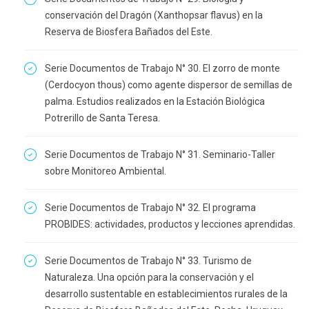
conservación del Dragón (Xanthopsar flavus) en la
Reserva de Biosfera Bañados del Este.
Serie Documentos de Trabajo N° 30. El zorro de monte
(Cerdocyon thous) como agente dispersor de semillas de
palma. Estudios realizados en la Estación Biológica
Potrerillo de Santa Teresa.
Serie Documentos de Trabajo N° 31. Seminario-Taller
sobre Monitoreo Ambiental.
Serie Documentos de Trabajo N° 32. El programa
PROBIDES: actividades, productos y lecciones aprendidas.
Serie Documentos de Trabajo N° 33. Turismo de
Naturaleza. Una opción para la conservación y el
desarrollo sustentable en establecimientos rurales de la