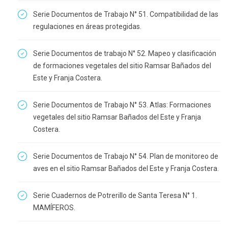
Serie Documentos de Trabajo N° 51. Compatibilidad de las
regulaciones en áreas protegidas.
Serie Documentos de trabajo N° 52. Mapeo y clasificación
de formaciones vegetales del sitio Ramsar Bañados del
Este y Franja Costera.
Serie Documentos de Trabajo N° 53. Atlas: Formaciones
vegetales del sitio Ramsar Bañados del Este y Franja
Costera.
Serie Documentos de Trabajo N° 54. Plan de monitoreo de
aves en el sitio Ramsar Bañados del Este y Franja Costera.
Serie Cuadernos de Potrerillo de Santa Teresa N° 1.
MAMÍFEROS.