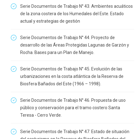
Serie Documentos de Trabajo N° 43. Ambientes acuáticos
de la zona costera de los Humedales del Este. Estado
actual y estrategias de gestión
Serie Documentos de Trabajo N° 44. Proyecto de
desarrollo de las Áreas Protegidas Lagunas de Garzón y
Rocha. Bases para un Plan de Manejo.
Serie Documentos de Trabajo N° 45. Evolución de las
urbanizaciones en la costa atlántica de la Reserva de
Biosfera Bañados del Este (1966 – 1998).
Serie Documentos de Trabajo N° 46. Propuesta de uso
público y conservación para el tramo costero Santa
Teresa - Cerro Verde.
Serie Documentos de Trabajo N° 47. Estado de situación