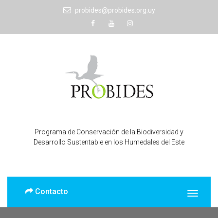
probides@probides.org.uy
Programa de Conservación de la Biodiversidad y
Desarrollo Sustentable en los Humedales del Este
Contacto