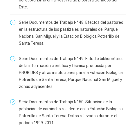
del ecoturismo en la Reserva de Biosfera Bañados del
Este.
Serie Documentos de Trabajo N° 48. Efectos del pastoreo
en la estructura de los pastizales naturales del Parque
Nacional San Miguel y la Estación Biológica Potrerillo de
Santa Teresa.
Serie Documentos de Trabajo N° 49. Estudio bibliométrico
de la información científica y técnica producida por
PROBIDES y otras instituciones para la Estación Biológica
Potrerillo de Santa Teresa, Parque Nacional San Miguel y
zonas adyacentes.
Serie Documentos de Trabajo N° 50. Situación de la
población de carpincho residente en la Estación Biológica
Potrerillo de Santa Teresa. Datos relevados durante el
período 1999-2011.