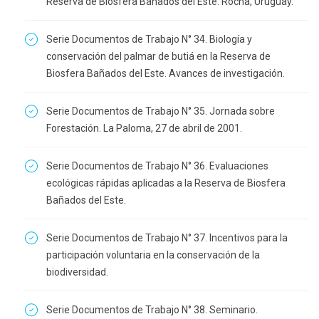
Reserva de Biosfera Bañados del Este. Rocha, Uruguay.
Serie Documentos de Trabajo N° 34. Biología y
conservación del palmar de butiá en la Reserva de
Biosfera Bañados del Este. Avances de investigación.
Serie Documentos de Trabajo N° 35. Jornada sobre
Forestación. La Paloma, 27 de abril de 2001.
Serie Documentos de Trabajo N° 36. Evaluaciones
ecológicas rápidas aplicadas a la Reserva de Biosfera
Bañados del Este.
Serie Documentos de Trabajo N° 37. Incentivos para la
participación voluntaria en la conservación de la
biodiversidad.
Serie Documentos de Trabajo N° 38. Seminario.