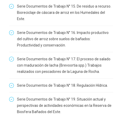
Serie Documentos de Trabajo N° 15. De residuo a recurso.
Bioreciclaje de cáscara de arroz en los Humedales del
Este.
Serie Documentos de Trabajo N° 16. Impacto productivo
del cultivo de arroz sobre suelos de bañados:
Productividad y conservación.
Serie Documentos de Trabajo N° 17. El proceso de salado
con maduración de lacha (Brevoortia spp.) Trabajos
realizados con pescadores de la Laguna de Rocha.
Serie Documentos de Trabajo N° 18. Regulación Hídrica.
Serie Documentos de Trabajo N° 19. Situación actual y
perspectivas de actividades económicas en la Reserva de
Biosfera Bañados del Este.