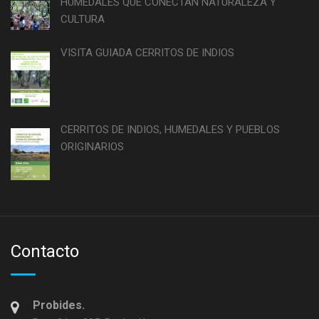
HUMEDALES QUE CONECTAN NATURALEZA Y
CULTURA
VISITA GUIADA CERRITOS DE INDIOS
CERRITOS DE INDIOS, HUMEDALES Y PUEBLOS
ORIGINARIOS
Contacto
Probides.