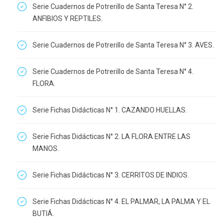
Serie Cuadernos de Potrerillo de Santa Teresa N° 2.
ANFIBIOS Y REPTILES.
Serie Cuadernos de Potrerillo de Santa Teresa N° 3. AVES.
Serie Cuadernos de Potrerillo de Santa Teresa N° 4.
FLORA.
Serie Fichas Didácticas N° 1. CAZANDO HUELLAS.
Serie Fichas Didácticas N° 2. LA FLORA ENTRE LAS
MANOS.
Serie Fichas Didácticas N° 3. CERRITOS DE INDIOS.
Serie Fichas Didácticas N° 4. EL PALMAR, LA PALMA Y EL
BUTIÁ.