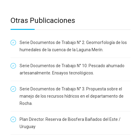
Otras Publicaciones
Serie Documentos de Trabajo N° 2. Geomorfología de los
humedales de la cuenca de la Laguna Merín.
Serie Documentos de Trabajo N° 10. Pescado ahumado
artesanalmente. Ensayos tecnológicos.
Serie Documentos de Trabajo N° 3. Propuesta sobre el
manejo de los recursos hídricos en el departamento de
Rocha.
Plan Director. Reserva de Biosfera Bañados del Este /
Uruguay