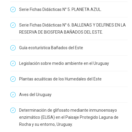
Serie Fichas Didácticas N° 5. PLANETA AZUL.
Serie Fichas Didácticas N° 6. BALLENAS Y DELFINES EN LA
RESERVA DE BIOSFERA BAÑADOS DEL ESTE.
Guía ecoturística Bañados del Este
Legislación sobre medio ambiente en el Uruguay
Plantas acuáticas de los Humedales del Este
Aves del Uruguay
Determinación de glifosato mediante inmunoensayo
enzimático (ELISA) en el Paisaje Protegido Laguna de
Rocha y su entorno, Uruguay.