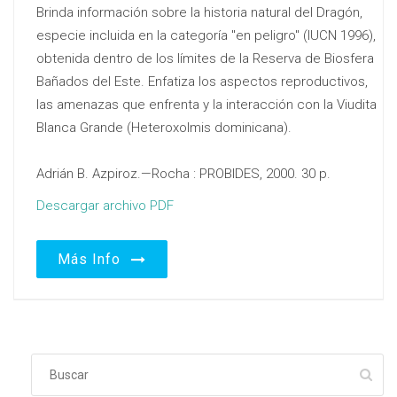
Brinda información sobre la historia natural del Dragón,
especie incluida en la categoría "en peligro" (IUCN 1996),
obtenida dentro de los límites de la Reserva de Biosfera
Bañados del Este. Enfatiza los aspectos reproductivos,
las amenazas que enfrenta y la interacción con la Viudita
Blanca Grande (Heteroxolmis dominicana).
Adrián B. Azpiroz.—Rocha : PROBIDES, 2000. 30 p.
Descargar archivo PDF
Más Info