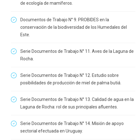
de ecología de mamíferos.
Documentos de Trabajo N° 9. PROBIDES en la
conservación de la biodiversidad de los Humedales del
Este.
Serie Documentos de Trabajo N° 11. Aves de la Laguna de
Rocha.
Serie Documentos de Trabajo N° 12. Estudio sobre
posibilidades de producción de miel de palma butiá.
Serie Documentos de Trabajo N° 13. Calidad de agua en la
Laguna de Rocha: rol de sus principales afluentes.
Serie Documentos de Trabajo N° 14. Misión de apoyo
sectorial efectuada en Uruguay.