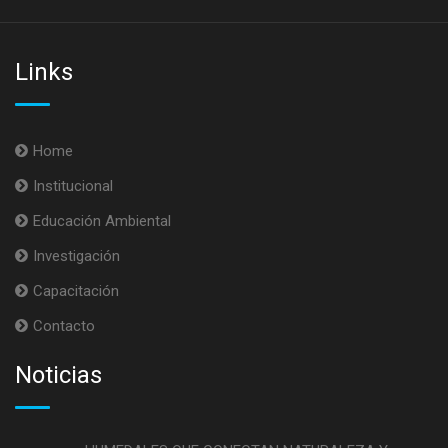
Links
Home
Institucional
Educación Ambiental
Investigación
Capacitación
Contacto
Noticias