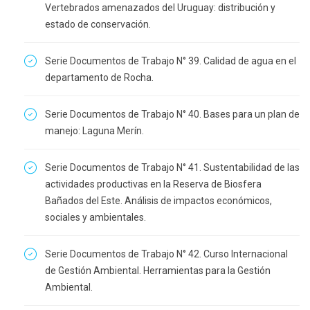
Vertebrados amenazados del Uruguay: distribución y
estado de conservación.
Serie Documentos de Trabajo N° 39. Calidad de agua en el
departamento de Rocha.
Serie Documentos de Trabajo N° 40. Bases para un plan de
manejo: Laguna Merín.
Serie Documentos de Trabajo N° 41. Sustentabilidad de las
actividades productivas en la Reserva de Biosfera
Bañados del Este. Análisis de impactos económicos,
sociales y ambientales.
Serie Documentos de Trabajo N° 42. Curso Internacional
de Gestión Ambiental. Herramientas para la Gestión
Ambiental.