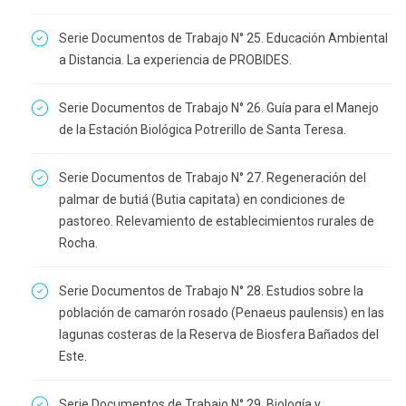
Serie Documentos de Trabajo N° 25. Educación Ambiental
a Distancia. La experiencia de PROBIDES.
Serie Documentos de Trabajo N° 26. Guía para el Manejo
de la Estación Biológica Potrerillo de Santa Teresa.
Serie Documentos de Trabajo N° 27. Regeneración del
palmar de butiá (Butia capitata) en condiciones de
pastoreo. Relevamiento de establecimientos rurales de
Rocha.
Serie Documentos de Trabajo N° 28. Estudios sobre la
población de camarón rosado (Penaeus paulensis) en las
lagunas costeras de la Reserva de Biosfera Bañados del
Este.
Serie Documentos de Trabajo N° 29. Biología y