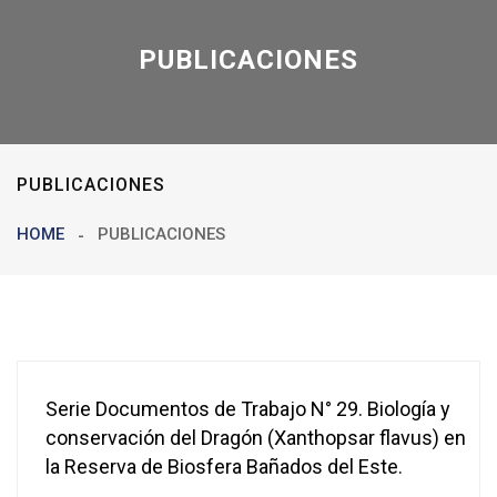
PUBLICACIONES
PUBLICACIONES
HOME
PUBLICACIONES
Serie Documentos de Trabajo N° 29. Biología y
conservación del Dragón (Xanthopsar flavus) en
la Reserva de Biosfera Bañados del Este.