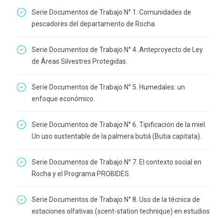
Serie Documentos de Trabajo N° 1. Comunidades de
pescadores del departamento de Rocha.
Serie Documentos de Trabajo N° 4. Anteproyecto de Ley
de Áreas Silvestres Protegidas.
Serie Documentos de Trabajo N° 5. Humedales: un
enfoque económico.
Serie Documentos de Trabajo N° 6. Tipificación de la miel.
Un uso sustentable de la palmera butiá (Butia capitata).
Serie Documentos de Trabajo N° 7. El contexto social en
Rocha y el Programa PROBIDES.
Serie Documentos de Trabajo N° 8. Uso de la técnica de
estaciones olfativas (scent-station technique) en estudios