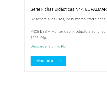
Serie Fichas Didácticas N° 4. EL PALMA
Se refiere a los usos, costumbres, tradiciones, 
PROBIDES.— Montevideo: Productora Editorial,
1995. 24p.
Descargar archivo PDF
Más Info