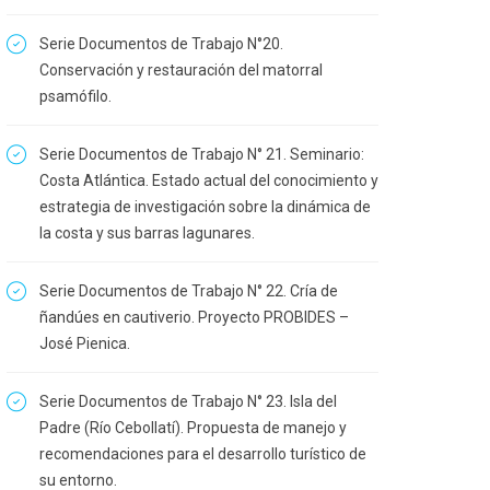
Serie Documentos de Trabajo N°20.
Conservación y restauración del matorral
psamófilo.
Serie Documentos de Trabajo N° 21. Seminario:
Costa Atlántica. Estado actual del conocimiento y
estrategia de investigación sobre la dinámica de
la costa y sus barras lagunares.
Serie Documentos de Trabajo N° 22. Cría de
ñandúes en cautiverio. Proyecto PROBIDES –
José Pienica.
Serie Documentos de Trabajo N° 23. Isla del
Padre (Río Cebollatí). Propuesta de manejo y
recomendaciones para el desarrollo turístico de
su entorno.