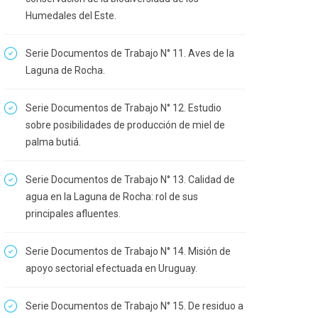
Humedales del Este.
Serie Documentos de Trabajo N° 11. Aves de la
Laguna de Rocha.
Serie Documentos de Trabajo N° 12. Estudio
sobre posibilidades de producción de miel de
palma butiá.
Serie Documentos de Trabajo N° 13. Calidad de
agua en la Laguna de Rocha: rol de sus
principales afluentes.
Serie Documentos de Trabajo N° 14. Misión de
apoyo sectorial efectuada en Uruguay.
Serie Documentos de Trabajo N° 15. De residuo a