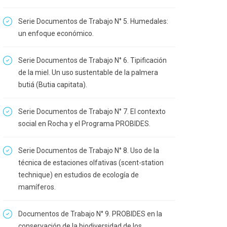
Serie Documentos de Trabajo N° 5. Humedales:
un enfoque económico.
Serie Documentos de Trabajo N° 6. Tipificación
de la miel. Un uso sustentable de la palmera
butiá (Butia capitata).
Serie Documentos de Trabajo N° 7. El contexto
social en Rocha y el Programa PROBIDES.
Serie Documentos de Trabajo N° 8. Uso de la
técnica de estaciones olfativas (scent-station
technique) en estudios de ecología de
mamíferos.
Documentos de Trabajo N° 9. PROBIDES en la
conservación de la biodiversidad de los