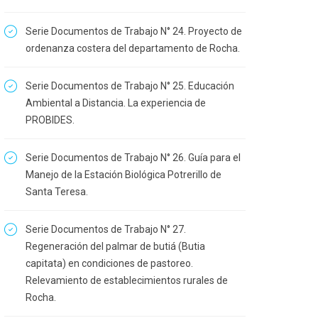
Serie Documentos de Trabajo N° 24. Proyecto de
ordenanza costera del departamento de Rocha.
Serie Documentos de Trabajo N° 25. Educación
Ambiental a Distancia. La experiencia de
PROBIDES.
Serie Documentos de Trabajo N° 26. Guía para el
Manejo de la Estación Biológica Potrerillo de
Santa Teresa.
Serie Documentos de Trabajo N° 27.
Regeneración del palmar de butiá (Butia
capitata) en condiciones de pastoreo.
Relevamiento de establecimientos rurales de
Rocha.