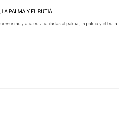
R, LA PALMA Y EL BUTIÁ.
creencias y oficios vinculados al palmar, la palma y el butiá.