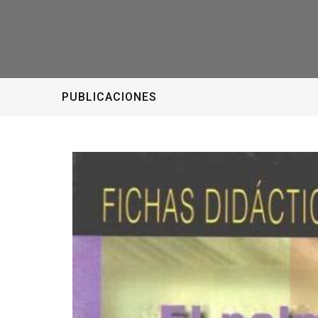
PUBLICACIONES