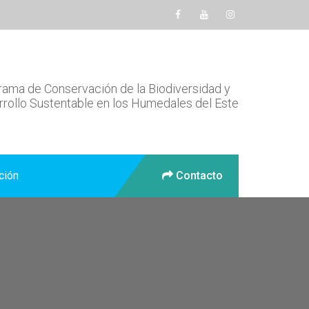
ama de Conservación de la Biodiversidad y
rollo Sustentable en los Humedales del Este
ción
Contacto