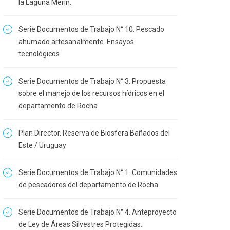
la Laguna Merín.
Serie Documentos de Trabajo N° 10. Pescado
ahumado artesanalmente. Ensayos
tecnológicos.
Serie Documentos de Trabajo N° 3. Propuesta
sobre el manejo de los recursos hídricos en el
departamento de Rocha.
Plan Director. Reserva de Biosfera Bañados del
Este / Uruguay
Serie Documentos de Trabajo N° 1. Comunidades
de pescadores del departamento de Rocha.
Serie Documentos de Trabajo N° 4. Anteproyecto
de Ley de Áreas Silvestres Protegidas.