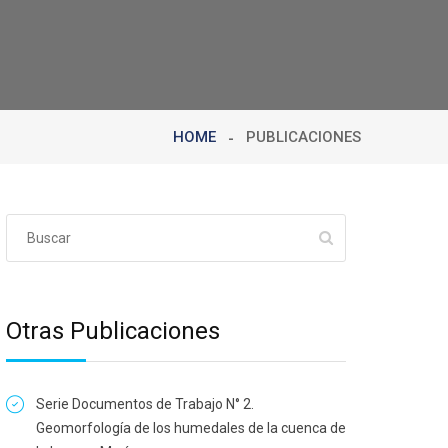
HOME
PUBLICACIONES
Otras Publicaciones
Serie Documentos de Trabajo N° 2.
Geomorfología de los humedales de la cuenca de