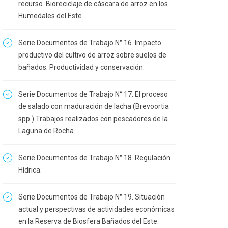
recurso. Bioreciclaje de cáscara de arroz en los
Humedales del Este.
Serie Documentos de Trabajo N° 16. Impacto
productivo del cultivo de arroz sobre suelos de
bañados: Productividad y conservación.
Serie Documentos de Trabajo N° 17. El proceso
de salado con maduración de lacha (Brevoortia
spp.) Trabajos realizados con pescadores de la
Laguna de Rocha.
Serie Documentos de Trabajo N° 18. Regulación
Hídrica.
Serie Documentos de Trabajo N° 19. Situación
actual y perspectivas de actividades económicas
en la Reserva de Biosfera Bañados del Este.