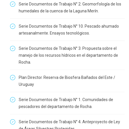
Serie Documentos de Trabajo N° 2. Geomorfología de los
humedales de la cuenca de la Laguna Merín.
Serie Documentos de Trabajo N° 10. Pescado ahumado
artesanalmente. Ensayos tecnológicos.
Serie Documentos de Trabajo N° 3. Propuesta sobre el
manejo de los recursos hídricos en el departamento de
Rocha.
Plan Director. Reserva de Biosfera Bañados del Este /
Uruguay
Serie Documentos de Trabajo N° 1. Comunidades de
pescadores del departamento de Rocha.
Serie Documentos de Trabajo N° 4. Anteproyecto de Ley
de Áreas Silvestres Protegidas.