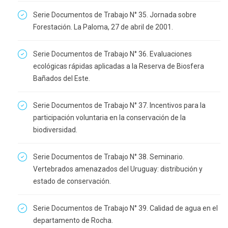
Serie Documentos de Trabajo N° 35. Jornada sobre
Forestación. La Paloma, 27 de abril de 2001.
Serie Documentos de Trabajo N° 36. Evaluaciones
ecológicas rápidas aplicadas a la Reserva de Biosfera
Bañados del Este.
Serie Documentos de Trabajo N° 37. Incentivos para la
participación voluntaria en la conservación de la
biodiversidad.
Serie Documentos de Trabajo N° 38. Seminario.
Vertebrados amenazados del Uruguay: distribución y
estado de conservación.
Serie Documentos de Trabajo N° 39. Calidad de agua en el
departamento de Rocha.