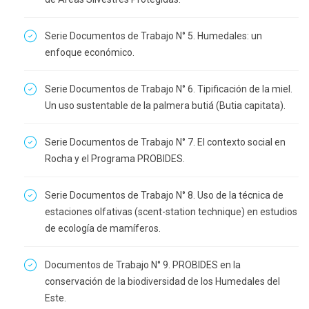
Serie Documentos de Trabajo N° 5. Humedales: un
enfoque económico.
Serie Documentos de Trabajo N° 6. Tipificación de la miel.
Un uso sustentable de la palmera butiá (Butia capitata).
Serie Documentos de Trabajo N° 7. El contexto social en
Rocha y el Programa PROBIDES.
Serie Documentos de Trabajo N° 8. Uso de la técnica de
estaciones olfativas (scent-station technique) en estudios
de ecología de mamíferos.
Documentos de Trabajo N° 9. PROBIDES en la
conservación de la biodiversidad de los Humedales del
Este.