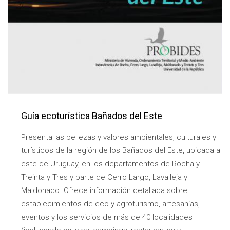
Guía ecoturística Bañados del Este
Presenta las bellezas y valores ambientales, culturales y
turísticos de la región de los Bañados del Este, ubicada al
este de Uruguay, en los departamentos de Rocha y
Treinta y Tres y parte de Cerro Largo, Lavalleja y
Maldonado. Ofrece información detallada sobre
establecimientos de eco y agroturismo, artesanías,
eventos y los servicios de más de 40 localidades