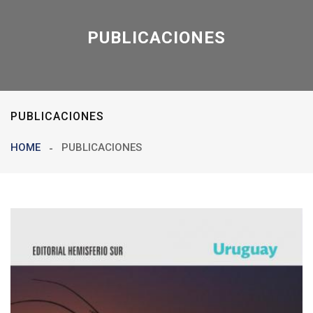
PUBLICACIONES
PUBLICACIONES
HOME
PUBLICACIONES