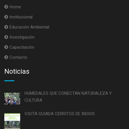
Home
Institucional
Educación Ambiental
Investigación
Capacitación
Contacto
Noticias
HUMEDALES QUE CONECTAN NATURALEZA Y
CULTURA
VISITA GUIADA CERRITOS DE INDIOS