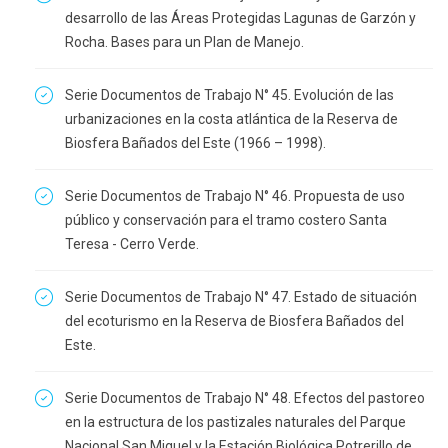
desarrollo de las Áreas Protegidas Lagunas de Garzón y
Rocha. Bases para un Plan de Manejo.
Serie Documentos de Trabajo N° 45. Evolución de las
urbanizaciones en la costa atlántica de la Reserva de
Biosfera Bañados del Este (1966 – 1998).
Serie Documentos de Trabajo N° 46. Propuesta de uso
público y conservación para el tramo costero Santa
Teresa - Cerro Verde.
Serie Documentos de Trabajo N° 47. Estado de situación
del ecoturismo en la Reserva de Biosfera Bañados del
Este.
Serie Documentos de Trabajo N° 48. Efectos del pastoreo
en la estructura de los pastizales naturales del Parque
Nacional San Miguel y la Estación Biológica Potrerillo de