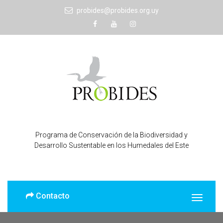
probides@probides.org.uy
Programa de Conservación de la Biodiversidad y
Desarrollo Sustentable en los Humedales del Este
Contacto