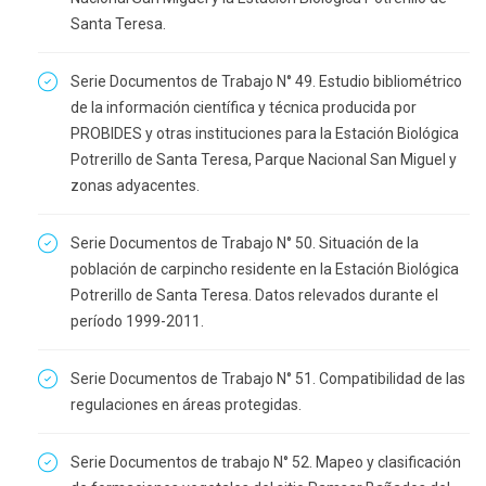
Santa Teresa.
Serie Documentos de Trabajo N° 49. Estudio bibliométrico
de la información científica y técnica producida por
PROBIDES y otras instituciones para la Estación Biológica
Potrerillo de Santa Teresa, Parque Nacional San Miguel y
zonas adyacentes.
Serie Documentos de Trabajo N° 50. Situación de la
población de carpincho residente en la Estación Biológica
Potrerillo de Santa Teresa. Datos relevados durante el
período 1999-2011.
Serie Documentos de Trabajo N° 51. Compatibilidad de las
regulaciones en áreas protegidas.
Serie Documentos de trabajo N° 52. Mapeo y clasificación