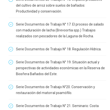
del cultivo de arroz sobre suelos de bañados:
Productividad y conservación.
Serie Documentos de Trabajo N° 17. El proceso de salado
con maduración de lacha (Brevoortia spp.) Trabajos
realizados con pescadores de la Laguna de Rocha.
Serie Documentos de Trabajo N° 18. Regulación Hídrica.
Serie Documentos de Trabajo N° 19. Situación actual y
perspectivas de actividades económicas en la Reserva de
Biosfera Bañados del Este.
Serie Documentos de Trabajo N°20. Conservación y
restauración del matorral psamófilo.
Serie Documentos de Trabajo N° 21. Seminario: Costa