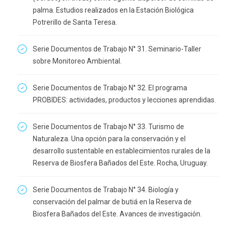
palma. Estudios realizados en la Estación Biológica
Potrerillo de Santa Teresa.
Serie Documentos de Trabajo N° 31. Seminario-Taller
sobre Monitoreo Ambiental.
Serie Documentos de Trabajo N° 32. El programa
PROBIDES: actividades, productos y lecciones aprendidas.
Serie Documentos de Trabajo N° 33. Turismo de
Naturaleza. Una opción para la conservación y el
desarrollo sustentable en establecimientos rurales de la
Reserva de Biosfera Bañados del Este. Rocha, Uruguay.
Serie Documentos de Trabajo N° 34. Biología y
conservación del palmar de butiá en la Reserva de
Biosfera Bañados del Este. Avances de investigación.