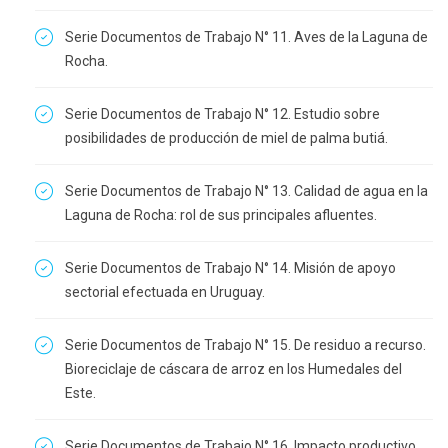
Serie Documentos de Trabajo N° 11. Aves de la Laguna de
Rocha.
Serie Documentos de Trabajo N° 12. Estudio sobre
posibilidades de producción de miel de palma butiá.
Serie Documentos de Trabajo N° 13. Calidad de agua en la
Laguna de Rocha: rol de sus principales afluentes.
Serie Documentos de Trabajo N° 14. Misión de apoyo
sectorial efectuada en Uruguay.
Serie Documentos de Trabajo N° 15. De residuo a recurso.
Bioreciclaje de cáscara de arroz en los Humedales del
Este.
Serie Documentos de Trabajo N° 16. Impacto productivo