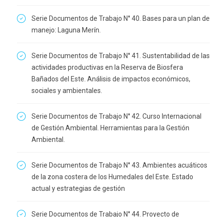
Serie Documentos de Trabajo N° 40. Bases para un plan de
manejo: Laguna Merín.
Serie Documentos de Trabajo N° 41. Sustentabilidad de las
actividades productivas en la Reserva de Biosfera
Bañados del Este. Análisis de impactos económicos,
sociales y ambientales.
Serie Documentos de Trabajo N° 42. Curso Internacional
de Gestión Ambiental. Herramientas para la Gestión
Ambiental.
Serie Documentos de Trabajo N° 43. Ambientes acuáticos
de la zona costera de los Humedales del Este. Estado
actual y estrategias de gestión
Serie Documentos de Trabajo N° 44. Proyecto de