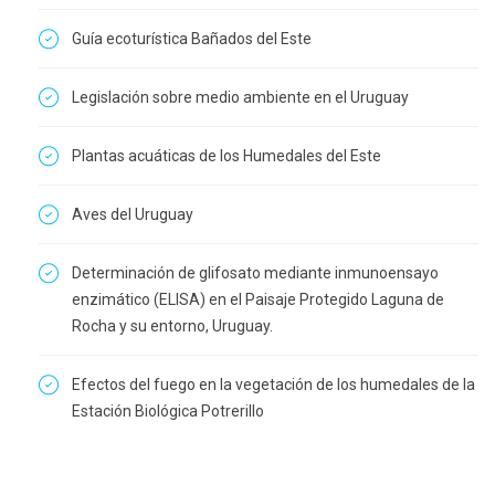
Guía ecoturística Bañados del Este
Legislación sobre medio ambiente en el Uruguay
Plantas acuáticas de los Humedales del Este
Aves del Uruguay
Determinación de glifosato mediante inmunoensayo
enzimático (ELISA) en el Paisaje Protegido Laguna de
Rocha y su entorno, Uruguay.
Efectos del fuego en la vegetación de los humedales de la
Estación Biológica Potrerillo