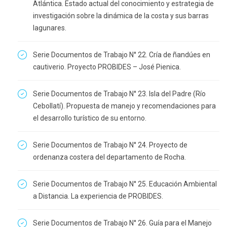
Atlántica. Estado actual del conocimiento y estrategia de
investigación sobre la dinámica de la costa y sus barras
lagunares.
Serie Documentos de Trabajo N° 22. Cría de ñandúes en
cautiverio. Proyecto PROBIDES – José Pienica.
Serie Documentos de Trabajo N° 23. Isla del Padre (Río
Cebollatí). Propuesta de manejo y recomendaciones para
el desarrollo turístico de su entorno.
Serie Documentos de Trabajo N° 24. Proyecto de
ordenanza costera del departamento de Rocha.
Serie Documentos de Trabajo N° 25. Educación Ambiental
a Distancia. La experiencia de PROBIDES.
Serie Documentos de Trabajo N° 26. Guía para el Manejo