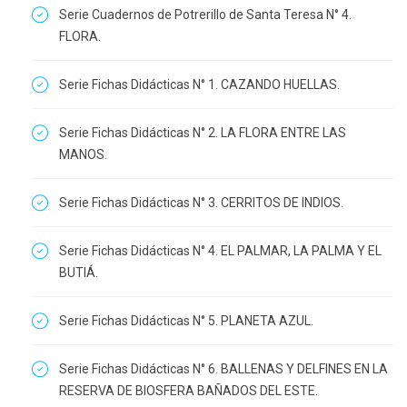
Serie Cuadernos de Potrerillo de Santa Teresa N° 4.
FLORA.
Serie Fichas Didácticas N° 1. CAZANDO HUELLAS.
Serie Fichas Didácticas N° 2. LA FLORA ENTRE LAS
MANOS.
Serie Fichas Didácticas N° 3. CERRITOS DE INDIOS.
Serie Fichas Didácticas N° 4. EL PALMAR, LA PALMA Y EL
BUTIÁ.
Serie Fichas Didácticas N° 5. PLANETA AZUL.
Serie Fichas Didácticas N° 6. BALLENAS Y DELFINES EN LA
RESERVA DE BIOSFERA BAÑADOS DEL ESTE.