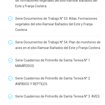
de formaciones vegetales del sitio Ramsar Bañados del
Este y Franja Costera.
Serie Documentos de Trabajo N° 53. Atlas: Formaciones
vegetales del sitio Ramsar Bañados del Este y Franja
Costera.
Serie Documentos de Trabajo N° 54. Plan de monitoreo de
aves en el sitio Ramsar Bañados del Este y Franja Costera.
Serie Cuadernos de Potrerillo de Santa Teresa N° 1.
MAMÍFEROS.
Serie Cuadernos de Potrerillo de Santa Teresa N° 2.
ANFIBIOS Y REPTILES.
Serie Cuadernos de Potrerillo de Santa Teresa N° 3. AVES.