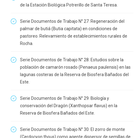
de la Estación Biológica Potrerillo de Santa Teresa.
Serie Documentos de Trabajo N° 27. Regeneración del
palmar de butiá (Butia capitata) en condiciones de
pastoreo. Relevamiento de establecimientos rurales de
Rocha.
Serie Documentos de Trabajo N° 28. Estudios sobre la
población de camarón rosado (Penaeus paulensis) en las
lagunas costeras de la Reserva de Biosfera Bañados del
Este.
Serie Documentos de Trabajo N° 29. Biología y
conservación del Dragón (Xanthopsar flavus) en la
Reserva de Biosfera Bañados del Este.
Serie Documentos de Trabajo N° 30. El zorro de monte
(Cerdocyon thous) como agente dispersor de semillas de