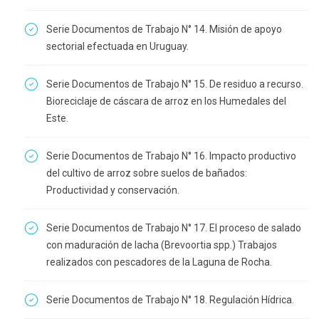
Serie Documentos de Trabajo N° 14. Misión de apoyo
sectorial efectuada en Uruguay.
Serie Documentos de Trabajo N° 15. De residuo a recurso.
Bioreciclaje de cáscara de arroz en los Humedales del
Este.
Serie Documentos de Trabajo N° 16. Impacto productivo
del cultivo de arroz sobre suelos de bañados:
Productividad y conservación.
Serie Documentos de Trabajo N° 17. El proceso de salado
con maduración de lacha (Brevoortia spp.) Trabajos
realizados con pescadores de la Laguna de Rocha.
Serie Documentos de Trabajo N° 18. Regulación Hídrica.