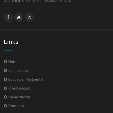
Sustentable en los Humedales del Este.
Links
Home
Institucional
Educación Ambiental
Investigación
Capacitación
Contacto