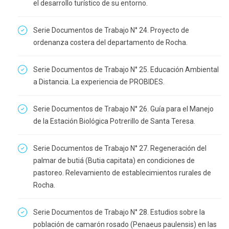
el desarrollo turístico de su entorno.
Serie Documentos de Trabajo N° 24. Proyecto de
ordenanza costera del departamento de Rocha.
Serie Documentos de Trabajo N° 25. Educación Ambiental
a Distancia. La experiencia de PROBIDES.
Serie Documentos de Trabajo N° 26. Guía para el Manejo
de la Estación Biológica Potrerillo de Santa Teresa.
Serie Documentos de Trabajo N° 27. Regeneración del
palmar de butiá (Butia capitata) en condiciones de
pastoreo. Relevamiento de establecimientos rurales de
Rocha.
Serie Documentos de Trabajo N° 28. Estudios sobre la
población de camarón rosado (Penaeus paulensis) en las