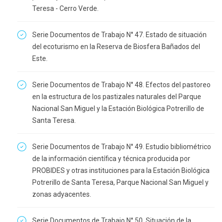
Teresa - Cerro Verde.
Serie Documentos de Trabajo N° 47. Estado de situación
del ecoturismo en la Reserva de Biosfera Bañados del
Este.
Serie Documentos de Trabajo N° 48. Efectos del pastoreo
en la estructura de los pastizales naturales del Parque
Nacional San Miguel y la Estación Biológica Potrerillo de
Santa Teresa.
Serie Documentos de Trabajo N° 49. Estudio bibliométrico
de la información científica y técnica producida por
PROBIDES y otras instituciones para la Estación Biológica
Potrerillo de Santa Teresa, Parque Nacional San Miguel y
zonas adyacentes.
Serie Documentos de Trabajo N° 50. Situación de la