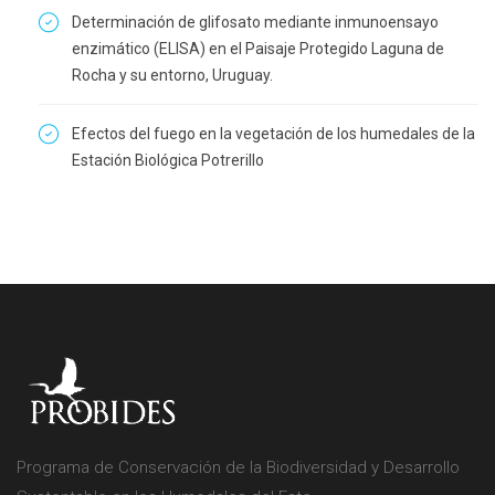
Determinación de glifosato mediante inmunoensayo
enzimático (ELISA) en el Paisaje Protegido Laguna de
Rocha y su entorno, Uruguay.
Efectos del fuego en la vegetación de los humedales de la
Estación Biológica Potrerillo
Programa de Conservación de la Biodiversidad y Desarrollo