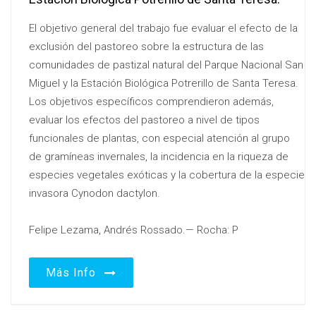
El objetivo general del trabajo fue evaluar el efecto de la
exclusión del pastoreo sobre la estructura de las
comunidades de pastizal natural del Parque Nacional San
Miguel y la Estación Biológica Potrerillo de Santa Teresa.
Los objetivos específicos comprendieron además,
evaluar los efectos del pastoreo a nivel de tipos
funcionales de plantas, con especial atención al grupo
de gramíneas invernales, la incidencia en la riqueza de
especies vegetales exóticas y la cobertura de la especie
invasora Cynodon dactylon.
Felipe Lezama, Andrés Rossado.— Rocha: P
Más Info