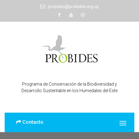
probides@probides.org.uy
Programa de Conservación de la Biodiversidad y
Desarrollo Sustentable en los Humedales del Este
Contacto