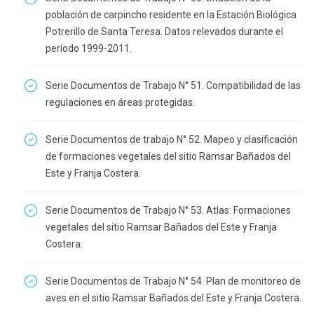
población de carpincho residente en la Estación Biológica
Potrerillo de Santa Teresa. Datos relevados durante el
período 1999-2011.
Serie Documentos de Trabajo N° 51. Compatibilidad de las
regulaciones en áreas protegidas.
Serie Documentos de trabajo N° 52. Mapeo y clasificación
de formaciones vegetales del sitio Ramsar Bañados del
Este y Franja Costera.
Serie Documentos de Trabajo N° 53. Atlas: Formaciones
vegetales del sitio Ramsar Bañados del Este y Franja
Costera.
Serie Documentos de Trabajo N° 54. Plan de monitoreo de
aves en el sitio Ramsar Bañados del Este y Franja Costera.