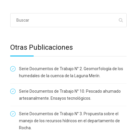
Otras Publicaciones
Serie Documentos de Trabajo N° 2. Geomorfología de los
humedales de la cuenca de la Laguna Merín.
Serie Documentos de Trabajo N° 10. Pescado ahumado
artesanalmente. Ensayos tecnológicos.
Serie Documentos de Trabajo N° 3. Propuesta sobre el
manejo de los recursos hídricos en el departamento de
Rocha.