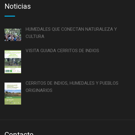
Noticias
HUMEDALES QUE CONECTAN NATURALEZA Y
CULTURA
VISITA GUIADA CERRITOS DE INDIOS
CERRITOS DE INDIOS, HUMEDALES Y PUEBLOS
ORIGINARIOS
Contacto