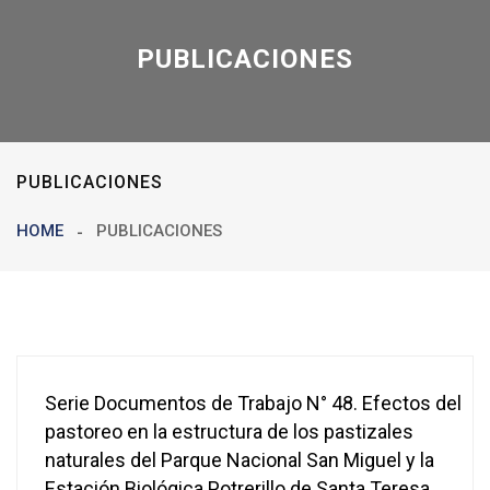
PUBLICACIONES
PUBLICACIONES
HOME
PUBLICACIONES
Serie Documentos de Trabajo N° 48. Efectos del
pastoreo en la estructura de los pastizales
naturales del Parque Nacional San Miguel y la
Estación Biológica Potrerillo de Santa Teresa.