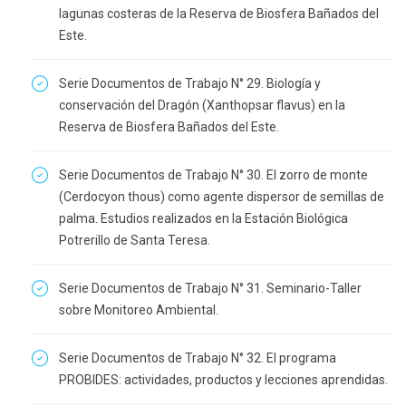
lagunas costeras de la Reserva de Biosfera Bañados del
Este.
Serie Documentos de Trabajo N° 29. Biología y
conservación del Dragón (Xanthopsar flavus) en la
Reserva de Biosfera Bañados del Este.
Serie Documentos de Trabajo N° 30. El zorro de monte
(Cerdocyon thous) como agente dispersor de semillas de
palma. Estudios realizados en la Estación Biológica
Potrerillo de Santa Teresa.
Serie Documentos de Trabajo N° 31. Seminario-Taller
sobre Monitoreo Ambiental.
Serie Documentos de Trabajo N° 32. El programa
PROBIDES: actividades, productos y lecciones aprendidas.