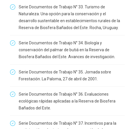
Serie Documentos de Trabajo N° 33. Turismo de
Naturaleza. Una opción para la conservación y el
desarrollo sustentable en establecimientos rurales de la
Reserva de Biosfera Bañados del Este. Rocha, Uruguay.
Serie Documentos de Trabajo N° 34. Biología y
conservación del palmar de butiá en la Reserva de
Biosfera Bañados del Este. Avances de investigación.
Serie Documentos de Trabajo N° 35. Jornada sobre
Forestación. La Paloma, 27 de abril de 2001.
Serie Documentos de Trabajo N° 36. Evaluaciones
ecológicas rápidas aplicadas a la Reserva de Biosfera
Bañados del Este.
Serie Documentos de Trabajo N° 37. Incentivos para la