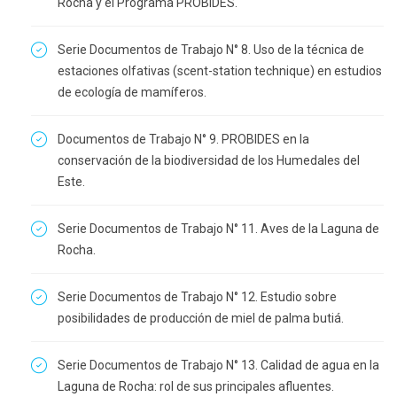
Rocha y el Programa PROBIDES.
Serie Documentos de Trabajo N° 8. Uso de la técnica de
estaciones olfativas (scent-station technique) en estudios
de ecología de mamíferos.
Documentos de Trabajo N° 9. PROBIDES en la
conservación de la biodiversidad de los Humedales del
Este.
Serie Documentos de Trabajo N° 11. Aves de la Laguna de
Rocha.
Serie Documentos de Trabajo N° 12. Estudio sobre
posibilidades de producción de miel de palma butiá.
Serie Documentos de Trabajo N° 13. Calidad de agua en la
Laguna de Rocha: rol de sus principales afluentes.