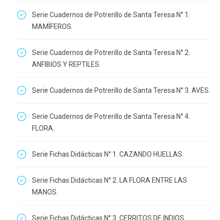
Serie Cuadernos de Potrerillo de Santa Teresa N° 1.
MAMÍFEROS.
Serie Cuadernos de Potrerillo de Santa Teresa N° 2.
ANFIBIOS Y REPTILES.
Serie Cuadernos de Potrerillo de Santa Teresa N° 3. AVES.
Serie Cuadernos de Potrerillo de Santa Teresa N° 4.
FLORA.
Serie Fichas Didácticas N° 1. CAZANDO HUELLAS.
Serie Fichas Didácticas N° 2. LA FLORA ENTRE LAS
MANOS.
Serie Fichas Didácticas N° 3. CERRITOS DE INDIOS.