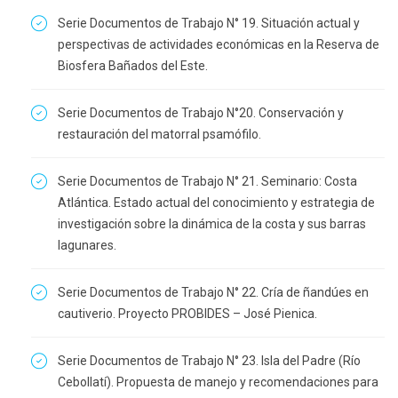
Serie Documentos de Trabajo N° 19. Situación actual y
perspectivas de actividades económicas en la Reserva de
Biosfera Bañados del Este.
Serie Documentos de Trabajo N°20. Conservación y
restauración del matorral psamófilo.
Serie Documentos de Trabajo N° 21. Seminario: Costa
Atlántica. Estado actual del conocimiento y estrategia de
investigación sobre la dinámica de la costa y sus barras
lagunares.
Serie Documentos de Trabajo N° 22. Cría de ñandúes en
cautiverio. Proyecto PROBIDES – José Pienica.
Serie Documentos de Trabajo N° 23. Isla del Padre (Río
Cebollatí). Propuesta de manejo y recomendaciones para