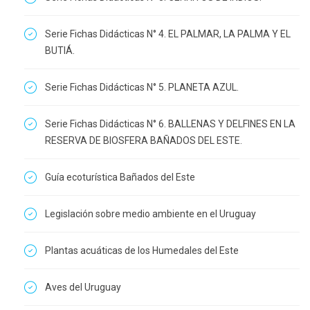
Serie Fichas Didácticas N° 4. EL PALMAR, LA PALMA Y EL
BUTIÁ.
Serie Fichas Didácticas N° 5. PLANETA AZUL.
Serie Fichas Didácticas N° 6. BALLENAS Y DELFINES EN LA
RESERVA DE BIOSFERA BAÑADOS DEL ESTE.
Guía ecoturística Bañados del Este
Legislación sobre medio ambiente en el Uruguay
Plantas acuáticas de los Humedales del Este
Aves del Uruguay