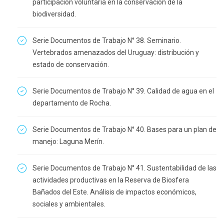
participación voluntaria en la conservación de la
biodiversidad.
Serie Documentos de Trabajo N° 38. Seminario.
Vertebrados amenazados del Uruguay: distribución y
estado de conservación.
Serie Documentos de Trabajo N° 39. Calidad de agua en el
departamento de Rocha.
Serie Documentos de Trabajo N° 40. Bases para un plan de
manejo: Laguna Merín.
Serie Documentos de Trabajo N° 41. Sustentabilidad de las
actividades productivas en la Reserva de Biosfera
Bañados del Este. Análisis de impactos económicos,
sociales y ambientales.