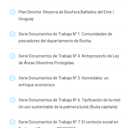
Plan Director. Reserva de Biosfera Bañados del Este /
Uruguay
Serie Documentos de Trabajo N° 1. Comunidades de
pescadores del departamento de Rocha.
Serie Documentos de Trabajo N° 4. Anteproyecto de Ley
de Áreas Silvestres Protegidas.
Serie Documentos de Trabajo N° 5. Humedales: un
enfoque económico.
Serie Documentos de Trabajo N° 6. Tipificación de la miel.
Un uso sustentable de la palmera butiá (Butia capitata).
Serie Documentos de Trabajo N° 7. El contexto social en