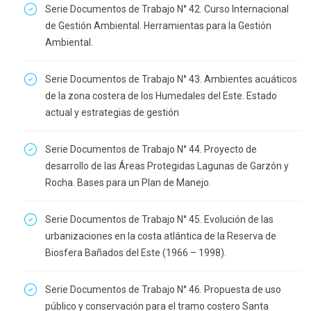
Serie Documentos de Trabajo N° 42. Curso Internacional
de Gestión Ambiental. Herramientas para la Gestión
Ambiental.
Serie Documentos de Trabajo N° 43. Ambientes acuáticos
de la zona costera de los Humedales del Este. Estado
actual y estrategias de gestión
Serie Documentos de Trabajo N° 44. Proyecto de
desarrollo de las Áreas Protegidas Lagunas de Garzón y
Rocha. Bases para un Plan de Manejo.
Serie Documentos de Trabajo N° 45. Evolución de las
urbanizaciones en la costa atlántica de la Reserva de
Biosfera Bañados del Este (1966 – 1998).
Serie Documentos de Trabajo N° 46. Propuesta de uso
público y conservación para el tramo costero Santa