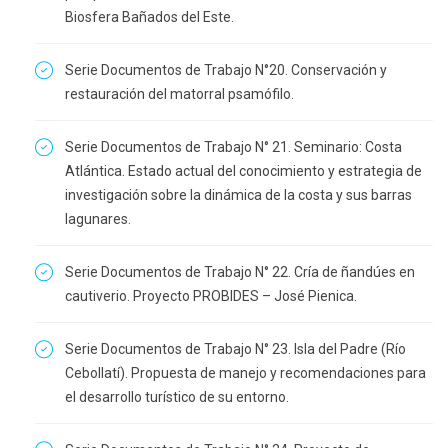
Biosfera Bañados del Este.
Serie Documentos de Trabajo N°20. Conservación y
restauración del matorral psamófilo.
Serie Documentos de Trabajo N° 21. Seminario: Costa
Atlántica. Estado actual del conocimiento y estrategia de
investigación sobre la dinámica de la costa y sus barras
lagunares.
Serie Documentos de Trabajo N° 22. Cría de ñandúes en
cautiverio. Proyecto PROBIDES – José Pienica.
Serie Documentos de Trabajo N° 23. Isla del Padre (Río
Cebollatí). Propuesta de manejo y recomendaciones para
el desarrollo turístico de su entorno.