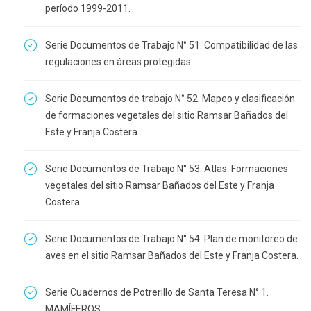
período 1999-2011.
Serie Documentos de Trabajo N° 51. Compatibilidad de las
regulaciones en áreas protegidas.
Serie Documentos de trabajo N° 52. Mapeo y clasificación
de formaciones vegetales del sitio Ramsar Bañados del
Este y Franja Costera.
Serie Documentos de Trabajo N° 53. Atlas: Formaciones
vegetales del sitio Ramsar Bañados del Este y Franja
Costera.
Serie Documentos de Trabajo N° 54. Plan de monitoreo de
aves en el sitio Ramsar Bañados del Este y Franja Costera.
Serie Cuadernos de Potrerillo de Santa Teresa N° 1.
MAMÍFEROS.