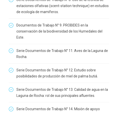
estaciones olfativas (scent-station technique) en estudios
de ecología de mamíferos.
Documentos de Trabajo N° 9. PROBIDES en la
conservación de la biodiversidad de los Humedales del
Este.
Serie Documentos de Trabajo N° 11. Aves de la Laguna de
Rocha.
Serie Documentos de Trabajo N° 12. Estudio sobre
posibilidades de producción de miel de palma butiá.
Serie Documentos de Trabajo N° 13. Calidad de agua en la
Laguna de Rocha: rol de sus principales afluentes.
Serie Documentos de Trabajo N° 14. Misión de apoyo