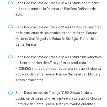
Serie Documentos de Trabajo N° 47. Estado de situación
del ecoturismo en la Reserva de Biosfera Bañados del
Este.
Serie Documentos de Trabajo N° 48. Efectos del pastoreo
en la estructura de los pastizales naturales del Parque
Nacional San Miguel y la Estación Biológica Potrerillo de
Santa Teresa.
Serie Documentos de Trabajo N° 49. Estudio bibliométrico
de la información científica y técnica producida por
PROBIDES y otras instituciones para la Estación Biológica
Potrerillo de Santa Teresa, Parque Nacional San Miguel y
zonas adyacentes.
Serie Documentos de Trabajo N° 50. Situación de la
población de carpincho residente en la Estación Biológica
Potrerillo de Santa Teresa. Datos relevados durante el