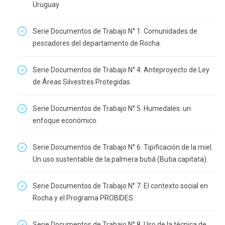
Uruguay
Serie Documentos de Trabajo N° 1. Comunidades de
pescadores del departamento de Rocha.
Serie Documentos de Trabajo N° 4. Anteproyecto de Ley
de Áreas Silvestres Protegidas.
Serie Documentos de Trabajo N° 5. Humedales: un
enfoque económico.
Serie Documentos de Trabajo N° 6. Tipificación de la miel.
Un uso sustentable de la palmera butiá (Butia capitata).
Serie Documentos de Trabajo N° 7. El contexto social en
Rocha y el Programa PROBIDES.
Serie Documentos de Trabajo N° 8. Uso de la técnica de