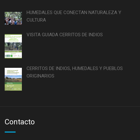
HUMEDALES QUE CONECTAN NATURALEZA Y
CULTURA
VISITA GUIADA CERRITOS DE INDIOS
CERRITOS DE INDIOS, HUMEDALES Y PUEBLOS
ORIGINARIOS
Contacto