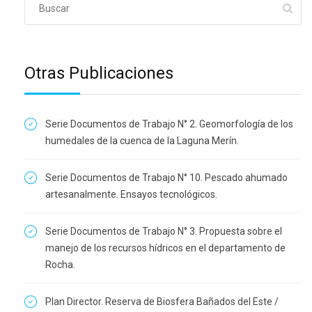
Otras Publicaciones
Serie Documentos de Trabajo N° 2. Geomorfología de los
humedales de la cuenca de la Laguna Merín.
Serie Documentos de Trabajo N° 10. Pescado ahumado
artesanalmente. Ensayos tecnológicos.
Serie Documentos de Trabajo N° 3. Propuesta sobre el
manejo de los recursos hídricos en el departamento de
Rocha.
Plan Director. Reserva de Biosfera Bañados del Este /