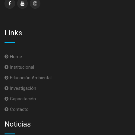
Links
Home
Institucional
Educación Ambiental
Investigación
Capacitación
Contacto
Noticias