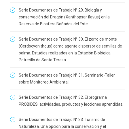
Serie Documentos de Trabajo N° 29. Biología y
conservación del Dragón (Xanthopsar flavus) en la
Reserva de Biosfera Bañados del Este.
Serie Documentos de Trabajo N° 30. El zorro de monte
(Cerdocyon thous) como agente dispersor de semillas de
palma. Estudios realizados en la Estación Biológica
Potrerillo de Santa Teresa.
Serie Documentos de Trabajo N° 31. Seminario-Taller
sobre Monitoreo Ambiental.
Serie Documentos de Trabajo N° 32. El programa
PROBIDES: actividades, productos y lecciones aprendidas.
Serie Documentos de Trabajo N° 33. Turismo de
Naturaleza. Una opción para la conservación y el