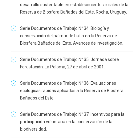
desarrollo sustentable en establecimientos rurales de la
Reserva de Biosfera Bañados del Este. Rocha, Uruguay.
Serie Documentos de Trabajo N° 34. Biología y
conservación del palmar de butiá en la Reserva de
Biosfera Bañados del Este. Avances de investigación.
Serie Documentos de Trabajo N° 35. Jornada sobre
Forestación. La Paloma, 27 de abril de 2001.
Serie Documentos de Trabajo N° 36. Evaluaciones
ecológicas rápidas aplicadas a la Reserva de Biosfera
Bañados del Este.
Serie Documentos de Trabajo N° 37. Incentivos para la
participación voluntaria en la conservación de la
biodiversidad.