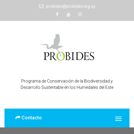
probides@probides.org.uy
Programa de Conservación de la Biodiversidad y
Desarrollo Sustentable en los Humedales del Este
Contacto