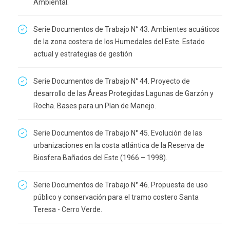
Ambiental.
Serie Documentos de Trabajo N° 43. Ambientes acuáticos
de la zona costera de los Humedales del Este. Estado
actual y estrategias de gestión
Serie Documentos de Trabajo N° 44. Proyecto de
desarrollo de las Áreas Protegidas Lagunas de Garzón y
Rocha. Bases para un Plan de Manejo.
Serie Documentos de Trabajo N° 45. Evolución de las
urbanizaciones en la costa atlántica de la Reserva de
Biosfera Bañados del Este (1966 – 1998).
Serie Documentos de Trabajo N° 46. Propuesta de uso
público y conservación para el tramo costero Santa
Teresa - Cerro Verde.