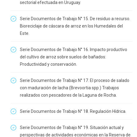
sectorial efectuada en Uruguay.
Serie Documentos de Trabajo N° 15. De residuo a recurso.
Bioreciclaje de cáscara de arroz en los Humedales del
Este.
Serie Documentos de Trabajo N° 16. Impacto productivo
del cultivo de arroz sobre suelos de bañados:
Productividad y conservación.
Serie Documentos de Trabajo N° 17. El proceso de salado
con maduración de lacha (Brevoortia spp.) Trabajos
realizados con pescadores de la Laguna de Rocha.
Serie Documentos de Trabajo N° 18. Regulación Hídrica.
Serie Documentos de Trabajo N° 19. Situación actual y
perspectivas de actividades económicas en la Reserva de