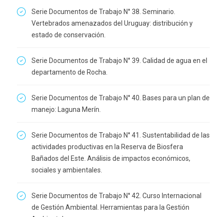
Serie Documentos de Trabajo N° 38. Seminario.
Vertebrados amenazados del Uruguay: distribución y
estado de conservación.
Serie Documentos de Trabajo N° 39. Calidad de agua en el
departamento de Rocha.
Serie Documentos de Trabajo N° 40. Bases para un plan de
manejo: Laguna Merín.
Serie Documentos de Trabajo N° 41. Sustentabilidad de las
actividades productivas en la Reserva de Biosfera
Bañados del Este. Análisis de impactos económicos,
sociales y ambientales.
Serie Documentos de Trabajo N° 42. Curso Internacional
de Gestión Ambiental. Herramientas para la Gestión