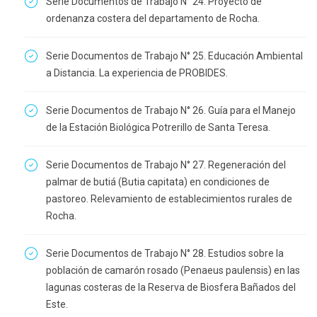
Serie Documentos de Trabajo N° 24. Proyecto de
ordenanza costera del departamento de Rocha.
Serie Documentos de Trabajo N° 25. Educación Ambiental
a Distancia. La experiencia de PROBIDES.
Serie Documentos de Trabajo N° 26. Guía para el Manejo
de la Estación Biológica Potrerillo de Santa Teresa.
Serie Documentos de Trabajo N° 27. Regeneración del
palmar de butiá (Butia capitata) en condiciones de
pastoreo. Relevamiento de establecimientos rurales de
Rocha.
Serie Documentos de Trabajo N° 28. Estudios sobre la
población de camarón rosado (Penaeus paulensis) en las
lagunas costeras de la Reserva de Biosfera Bañados del
Este.