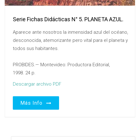
Serie Fichas Didácticas N° 5. PLANETA AZUL.
Aparece ante nosotros la inmensidad azul del océano,
desconocida, atemorizante pero vital para el planeta y
todos sus habitantes.
PROBIDES.— Montevideo: Productora Editorial,
1998. 24 p.
Descargar archivo PDF
Más Info