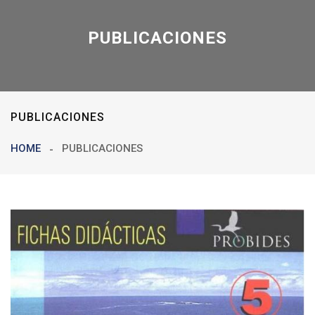
PUBLICACIONES
PUBLICACIONES
HOME
PUBLICACIONES