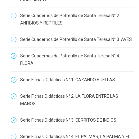
Serie Cuadernos de Potrerillo de Santa Teresa N° 2.
ANFIBIOS Y REPTILES.
Serie Cuadernos de Potrerillo de Santa Teresa N° 3. AVES.
Serie Cuadernos de Potrerillo de Santa Teresa N° 4.
FLORA.
Serie Fichas Didácticas N° 1. CAZANDO HUELLAS.
Serie Fichas Didácticas N° 2. LA FLORA ENTRE LAS
MANOS.
Serie Fichas Didácticas N° 3. CERRITOS DE INDIOS.
Serie Fichas Didácticas N° 4. EL PALMAR, LA PALMA Y EL