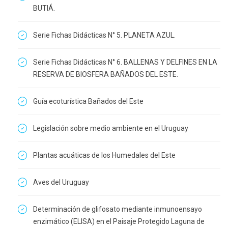
BUTIÁ.
Serie Fichas Didácticas N° 5. PLANETA AZUL.
Serie Fichas Didácticas N° 6. BALLENAS Y DELFINES EN LA
RESERVA DE BIOSFERA BAÑADOS DEL ESTE.
Guía ecoturística Bañados del Este
Legislación sobre medio ambiente en el Uruguay
Plantas acuáticas de los Humedales del Este
Aves del Uruguay
Determinación de glifosato mediante inmunoensayo
enzimático (ELISA) en el Paisaje Protegido Laguna de