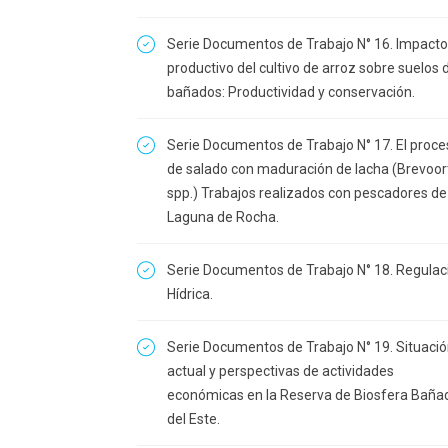
Serie Documentos de Trabajo N° 16. Impacto
productivo del cultivo de arroz sobre suelos 
bañados: Productividad y conservación.
Serie Documentos de Trabajo N° 17. El proce
de salado con maduración de lacha (Brevoor
spp.) Trabajos realizados con pescadores de
Laguna de Rocha.
Serie Documentos de Trabajo N° 18. Regulac
Hídrica.
Serie Documentos de Trabajo N° 19. Situaci
actual y perspectivas de actividades
económicas en la Reserva de Biosfera Baña
del Este.