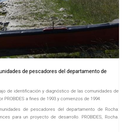
unidades de pescadores del departamento de
bajo de identificación y diagnóstico de las comunidades de
or PROBIDES a fines de 1993 y comienzos de 1994.
 Comunidades de pescadores del departamento de Rocha:
nces para un proyecto de desarrollo. PROBIDES, Rocha.