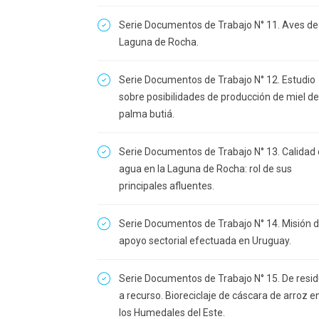
Serie Documentos de Trabajo N° 11. Aves de 
Laguna de Rocha.
Serie Documentos de Trabajo N° 12. Estudio
sobre posibilidades de producción de miel de
palma butiá.
Serie Documentos de Trabajo N° 13. Calidad
agua en la Laguna de Rocha: rol de sus
principales afluentes.
Serie Documentos de Trabajo N° 14. Misión 
apoyo sectorial efectuada en Uruguay.
Serie Documentos de Trabajo N° 15. De resi
a recurso. Bioreciclaje de cáscara de arroz e
los Humedales del Este.