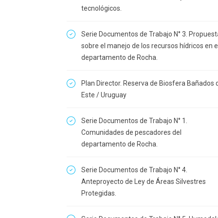
tecnológicos.
Serie Documentos de Trabajo N° 3. Propuest
sobre el manejo de los recursos hídricos en e
departamento de Rocha.
Plan Director. Reserva de Biosfera Bañados 
Este / Uruguay
Serie Documentos de Trabajo N° 1.
Comunidades de pescadores del
departamento de Rocha.
Serie Documentos de Trabajo N° 4.
Anteproyecto de Ley de Áreas Silvestres
Protegidas.