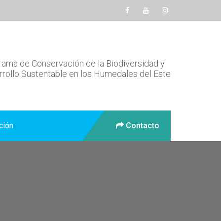
ama de Conservación de la Biodiversidad y
rollo Sustentable en los Humedales del Este
ción
Contacto