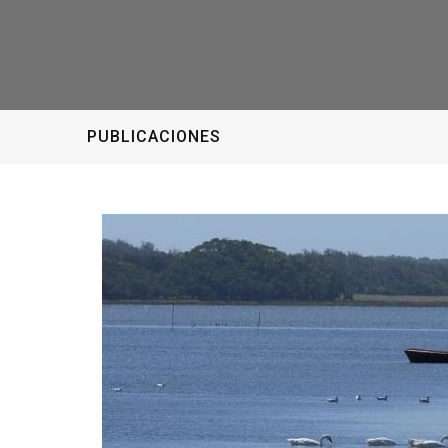
PUBLICACIONES