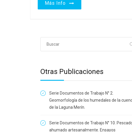
Más Info
Otras Publicaciones
Serie Documentos de Trabajo N° 2.
Geomorfología de los humedales de la cuen
de la Laguna Merín.
Serie Documentos de Trabajo N° 10. Pescad
ahumado artesanalmente. Ensayos