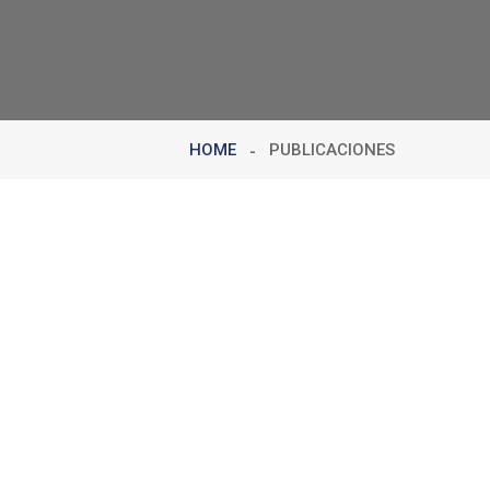
HOME
PUBLICACIONES